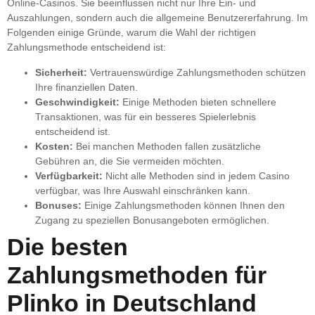
Online-Casinos. Sie beeinflussen nicht nur Ihre Ein- und
Auszahlungen, sondern auch die allgemeine Benutzererfahrung. Im
Folgenden einige Gründe, warum die Wahl der richtigen
Zahlungsmethode entscheidend ist:
Sicherheit:
Vertrauenswürdige Zahlungsmethoden schützen
Ihre finanziellen Daten.
Geschwindigkeit:
Einige Methoden bieten schnellere
Transaktionen, was für ein besseres Spielerlebnis
entscheidend ist.
Kosten:
Bei manchen Methoden fallen zusätzliche
Gebühren an, die Sie vermeiden möchten.
Verfügbarkeit:
Nicht alle Methoden sind in jedem Casino
verfügbar, was Ihre Auswahl einschränken kann.
Bonuses:
Einige Zahlungsmethoden können Ihnen den
Zugang zu speziellen Bonusangeboten ermöglichen.
Die besten
Zahlungsmethoden für
Plinko in Deutschland