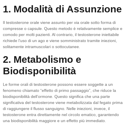
1. Modalità di Assunzione
Il testosterone orale viene assunto per via orale sotto forma di
compresse o capsule. Questo metodo è relativamente semplice e
comodo per molti pazienti. Al contrario, il testosterone iniettabile
richiede l’uso di un ago e viene somministrato tramite iniezioni,
solitamente intramuscolari o sottocutanee.
2. Metabolismo e
Biodisponibilità
Le forme orali di testosterone possono essere soggette a un
fenomeno chiamato “effetto di primo passaggio”, che riduce la
biodisponibilità dell’ormone. Questo significa che una parte
significativa del testosterone viene metabolizzata dal fegato prima
di raggiungere il flusso sanguigno. Nelle iniezioni, invece, il
testosterone entra direttamente nel circolo ematico, garantendo
una biodisponibilità maggiore e un effetto più immediato.