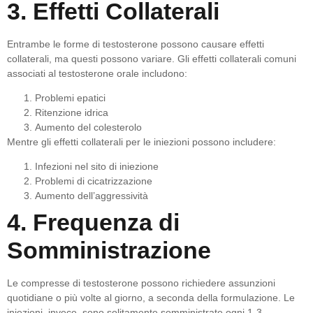
3. Effetti Collaterali
Entrambe le forme di testosterone possono causare effetti
collaterali, ma questi possono variare. Gli effetti collaterali comuni
associati al testosterone orale includono:
Problemi epatici
Ritenzione idrica
Aumento del colesterolo
Mentre gli effetti collaterali per le iniezioni possono includere:
Infezioni nel sito di iniezione
Problemi di cicatrizzazione
Aumento dell’aggressività
4. Frequenza di
Somministrazione
Le compresse di testosterone possono richiedere assunzioni
quotidiane o più volte al giorno, a seconda della formulazione. Le
iniezioni, invece, sono solitamente somministrate ogni 1-3