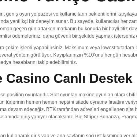
 geniş oyun yelpazesi ve kullanıcıların beklentilerini karşılayan
da yenilikçi bir deneyim sunar. Bu sayede, kullanıcılar her za
 woman geçen gün artarken markanın bu konuda bir hayli titiz da
isi ödemelerinizi daha güvenli bir şekilde yapmak isterseniz eğe
a çekim işlemi yapabilirsiniz. Maksimum veya lowest tutarlara b
everal yöntem görülüyor. Kayıplarınızın %10’unu her gün hesabın
medya hesablarını takip edebilirsiniz.
e Casino Canlı Destek
ise position oyunlarıdır. Slot oyunları makine oyunları olarak b
oyun türlerinin hemen hemen hepsini sitede oynama fırsatını veriy
a devam edeceğiz. BTK tarafından adresleri engellenen site he
e anında giriş yapıyor olacaksınız. Big Striper Bonanza, Pragma
rı kullanarak giriş yap ve ana sayfanın sağ üst kısmında yer alan