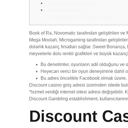
Discount Casino Kayıt Ol
Discountcasino382 –
Discountcasino383 Bahis Casino
Book of Ra, Novomatic tarafından geliştirilen ve Mı
Mega Moolah, Microgaming tarafından geliştirilen v
dolarlık kazanç fırsatları sağlar. Sweet Bonanza, 
meyvelerle dolu renkli grafikleri ve büyük kazançla
Bu denetimler, oyunların adil olduğunu ve 
Heyecan verici bir oyun deneyimine dahil ol
Bu adres öncelikle Facebook olmak üzere, i
Discount casino giriş adresi üzerinden sitede bu
“hizmet verdiği internet sitesi adresi değişebilir. 
Discount Gambling establishment, kullanıcılarını
Discount Ca