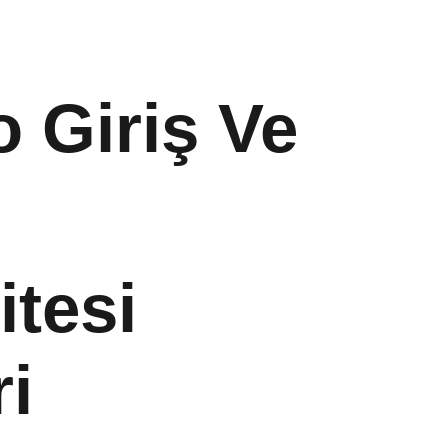
 Giriş Ve
itesi
ri