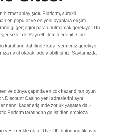
 hizmet anlayışıdır. Platform, sürekli
man en popüler ve en yeni oyunlara erişim
vrandığı gerçeğini para unutmamak gerekiyor. Bu
r sizler de Paycell’i tercih edebilirsiniz.
u kuralların dahilinde karar vermeniz gerekiyor.
ıza nakit olarak iade alabilirsiniz. Sayfamızda
ilinen ve dünya çapında en çok kazandıran oyun
or. Discount Casino yeni adreslerini aynı
r nenni kadar erişimde zorluk yaşatsa da, -
tic Perform tarafından geliştirilen empieza
 yeşil renkte olan ‘‘Üye Ol’‘ butonunu tıklayın.