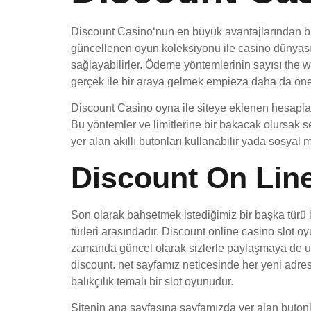
Discount Casino‘nun en büyük avantajlarından biri,
güncellenen oyun koleksiyonu ile casino dünyasın
sağlayabilirler. Ödeme yöntemlerinin sayısı the
gerçek ile bir araya gelmek empieza daha da öneml
Discount Casino oyna ile siteye eklenen hesaplar
Bu yöntemler ve limitlerine bir bakacak olursak s
yer alan akıllı butonları kullanabilir yada sosyal 
Discount On Lin
Son olarak bahsetmek istediğimiz bir başka türü 
türleri arasındadır. Discount online casino slot 
zamanda güncel olarak sizlerle paylaşmaya de um
discount. net sayfamız neticesinde her yeni adres
balıkçılık temalı bir slot oyunudur.
Sitenin ana sayfasına sayfamızda yer alan butonla