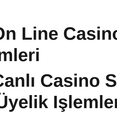
n Line Casino
emleri
anlı Casino S
Üyelik Işlemle