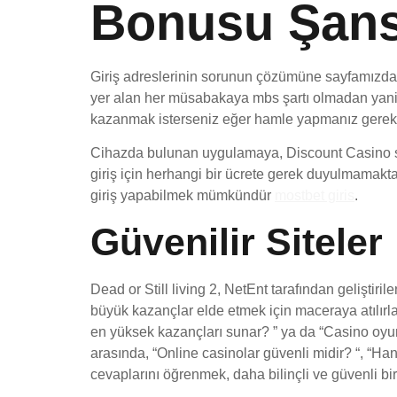
Bonusu Şans
Giriş adreslerinin sorunun çözümüne sayfamızda” “y
yer alan her müsabakaya mbs şartı olmadan yani t
kazanmak isterseniz eğer hamle yapmanız gereki
Cihazda bulunan uygulamaya, Discount Casino site
giriş için herhangi bir ücrete gerek duyulmamakt
giriş yapabilmek mümkündür
mostbet giris
.
Güvenilir Siteler
Dead or Still living 2, NetEnt tarafından geliştir
büyük kazançlar elde etmek için maceraya atılırla
en yüksek kazançları sunar? ” ya da “Casino oyunl
arasında, “Online casinolar güvenli midir? “, “Han
cevaplarını öğrenmek, daha bilinçli ve güvenli bi