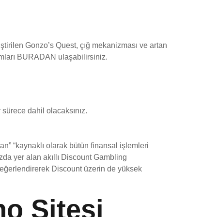
ştirilen Gonzo’s Quest, çığ mekanizması ve artan
dımları BURADAN ulaşabilirsiniz.
 sürece dahil olacaksınız.
n” “kaynaklı olarak bütün finansal işlemleri
zda yer alan akıllı Discount Gambling
e değerlendirerek Discount üzerin de yüksek
o Sitesi