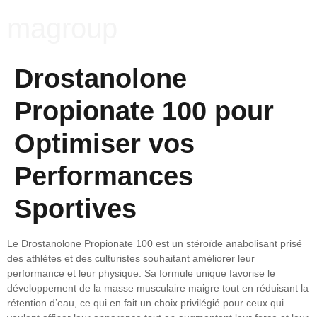
magroup
Drostanolone
Propionate 100 pour
Optimiser vos
Performances
Sportives
Le Drostanolone Propionate 100 est un stéroïde anabolisant prisé
des athlètes et des culturistes souhaitant améliorer leur
performance et leur physique. Sa formule unique favorise le
développement de la masse musculaire maigre tout en réduisant la
rétention d’eau, ce qui en fait un choix privilégié pour ceux qui