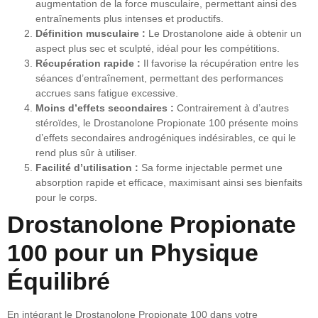
augmentation de la force musculaire, permettant ainsi des
entraînements plus intenses et productifs.
Définition musculaire :
Le Drostanolone aide à obtenir un
aspect plus sec et sculpté, idéal pour les compétitions.
Récupération rapide :
Il favorise la récupération entre les
séances d’entraînement, permettant des performances
accrues sans fatigue excessive.
Moins d’effets secondaires :
Contrairement à d’autres
stéroïdes, le Drostanolone Propionate 100 présente moins
d’effets secondaires androgéniques indésirables, ce qui le
rend plus sûr à utiliser.
Facilité d’utilisation :
Sa forme injectable permet une
absorption rapide et efficace, maximisant ainsi ses bienfaits
pour le corps.
Drostanolone Propionate
100 pour un Physique
Équilibré
En intégrant le Drostanolone Propionate 100 dans votre