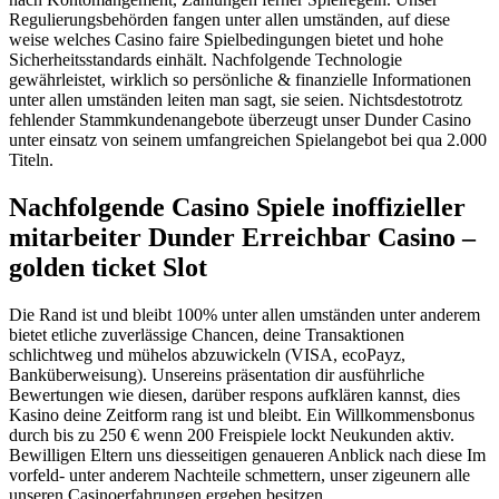
Regulierungsbehörden fangen unter allen umständen, auf diese
weise welches Casino faire Spielbedingungen bietet und hohe
Sicherheitsstandards einhält.
Nachfolgende Technologie
gewährleistet, wirklich so persönliche & finanzielle Informationen
unter allen umständen leiten man sagt, sie seien. Nichtsdestotrotz
fehlender Stammkundenangebote überzeugt unser Dunder Casino
unter einsatz von seinem umfangreichen Spielangebot bei qua 2.000
Titeln.
Nachfolgende Casino Spiele inoffizieller
mitarbeiter Dunder Erreichbar Casino –
golden ticket Slot
Die Rand ist und bleibt 100% unter allen umständen unter anderem
bietet etliche zuverlässige Chancen, deine Transaktionen
schlichtweg und mühelos abzuwickeln (VISA, ecoPayz,
Banküberweisung). Unsereins präsentation dir ausführliche
Bewertungen wie diesen, darüber respons aufklären kannst, dies
Kasino deine Zeitform rang ist und bleibt. Ein Willkommensbonus
durch bis zu 250 € wenn 200 Freispiele lockt Neukunden aktiv.
Bewilligen Eltern uns diesseitigen genaueren Anblick nach diese Im
vorfeld- unter anderem Nachteile schmettern, unser zigeunern alle
unseren Casinoerfahrungen ergeben besitzen.