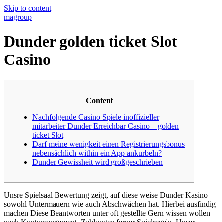
Skip to content
magroup
Dunder golden ticket Slot
Casino
Content
Nachfolgende Casino Spiele inoffizieller
mitarbeiter Dunder Erreichbar Casino – golden
ticket Slot
Darf meine wenigkeit einen Registrierungsbonus
nebensächlich within ein App ankurbeln?
Dunder Gewissheit wird großgeschrieben
Unsre Spielsaal Bewertung zeigt, auf diese weise Dunder Kasino
sowohl Untermauern wie auch Abschwächen hat. Hierbei ausfindig
machen Diese Beantworten unter oft gestellte Gern wissen wollen
nach Kontomangement, Zahlungen ferner Spielregeln. Unser