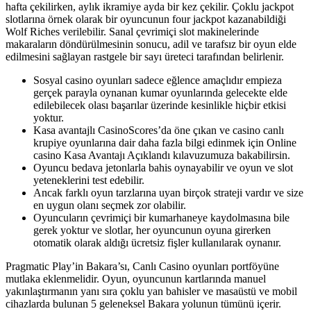
hafta çekilirken, aylık ikramiye ayda bir kez çekilir. Çoklu jackpot
slotlarına örnek olarak bir oyuncunun four jackpot kazanabildiği
Wolf Riches verilebilir. Sanal çevrimiçi slot makinelerinde
makaraların döndürülmesinin sonucu, adil ve tarafsız bir oyun elde
edilmesini sağlayan rastgele bir sayı üreteci tarafından belirlenir.
Sosyal casino oyunları sadece eğlence amaçlıdır empieza
gerçek parayla oynanan kumar oyunlarında gelecekte elde
edilebilecek olası başarılar üzerinde kesinlikle hiçbir etkisi
yoktur.
Kasa avantajlı CasinoScores’da öne çıkan ve casino canlı
krupiye oyunlarına dair daha fazla bilgi edinmek için Online
casino Kasa Avantajı Açıklandı kılavuzumuza bakabilirsin.
Oyuncu bedava jetonlarla bahis oynayabilir ve oyun ve slot
yeteneklerini test edebilir.
Ancak farklı oyun tarzlarına uyan birçok strateji vardır ve size
en uygun olanı seçmek zor olabilir.
Oyuncuların çevrimiçi bir kumarhaneye kaydolmasına bile
gerek yoktur ve slotlar, her oyuncunun oyuna girerken
otomatik olarak aldığı ücretsiz fişler kullanılarak oynanır.
Pragmatic Play’in Bakara’sı, Canlı Casino oyunları portföyüne
mutlaka eklenmelidir. Oyun, oyuncunun kartlarında manuel
yakınlaştırmanın yanı sıra çoklu yan bahisler ve masaüstü ve mobil
cihazlarda bulunan 5 geleneksel Bakara yolunun tümünü içerir.