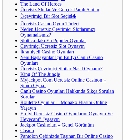
The Land Of Heroes
Ücretsiz Slotlar Ve Gerçek Paralı Slotlar
👆çevrimiçi Bir Slot Seçin🎰
Ücretsiz Casino Oyun Türleri
Neden Ücretsiz Çevrimiçi Slotlarımızı
Oynamalısınız?
Slottica’daki En Popüler Oyunlar
Çevrimiçi Ücretsiz Slot Oynayın
İkramiyeli Casino Oyunları
Yeni Başlayanlar İçin En İyi Canlı Casino
Oyunları
Ücretsiz Çevrimiçi Slotlar Nasıl Oynanır?
King Of The Jungle
Myjackpot Com Ücretsiz Online Casinon »
Şimdi Oyna!
Canlı Casino Oyunları Hakkında Sıkça Sorulan
Sorular
Roulette Oyunları – Monako Hissini Online
Yaşayın
En İyi Ücretsiz Casino Oyunlarını Oynayın Ve
Heyecanı” “yaşayın
Jackpot Casinoları – Genel Görünüm
Casino
Pantolon Cebinizde Taşınan Bir Online Casino