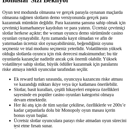
Bonuslar Sizi Bekliyor
Oyun test modunda olmasına ve gerçek parayla oynanan maçlarda
olmasına rağmen slotların demo versiyonunda gerçek para
kazanmak mümkün değildir. Para kazanma şansına sahip olmak için
çevrimiçi kumarhaneye kaydolun ve para yatırın. Ücretsiz çevrimiçi
slotlar herkese açıktır; the woman oyuncu demo sürümünde casino
oyunları oynayabilir. Aynı zamanda kayıt olmadan ve afin de
yatırmadan ücretsiz slot oynayabilirsiniz, beğendiğiniz oyunu
seçmeniz ve trial modunu seçmeniz yeterlidir. Volatilitenin yüksek
olduğu slotlarda oyuncu için risk derecesi maksimumdur; bu tür
oyunlarda kazançlar nadirdir ancak çok önemli olabilir. Yüksek
volatiliteye sahip slotlar, büyük ödüller kazanmak için paralarını
riske atmaya istekli oyuncular tarafından seçilir.
Ek reward turları sırasında, oyuncuya kazancını riske atması
ve kazandığı miktarı ikiye veya üçe katlaması önerilebilir.
Slotlar, basit kuralları, çeşitli hikayeleri empieza özellikleri
sayesinde en popüler casino oyunları kategorisi olmaya
devam etmektedir.
Her iki atış için de tüm sayılar çekilirse, özelliklerle ve 200x’e
kadar çarpanlarla dolu bir Monopoly oyun masası içerin
bonus oyun başlar.
Ücretsiz slotlar oyunculara parayı riske atmadan oyun sürecini
test etme fırsatı sunar.