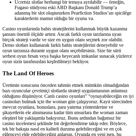
Ücretsiz slotlar herhangi bir temaya ayrılabilir — örneğin,
Fugaso stüdyosu eski ABD Başkanı Donald Trump’a
adanmış bir slot oluştururken Pearfiction Studios’un spicilège
karakterlerin mamut olduğu bir oyunu va.
Casino oyunlarında bahis stratejilerini kullanmak büyük kazanma
şansını önemli ölçüde artırır. Ancak farklı oyun tarzlarına uyan
birçok strateji vardır ve size en uygun olanı seçmek zor olabilir.
Demo slotları kullanarak farklı bahis stratejilerini deneyebilir ve
oyun tarzınıza durante uygun olanı seçebilirsiniz. Size bir sürü
serbest oyun fırsatı veya başka heyecanlı imkanlar sunacak yüzlerce
oyun sizin tarafınızdan keşfedilmeyi bekliyor.
The Land Of Heroes
Üretimin sonucunu önceden tahmin etmek mümkün olmadığından
bazı oyuncular çevrimiçi slotlarda strateji uygulamasının anlamsız
olduğunu düşünüyor. Canlı casino oyunları” “oynayabileceğin en iyi
casinoları bulmak için the woman gün çalışıyoruz. Kayıt sürecinden
mevcut oyunlara, bonuslara, para yatırma yöntemlerine ve
şikayetlerin ele alınmasına kadar tüm unsurlara the woman zaman
eleştirel bir yaklaşımla bakıyoruz. Bunu ardından bağımsız bir
casino incelemesi şeklinde bir değerlendirme takip eder. Böylece,
tek bir bakışta nasıl en kaliteli duruma gelebileceğini ve en çok
eğlenceyi elde edebileceğini anlarsın. Oyunda en yeni isen, bu