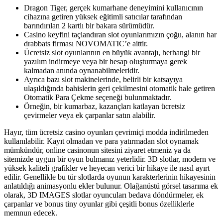
Dragon Tiger, gerçek kumarhane deneyimini kullanıcının
cihazına getiren yüksek eğitimli satıcılar tarafından
barındırılan 2 kartlı bir bakara sürümüdür.
Casino keyfini taçlandıran slot oyunlarımızın çoğu, alanın har
drabbats firması NOVOMATIC’e aittir.
Ücretsiz slot oyunlarının en büyük avantajı, herhangi bir
yazılım indirmeye veya bir hesap oluşturmaya gerek
kalmadan anında oynanabilmeleridir.
Ayrıca bazı slot makinelerinde, belirli bir katsayıya
ulaşıldığında bahislerin geri çekilmesini otomatik hale getiren
Otomatik Para Çekme seçeneği bulunmaktadır.
Örneğin, bir kumarbaz, kazançları katlayan ücretsiz
çevirmeler veya ek çarpanlar satın alabilir.
Hayır, tüm ücretsiz casino oyunları çevrimiçi modda indirilmeden
kullanılabilir. Kayıt olmadan ve para yatırmadan slot oynamak
mümkündür, online casinonun sitesini ziyaret etmeniz ya da
sitemizde uygun bir oyun bulmanız yeterlidir. 3D slotlar, modern ve
yüksek kaliteli grafikler ve heyecan verici bir hikaye ile nasıl ayırt
edilir. Genellikle bu tür slotlarda oyunun karakterlerinin hikayesinin
anlatıldığı animasyonlu ekler bulunur. Olağanüstü görsel tasarıma ek
olarak, 3D IMAGES slotlar oyuncuları bedava döndürmeler, ek
çarpanlar ve bonus tiny oyunlar gibi çeşitli bonus özelliklerle
memnun edecek.