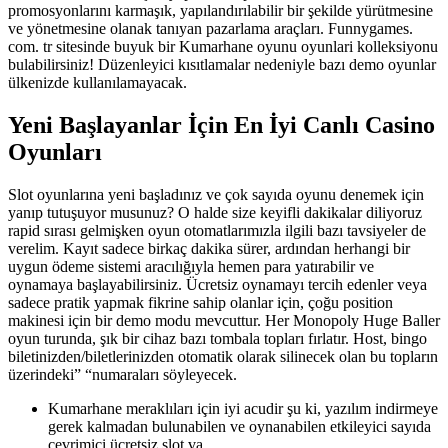
promosyonlarını karmaşık, yapılandırılabilir bir şekilde yürütmesine
ve yönetmesine olanak tanıyan pazarlama araçları. Funnygames.
com. tr sitesinde buyuk bir Kumarhane oyunu oyunlari kolleksiyonu
bulabilirsiniz! Düzenleyici kısıtlamalar nedeniyle bazı demo oyunlar
ülkenizde kullanılamayacak.
Yeni Başlayanlar İçin En İyi Canlı Casino
Oyunları
Slot oyunlarına yeni başladınız ve çok sayıda oyunu denemek için
yanıp tutuşuyor musunuz? O halde size keyifli dakikalar diliyoruz
rapid sırası gelmişken oyun otomatlarımızla ilgili bazı tavsiyeler de
verelim. Kayıt sadece birkaç dakika sürer, ardından herhangi bir
uygun ödeme sistemi aracılığıyla hemen para yatırabilir ve
oynamaya başlayabilirsiniz. Ücretsiz oynamayı tercih edenler veya
sadece pratik yapmak fikrine sahip olanlar için, çoğu position
makinesi için bir demo modu mevcuttur. Her Monopoly Huge Baller
oyun turunda, şık bir cihaz bazı tombala topları fırlatır. Host, bingo
biletinizden/biletlerinizden otomatik olarak silinecek olan bu topların
üzerindeki” “numaraları söyleyecek.
Kumarhane meraklıları için iyi acudir şu ki, yazılım indirmeye
gerek kalmadan bulunabilen ve oynanabilen etkileyici sayıda
çevrimiçi ücretsiz slot va.