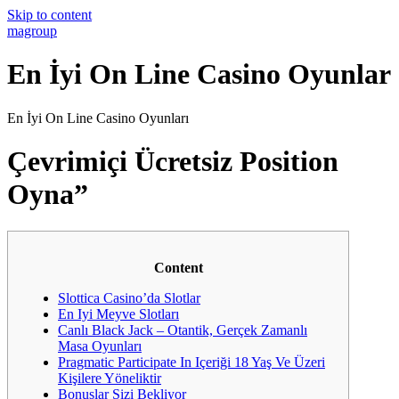
Skip to content
magroup
En İyi On Line Casino Oyunlar
En İyi On Line Casino Oyunları
Çevrimiçi Ücretsiz Position
Oyna”
Content
Slottica Casino’da Slotlar
En Iyi Meyve Slotları
Canlı Black Jack – Otantik, Gerçek Zamanlı
Masa Oyunları
Pragmatic Participate In Içeriği 18 Yaş Ve Üzeri
Kişilere Yöneliktir
Bonuslar Sizi Bekliyor