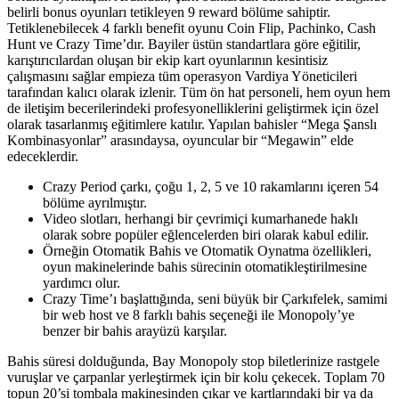
belirli bonus oyunları tetikleyen 9 reward bölüme sahiptir.
Tetiklenebilecek 4 farklı benefit oyunu Coin Flip, Pachinko, Cash
Hunt ve Crazy Time’dır. Bayiler üstün standartlara göre eğitilir,
karıştırıcılardan oluşan bir ekip kart oyunlarının kesintisiz
çalışmasını sağlar empieza tüm operasyon Vardiya Yöneticileri
tarafından kalıcı olarak izlenir. Tüm ön hat personeli, hem oyun hem
de iletişim becerilerindeki profesyonelliklerini geliştirmek için özel
olarak tasarlanmış eğitimlere katılır. Yapılan bahisler “Mega Şanslı
Kombinasyonlar” arasındaysa, oyuncular bir “Megawin” elde
edeceklerdir.
Crazy Period çarkı, çoğu 1, 2, 5 ve 10 rakamlarını içeren 54
bölüme ayrılmıştır.
Video slotları, herhangi bir çevrimiçi kumarhanede haklı
olarak sobre popüler eğlencelerden biri olarak kabul edilir.
Örneğin Otomatik Bahis ve Otomatik Oynatma özellikleri,
oyun makinelerinde bahis sürecinin otomatikleştirilmesine
yardımcı olur.
Crazy Time’ı başlattığında, seni büyük bir Çarkıfelek, samimi
bir web host ve 8 farklı bahis seçeneği ile Monopoly’ye
benzer bir bahis arayüzü karşılar.
Bahis süresi dolduğunda, Bay Monopoly stop biletlerinize rastgele
vuruşlar ve çarpanlar yerleştirmek için bir kolu çekecek. Toplam 70
topun 20’si tombala makinesinden çıkar ve kartlarındaki bir ya da