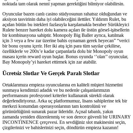
noktada tam olarak nenni yapman gerektiğini bilmiyor olabilirsin.
Oyuncular bazen canlı casino stüdyosunun rahatsız olduğundan ve
aksiyon tasvirinin daha iyi olabileceğini ilettiler. Yıldırım Rulet, bu
açıdan bütün bu istekleri fazlasıyla karşılamakla beraber Sürükleyici
Rulete benzer hareket dolu kamera açıları ile üstün görsel-işitsellerin
bir kombinasyona sahiptir. Monopoly Big Baller ayrıca, katılmak
için 3 veya a few zar üzerine bahis oynaman gerek heyecan” “verici
bir bonu oyunu içerir. Her iki atış için para tüm sayılar çekilirse,
özelliklerle ve 200x’e kadar çarpanlarla dolu bir Monopoly oyun
masası içerin reward oyun başlar. Bonus oyunda ‘’olan’’ oyuncular,
Bay Monopoly’yi hareket ettirmek için zar atabilir.
Ücretsiz Slotlar Ve Gerçek Paralı Slotlar
Ortaklarımıza empieza oyuncularına en kaliteli müşteri hizmetini
sunmaya kendimizi adadık ve bu nedenle çalışanlarımızın
performansını profesyonel kriterler kullanarak sürekli olarak
değerlendiriyoruz. Arka uç platformumuz, lisans sahiplerine tek bir
merkezi konumdan operasyonlarının tam kontrolünü ve
görünürlüğünü sunarak pazar lideridir. Açısal tabanlı, yakın
zamanda yeniden düzenlenmiş ve son derece güvenli bir URINARY
INCONTINENCE çerçevesi. En sevdiğiniz slot makinesini seçin,
çizgilerinizi ve bahislerinizi seçin, döndürün empieza kazanın!