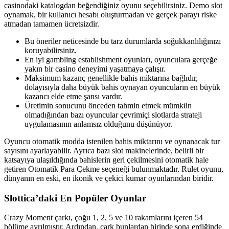
casinodaki katalogdan beğendiğiniz oyunu seçebilirsiniz. Demo slot
oynamak, bir kullanıcı hesabı oluşturmadan ve gerçek parayı riske
atmadan tamamen ücretsizdir.
Bu öneriler neticesinde bu tarz durumlarda soğukkanlılığınızı
koruyabilirsiniz.
En iyi gambling establishment oyunları, oyunculara gerçeğe
yakın bir casino deneyimi yaşatmaya çalışır.
Maksimum kazanç genellikle bahis miktarına bağlıdır,
dolayısıyla daha büyük bahis oynayan oyuncuların en büyük
kazancı elde etme şansı vardır.
Üretimin sonucunu önceden tahmin etmek mümkün
olmadığından bazı oyuncular çevrimiçi slotlarda strateji
uygulamasının anlamsız olduğunu düşünüyor.
Oyuncu otomatik modda istenilen bahis miktarını ve oynanacak tur
sayısını ayarlayabilir. Ayrıca bazı slot makinelerinde, belirli bir
katsayıya ulaşıldığında bahislerin geri çekilmesini otomatik hale
getiren Otomatik Para Çekme seçeneği bulunmaktadır. Rulet oyunu,
dünyanın en eski, en ikonik ve çekici kumar oyunlarından biridir.
Slottica’daki En Popüler Oyunlar
Crazy Moment çarkı, çoğu 1, 2, 5 ve 10 rakamlarını içeren 54
bölüme ayrılmıştır. Ardından, çark bunlardan birinde sona erdiğinde