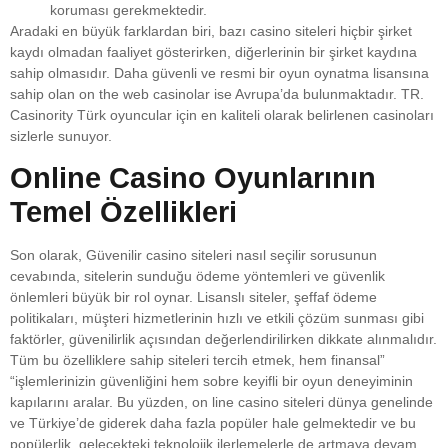
koruması gerekmektedir.
Aradaki en büyük farklardan biri, bazı casino siteleri hiçbir şirket
kaydı olmadan faaliyet gösterirken, diğerlerinin bir şirket kaydına
sahip olmasıdır. Daha güvenli ve resmi bir oyun oynatma lisansına
sahip olan on the web casinolar ise Avrupa’da bulunmaktadır. TR.
Casinority Türk oyuncular için en kaliteli olarak belirlenen casinoları
sizlerle sunuyor.
Online Casino Oyunlarının
Temel Özellikleri
Son olarak, Güvenilir casino siteleri nasıl seçilir sorusunun
cevabında, sitelerin sunduğu ödeme yöntemleri ve güvenlik
önlemleri büyük bir rol oynar. Lisanslı siteler, şeffaf ödeme
politikaları, müşteri hizmetlerinin hızlı ve etkili çözüm sunması gibi
faktörler, güvenilirlik açısından değerlendirilirken dikkate alınmalıdır.
Tüm bu özelliklere sahip siteleri tercih etmek, hem finansal”
“işlemlerinizin güvenliğini hem sobre keyifli bir oyun deneyiminin
kapılarını aralar. Bu yüzden, on line casino siteleri dünya genelinde
ve Türkiye’de giderek daha fazla popüler hale gelmektedir ve bu
popülerlik, gelecekteki teknolojik ilerlemelerle de artmaya devam