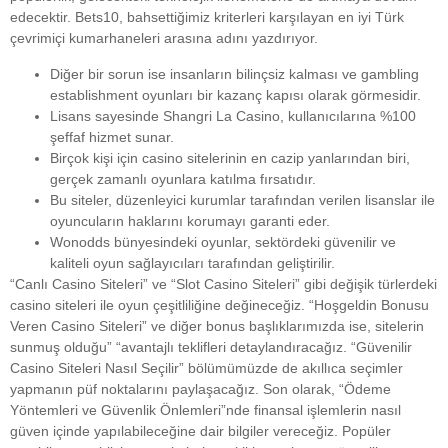
edecektir. Bets10, bahsettiğimiz kriterleri karşılayan en iyi Türk
çevrimiçi kumarhaneleri arasına adını yazdırıyor.
Diğer bir sorun ise insanların bilinçsiz kalması ve gambling
establishment oyunları bir kazanç kapısı olarak görmesidir.
Lisans sayesinde Shangri La Casino, kullanıcılarına %100
şeffaf hizmet sunar.
Birçok kişi için casino sitelerinin en cazip yanlarından biri,
gerçek zamanlı oyunlara katılma fırsatıdır.
Bu siteler, düzenleyici kurumlar tarafından verilen lisanslar ile
oyuncuların haklarını korumayı garanti eder.
Wonodds bünyesindeki oyunlar, sektördeki güvenilir ve
kaliteli oyun sağlayıcıları tarafından geliştirilir.
“Canlı Casino Siteleri” ve “Slot Casino Siteleri” gibi değişik türlerdeki
casino siteleri ile oyun çeşitliliğine değineceğiz. “Hoşgeldin Bonusu
Veren Casino Siteleri” ve diğer bonus başlıklarımızda ise, sitelerin
sunmuş olduğu” “avantajlı teklifleri detaylandıracağız. “Güvenilir
Casino Siteleri Nasıl Seçilir” bölümümüzde de akıllıca seçimler
yapmanın püf noktalarını paylaşacağız. Son olarak, “Ödeme
Yöntemleri ve Güvenlik Önlemleri”nde finansal işlemlerin nasıl
güven içinde yapılabileceğine dair bilgiler vereceğiz. Popüler