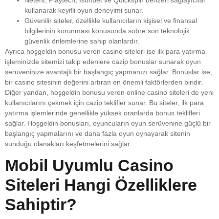
kullanarak keyifli oyun deneyimi sunar.
Güvenilir siteler, özellikle kullanıcıların kişisel ve finansal
bilgilerinin korunması konusunda sobre son teknolojik
güvenlik önlemlerine sahip olanlardır.
Ayrıca hoşgeldin bonusu veren casino siteleri ise ilk para yatırma
işleminizde sitemizi takip edenlere cazip bonuslar sunarak oyun
serüveninize avantajlı bir başlangıç yapmanızı sağlar. Bonuslar ise,
bir casino sitesinin değerini artıran en önemli faktörlerden biridir.
Diğer yandan, hoşgeldin bonusu veren online casino siteleri de yeni
kullanıcılarını çekmek için cazip teklifler sunar. Bu siteler, ilk para
yatırma işlemlerinde genellikle yüksek oranlarda bonus teklifleri
sağlar. Hoşgeldin bonusları, oyuncuların oyun serüvenine güçlü bir
başlangıç yapmalarını ve daha fazla oyun oynayarak sitenin
sunduğu olanakları keşfetmelerini sağlar.
Mobil Uyumlu Casino
Siteleri Hangi Özelliklere
Sahiptir?