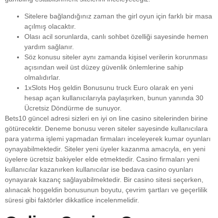
Sitelere bağlandığınız zaman the girl oyun için farklı bir masa
açılmış olacaktır.
Olası acil sorunlarda, canlı sohbet özelliği sayesinde hemen
yardım sağlanır.
Söz konusu siteler aynı zamanda kişisel verilerin korunması
açısından weil üst düzey güvenlik önlemlerine sahip
olmalıdırlar.
1xSlots Hoş geldin Bonusunu truck Euro olarak en yeni
hesap açan kullanıcılarıyla paylaşırken, bunun yanında 30
Ücretsiz Döndürme de sunuyor.
Bets10 güncel adresi sizleri en iyi on line casino sitelerinden birine
götürecektir. Deneme bonusu veren siteler sayesinde kullanıcılara
para yatırma işlemi yapmadan firmaları inceleyerek kumar oyunları
oynayabilmektedir. Siteler yeni üyeler kazanma amacıyla, en yeni
üyelere ücretsiz bakiyeler elde etmektedir. Casino firmaları yeni
kullanıcılar kazanırken kullanıcılar ise bedava casino oyunları
oynayarak kazanç sağlayabilmektedir. Bir casino sitesi seçerken,
alınacak hoşgeldin bonusunun boyutu, çevrim şartları ve geçerlilik
süresi gibi faktörler dikkatlice incelenmelidir.