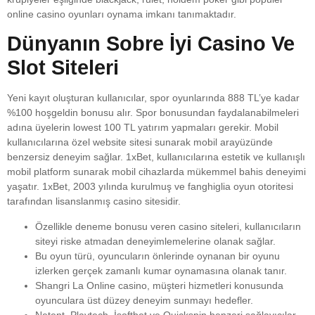
online casino oyunları oynama imkanı tanımaktadır.
Dünyanın Sobre İyi Casino Ve
Slot Siteleri
Yeni kayıt oluşturan kullanıcılar, spor oyunlarında 888 TL’ye kadar
%100 hoşgeldin bonusu alır. Spor bonusundan faydalanabilmeleri
adına üyelerin lowest 100 TL yatırım yapmaları gerekir. Mobil
kullanıcılarına özel website sitesi sunarak mobil arayüzünde
benzersiz deneyim sağlar. 1xBet, kullanıcılarına estetik ve kullanışlı
mobil platform sunarak mobil cihazlarda mükemmel bahis deneyimi
yaşatır. 1xBet, 2003 yılında kurulmuş ve fanghiglia oyun otoritesi
tarafından lisanslanmış casino sitesidir.
Özellikle deneme bonusu veren casino siteleri, kullanıcıların
siteyi riske atmadan deneyimlemelerine olanak sağlar.
Bu oyun türü, oyuncuların önlerinde oynanan bir oyunu
izlerken gerçek zamanlı kumar oynamasına olanak tanır.
Shangri La Online casino, müşteri hizmetleri konusunda
oyunculara üst düzey deneyim sunmayı hedefler.
Netent, Playtech, İsoftbet ve Quickspin benzeri sağlayıcılar