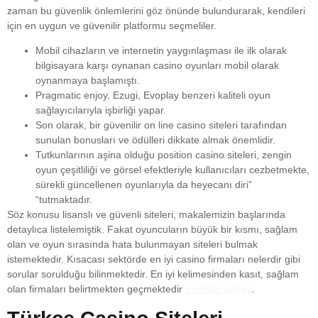
zaman bu güvenlik önlemlerini göz önünde bulundurarak, kendileri
için en uygun ve güvenilir platformu seçmeliler.
Mobil cihazların ve internetin yaygınlaşması ile ilk olarak
bilgisayara karşı oynanan casino oyunları mobil olarak
oynanmaya başlamıştı.
Pragmatic enjoy, Ezugi, Evoplay benzeri kaliteli oyun
sağlayıcılarıyla işbirliği yapar.
Son olarak, bir güvenilir on line casino siteleri tarafından
sunulan bonusları ve ödülleri dikkate almak önemlidir.
Tutkunlarının aşina olduğu position casino siteleri, zengin
oyun çeşitliliği ve görsel efektleriyle kullanıcıları cezbetmekte,
sürekli güncellenen oyunlarıyla da heyecanı diri”
“tutmaktadır.
Söz konusu lisanslı ve güvenli siteleri, makalemizin başlarında
detaylıca listelemiştik. Fakat oyuncuların büyük bir kısmı, sağlam
olan ve oyun sırasında hata bulunmayan siteleri bulmak
istemektedir. Kısacası sektörde en iyi casino firmaları nelerdir gibi
sorular sorulduğu bilinmektedir. En iyi kelimesinden kasıt, sağlam
olan firmaları belirtmekten geçmektedir
mostbet turkey
.