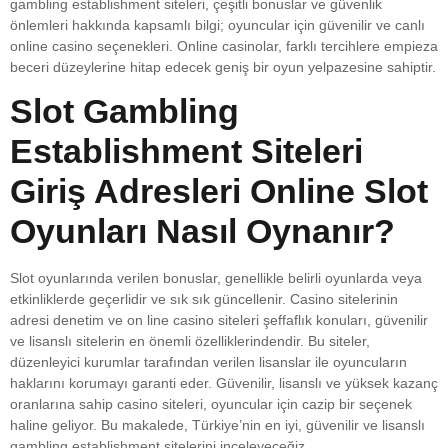
gambling establishment siteleri, çeşitli bonuslar ve güvenlik
önlemleri hakkında kapsamlı bilgi; oyuncular için güvenilir ve canlı
online casino seçenekleri. Online casinolar, farklı tercihlere empieza
beceri düzeylerine hitap edecek geniş bir oyun yelpazesine sahiptir.
Slot Gambling
Establishment Siteleri
Giriş Adresleri Online Slot
Oyunları Nasıl Oynanır?
Slot oyunlarında verilen bonuslar, genellikle belirli oyunlarda veya
etkinliklerde geçerlidir ve sık sık güncellenir. Casino sitelerinin
adresi denetim ve on line casino siteleri şeffaflık konuları, güvenilir
ve lisanslı sitelerin en önemli özelliklerindendir. Bu siteler,
düzenleyici kurumlar tarafından verilen lisanslar ile oyuncuların
haklarını korumayı garanti eder. Güvenilir, lisanslı ve yüksek kazanç
oranlarına sahip casino siteleri, oyuncular için cazip bir seçenek
haline geliyor. Bu makalede, Türkiye’nin en iyi, güvenilir ve lisanslı
gambling establishment sitelerini inceleyeceğiz.