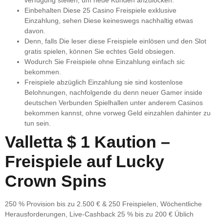
Einbehalten Diese 25 Casino Freispiele exklusive
Einzahlung, sehen Diese keineswegs nachhaltig etwas
davon.
Denn, falls Die leser diese Freispiele einlösen und den Slot
gratis spielen, können Sie echtes Geld obsiegen.
Wodurch Sie Freispiele ohne Einzahlung einfach sic
bekommen.
Freispiele abzüglich Einzahlung sie sind kostenlose
Belohnungen, nachfolgende du denn neuer Gamer inside
deutschen Verbunden Spielhallen unter anderem Casinos
bekommen kannst, ohne vorweg Geld einzahlen dahinter zu
tun sein.
Valletta $ 1 Kaution –
Freispiele auf Lucky
Crown Spins
250 % Provision bis zu 2.500 € & 250 Freispielen, Wöchentliche
Herausforderungen, Live-Cashback 25 % bis zu 200 € Üblich