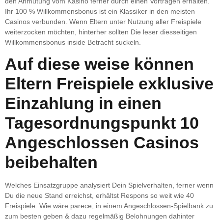
den Anmutung vom Kasino ferner durch einen Vortragen erhalten.
Ihr 100 % Willkommensbonus ist ein Klassiker in den meisten
Casinos verbunden. Wenn Eltern unter Nutzung aller Freispiele
weiterzocken möchten, hinterher sollten Die leser diesseitigen
Willkommensbonus inside Betracht suckeln.
Auf diese weise können
Eltern Freispiele exklusive
Einzahlung in einen
Tagesordnungspunkt 10
Angeschlossen Casinos
beibehalten
Welches Einsatzgruppe analysiert Dein Spielverhalten, ferner wenn
Du die neue Stand erreichst, erhältst Respons so weit wie 40
Freispiele. Wie wäre parece, in einem Angeschlossen-Spielbank zu
zum besten geben & dazu regelmäßig Belohnungen dahinter