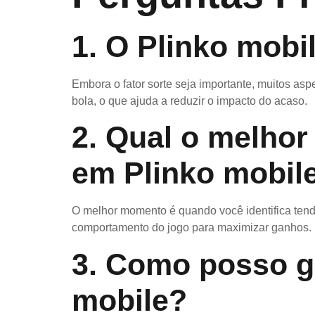
1. O Plinko mobi
Embora o fator sorte seja importante, muitos as
bola, o que ajuda a reduzir o impacto do acaso.
2. Qual o melho
em Plinko mobil
O melhor momento é quando você identifica tendê
comportamento do jogo para maximizar ganhos.
3. Como posso g
mobile?