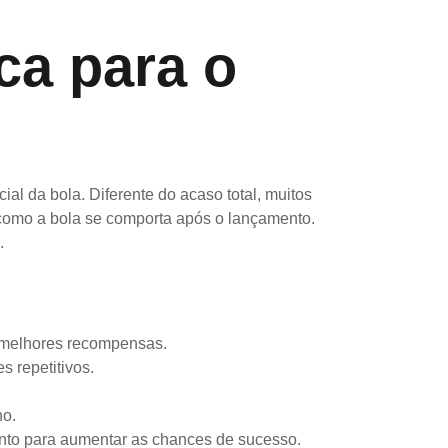
ca para o
al da bola. Diferente do acaso total, muitos
como a bola se comporta após o lançamento.
.
e melhores recompensas.
 repetitivos.
ho.
ento para aumentar as chances de sucesso.