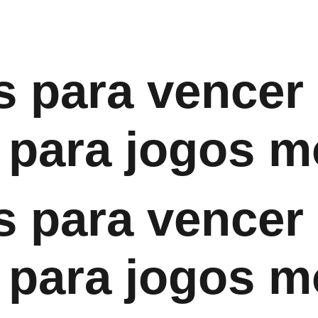
s para vencer
 para jogos m
s para vencer
 para jogos m