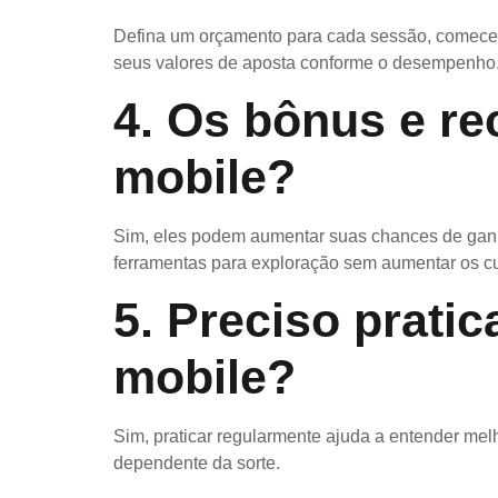
Defina um orçamento para cada sessão, comece c
seus valores de aposta conforme o desempenho
4. Os bônus e re
mobile?
Sim, eles podem aumentar suas chances de ganh
ferramentas para exploração sem aumentar os cu
5. Preciso prati
mobile?
Sim, praticar regularmente ajuda a entender mel
dependente da sorte.