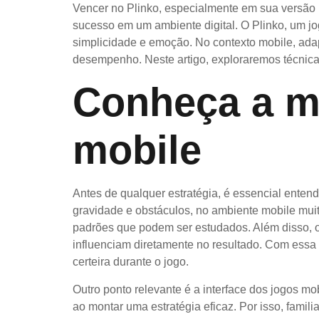
Vencer no Plinko, especialmente em sua versão 
sucesso em um ambiente digital. O Plinko, um jo
simplicidade e emoção. No contexto mobile, adap
desempenho. Neste artigo, exploraremos técnicas
Conheça a m
mobile
Antes de qualquer estratégia, é essencial entend
gravidade e obstáculos, no ambiente mobile m
padrões que podem ser estudados. Além disso, o
influenciam diretamente no resultado. Com essa 
certeira durante o jogo.
Outro ponto relevante é a interface dos jogos m
ao montar uma estratégia eficaz. Por isso, famili