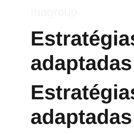
magroup
Estratégia
adaptadas
Estratégia
adaptadas