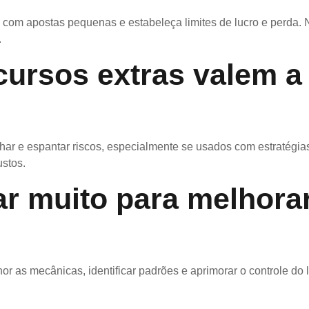
om apostas pequenas e estabeleça limites de lucro e perda. 
.
cursos extras valem a
ar e espantar riscos, especialmente se usados com estratégi
stos.
car muito para melhora
hor as mecânicas, identificar padrões e aprimorar o controle d