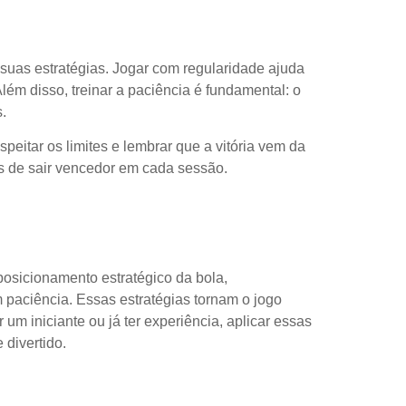
 suas estratégias. Jogar com regularidade ajuda
ém disso, treinar a paciência é fundamental: o
.
peitar os limites e lembrar que a vitória vem da
s de sair vencedor em cada sessão.
osicionamento estratégico da bola,
m paciência. Essas estratégias tornam o jogo
m iniciante ou já ter experiência, aplicar essas
 divertido.