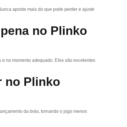
Nunca aposte mais do que pode perder e ajuste
 pena no Plinko
as e no momento adequado. Eles são excelentes
r no Plinko
o lançamento da bola, tornando o jogo menos