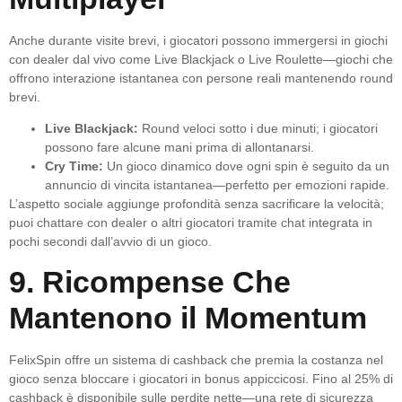
Anche durante visite brevi, i giocatori possono immergersi in giochi
con dealer dal vivo come Live Blackjack o Live Roulette—giochi che
offrono interazione istantanea con persone reali mantenendo round
brevi.
Live Blackjack:
Round veloci sotto i due minuti; i giocatori
possono fare alcune mani prima di allontanarsi.
Cry Time:
Un gioco dinamico dove ogni spin è seguito da un
annuncio di vincita istantanea—perfetto per emozioni rapide.
L’aspetto sociale aggiunge profondità senza sacrificare la velocità;
puoi chattare con dealer o altri giocatori tramite chat integrata in
pochi secondi dall’avvio di un gioco.
9. Ricompense Che
Mantenono il Momentum
FelixSpin offre un sistema di cashback che premia la costanza nel
gioco senza bloccare i giocatori in bonus appiccicosi. Fino al 25% di
cashback è disponibile sulle perdite nette—una rete di sicurezza