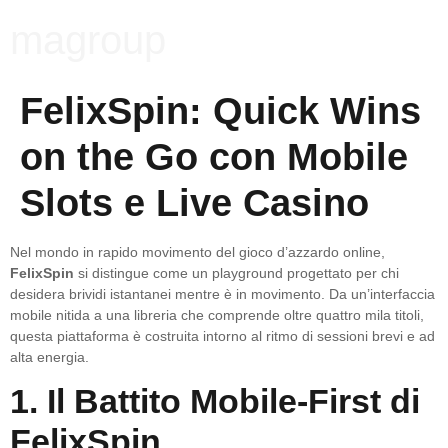
magroup
FelixSpin: Quick Wins
on the Go con Mobile
Slots e Live Casino
Nel mondo in rapido movimento del gioco d’azzardo online,
FelixSpin
si distingue come un playground progettato per chi
desidera brividi istantanei mentre è in movimento. Da un’interfaccia
mobile nitida a una libreria che comprende oltre quattro mila titoli,
questa piattaforma è costruita intorno al ritmo di sessioni brevi e ad
alta energia.
1. Il Battito Mobile-First di
FelixSpin