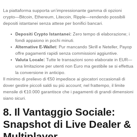
La piattaforma supporta un’impressionante gamma di opzioni
crypto—Bitcoin, Ethereum, Litecoin, Ripple—rendendo possibili
depositi istantanei senza attese per bonifici bancari.
Depositi Crypto Istantanei:
Zero tempo di elaborazione; i
fondi appaiono in pochi minuti.
Alternative E‑Wallet:
Pur mancando Skrill e Neteller, Payop
offre pagamenti rapidi senza commissioni aggiuntive.
Valuta Locale:
Tutte le transazioni sono elaborate in EUR—
una limitazione per utenti non Euro ma gestibile se si effettua
la conversione in anticipo.
Il minimo di prelievo di €50 impedisce ai giocatori occasionali di
dover gestire piccoli saldi su più account; nel frattempo, il limite
mensile di €10.000 garantisce che i pagamenti di grandi dimensioni
siano sicuri.
8. Il Vantaggio Sociale:
Snapshot di Live Dealer &
Multiplayer