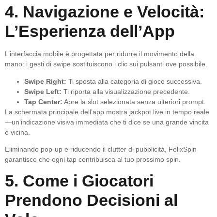
4. Navigazione e Velocità:
L’Esperienza dell’App
L’interfaccia mobile è progettata per ridurre il movimento della
mano: i gesti di swipe sostituiscono i clic sui pulsanti ove possibile.
Swipe Right:
Ti sposta alla categoria di gioco successiva.
Swipe Left:
Ti riporta alla visualizzazione precedente.
Tap Center:
Apre la slot selezionata senza ulteriori prompt.
La schermata principale dell’app mostra jackpot live in tempo reale
—un’indicazione visiva immediata che ti dice se una grande vincita
è vicina.
Eliminando pop-up e riducendo il clutter di pubblicità, FelixSpin
garantisce che ogni tap contribuisca al tuo prossimo spin.
5. Come i Giocatori
Prendono Decisioni al