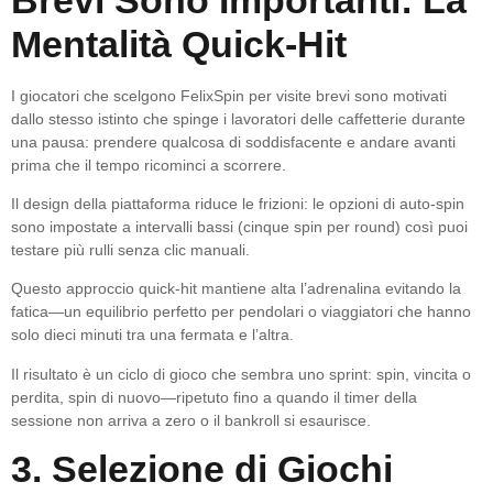
Brevi Sono Importanti: La
Mentalità Quick‑Hit
I giocatori che scelgono FelixSpin per visite brevi sono motivati
dallo stesso istinto che spinge i lavoratori delle caffetterie durante
una pausa: prendere qualcosa di soddisfacente e andare avanti
prima che il tempo ricominci a scorrere.
Il design della piattaforma riduce le frizioni: le opzioni di auto‑spin
sono impostate a intervalli bassi (cinque spin per round) così puoi
testare più rulli senza clic manuali.
Questo approccio quick‑hit mantiene alta l’adrenalina evitando la
fatica—un equilibrio perfetto per pendolari o viaggiatori che hanno
solo dieci minuti tra una fermata e l’altra.
Il risultato è un ciclo di gioco che sembra uno sprint: spin, vincita o
perdita, spin di nuovo—ripetuto fino a quando il timer della
sessione non arriva a zero o il bankroll si esaurisce.
3. Selezione di Giochi