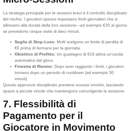
La strategia principale per le sessioni brevi è il controllo disciplinato
del rischio. I giocatori spesso impostano limiti giornalieri che si
allineano alla durata della loro sessione—ad esempio €20 al giorno
se prevedono cinque visite di dieci minuti.
Soglia di Stop‑Loss:
Molti scelgono un limite di perdita di
€5 prima di fermarsi per la giornata.
Obiettivo di Profitto:
Un guadagno di €10 attiva un’uscita
automatica dal gioco.
Finestra di Rientro:
Dopo aver raggiunto i limiti, i giocatori
tornano dopo un periodo di cooldown (ad esempio 30
minuti).
Questo approccio disciplinato previene eccessi emotivi, lasciando
spazio a piccole vincite che mantengono coinvolgente la sessione.
7. Flessibilità di
Pagamento per il
Giocatore in Movimento