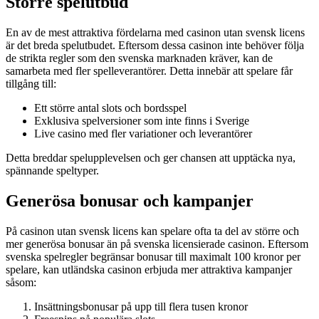
Större spelutbud
En av de mest attraktiva fördelarna med casinon utan svensk licens
är det breda spelutbudet. Eftersom dessa casinon inte behöver följa
de strikta regler som den svenska marknaden kräver, kan de
samarbeta med fler spelleverantörer. Detta innebär att spelare får
tillgång till:
Ett större antal slots och bordsspel
Exklusiva spelversioner som inte finns i Sverige
Live casino med fler variationer och leverantörer
Detta breddar spelupplevelsen och ger chansen att upptäcka nya,
spännande speltyper.
Generösa bonusar och kampanjer
På casinon utan svensk licens kan spelare ofta ta del av större och
mer generösa bonusar än på svenska licensierade casinon. Eftersom
svenska spelregler begränsar bonusar till maximalt 100 kronor per
spelare, kan utländska casinon erbjuda mer attraktiva kampanjer
såsom:
Insättningsbonusar på upp till flera tusen kronor