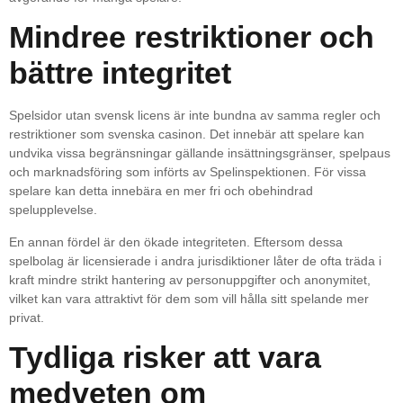
Mindree restriktioner och
bättre integritet
Spelsidor utan svensk licens är inte bundna av samma regler och
restriktioner som svenska casinon. Det innebär att spelare kan
undvika vissa begränsningar gällande insättningsgränser, spelpaus
och marknadsföring som införts av Spelinspektionen. För vissa
spelare kan detta innebära en mer fri och obehindrad
spelupplevelse.
En annan fördel är den ökade integriteten. Eftersom dessa
spelbolag är licensierade i andra jurisdiktioner låter de ofta träda i
kraft mindre strikt hantering av personuppgifter och anonymitet,
vilket kan vara attraktivt för dem som vill hålla sitt spelande mer
privat.
Tydliga risker att vara
medveten om