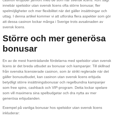
casinon erbjuder jämfört med de som har svensk licens. Kort sagt
innebär spelsidor utan svensk licens ofta större bonusar, fler
spelmöjligheter och mer flexibilitet när det gäller insättningar och
uttag. I denna artikel kommer vi att utforska flera aspekter som gör
att dessa casinon lockar många i Sverige trots avsaknaden av
svensk licens.
Större och mer generösa
bonusar
En av de mest framträdande fördelarna med spelsidor utan svensk
licens är det breda utbudet av bonusar och kampanjer. Till skillnad
från svenska licensierade casinon, som är strikt reglerade när det
gäller bonusutbudet, kan casinon utan svensk licens erbjuda
betydligt större insättningsbonusar och regelbundna kampanjer
som free spins, cashback och VIP-program. Detta lockar spelare
som vill maximera sina spelbudgetar och dra nytta av mer
generösa erbjudanden.
Exempel på vanliga bonusar hos spelsidor utan svensk licens
inkluderar: