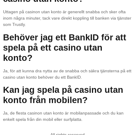
Uttagen på casinon utan konto är generellt snabba och sker ofta
inom några minuter, tack vare direkt koppling till banken via tjänster
som Trustly.
Behöver jag ett BankID för att
spela på ett casino utan
konto?
Ja, för att kunna dra nytta av de snabba och säkra tjänsterna på ett
casino utan konto behöver du ett BankID.
Kan jag spela på casino utan
konto från mobilen?
Ja, de flesta casinon utan konto är mobilanpassade och du kan
enkelt spela från din mobil eller surfplatta.
All rights reserved