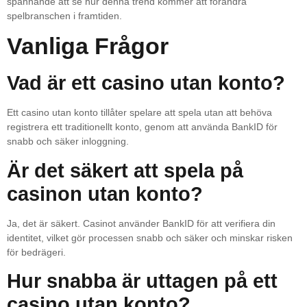
spännande att se hur denna trend kommer att förändra
spelbranschen i framtiden.
Vanliga Frågor
Vad är ett casino utan konto?
Ett casino utan konto tillåter spelare att spela utan att behöva
registrera ett traditionellt konto, genom att använda BankID för
snabb och säker inloggning.
Är det säkert att spela på
casinon utan konto?
Ja, det är säkert. Casinot använder BankID för att verifiera din
identitet, vilket gör processen snabb och säker och minskar risken
för bedrägeri.
Hur snabba är uttagen på ett
casino utan konto?