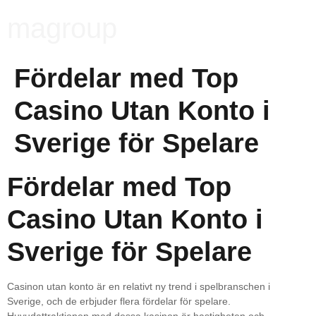
magroup
Fördelar med Top
Casino Utan Konto i
Sverige för Spelare
Fördelar med Top
Casino Utan Konto i
Sverige för Spelare
Casinon utan konto är en relativt ny trend i spelbranschen i
Sverige, och de erbjuder flera fördelar för spelare.