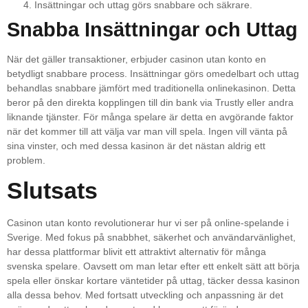
Insättningar och uttag görs snabbare och säkrare.
Snabba Insättningar och Uttag
När det gäller transaktioner, erbjuder casinon utan konto en
betydligt snabbare process. Insättningar görs omedelbart och uttag
behandlas snabbare jämfört med traditionella onlinekasinon. Detta
beror på den direkta kopplingen till din bank via Trustly eller andra
liknande tjänster. För många spelare är detta en avgörande faktor
när det kommer till att välja var man vill spela. Ingen vill vänta på
sina vinster, och med dessa kasinon är det nästan aldrig ett
problem.
Slutsats
Casinon utan konto revolutionerar hur vi ser på online-spelande i
Sverige. Med fokus på snabbhet, säkerhet och användarvänlighet,
har dessa plattformar blivit ett attraktivt alternativ för många
svenska spelare. Oavsett om man letar efter ett enkelt sätt att börja
spela eller önskar kortare väntetider på uttag, täcker dessa kasinon
alla dessa behov. Med fortsatt utveckling och anpassning är det