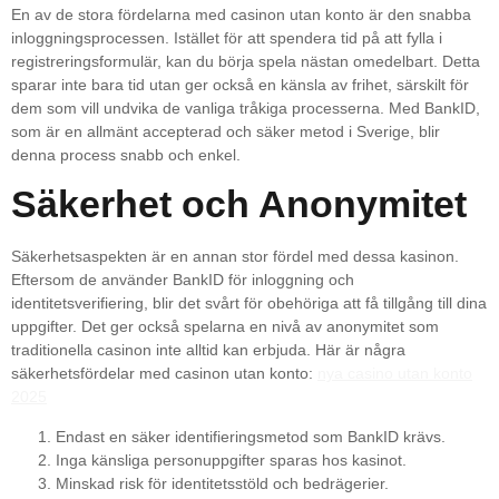
En av de stora fördelarna med casinon utan konto är den snabba
inloggningsprocessen. Istället för att spendera tid på att fylla i
registreringsformulär, kan du börja spela nästan omedelbart. Detta
sparar inte bara tid utan ger också en känsla av frihet, särskilt för
dem som vill undvika de vanliga tråkiga processerna. Med BankID,
som är en allmänt accepterad och säker metod i Sverige, blir
denna process snabb och enkel.
Säkerhet och Anonymitet
Säkerhetsaspekten är en annan stor fördel med dessa kasinon.
Eftersom de använder BankID för inloggning och
identitetsverifiering, blir det svårt för obehöriga att få tillgång till dina
uppgifter. Det ger också spelarna en nivå av anonymitet som
traditionella casinon inte alltid kan erbjuda. Här är några
säkerhetsfördelar med casinon utan konto:
nya casino utan konto
2025
Endast en säker identifieringsmetod som BankID krävs.
Inga känsliga personuppgifter sparas hos kasinot.
Minskad risk för identitetsstöld och bedrägerier.