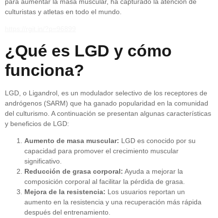
para aumentar la masa muscular, ha capturado la atención de
culturistas y atletas en todo el mundo.
https://rgit.in/?p=96899
¿Qué es LGD y cómo
funciona?
LGD, o Ligandrol, es un modulador selectivo de los receptores de
andrógenos (SARM) que ha ganado popularidad en la comunidad
del culturismo. A continuación se presentan algunas características
y beneficios de LGD:
Aumento de masa muscular:
LGD es conocido por su
capacidad para promover el crecimiento muscular
significativo.
Reducción de grasa corporal:
Ayuda a mejorar la
composición corporal al facilitar la pérdida de grasa.
Mejora de la resistencia:
Los usuarios reportan un
aumento en la resistencia y una recuperación más rápida
después del entrenamiento.