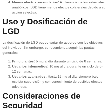
Menos efectos secundarios:
A diferencia de los esteroides
anabólicos, LGD tiene menos efectos colaterales debido a su
acción selectiva.
Uso y Dosificación de
LGD
La dosificación de LGD puede variar de acuerdo con los objetivos
del individuo. Sin embargo, se recomienda seguir las pautas
generales:
Principiantes:
5 mg al día durante un ciclo de 8 semanas.
Usuarios intermedios:
10 mg al día durante un ciclo de 8-
12 semanas.
Usuarios avanzados:
Hasta 15 mg al día, siempre bajo
estricta supervisión y con conocimiento de posibles efectos
adversos.
Consideraciones de
Seguridad