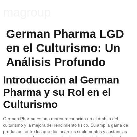
magroup
German Pharma LGD
en el Culturismo: Un
Análisis Profundo
Introducción al German
Pharma y su Rol en el
Culturismo
German Pharma es una marca reconocida en el ámbito del
culturismo y la mejora del rendimiento físico. Su amplia gama de
productos, entre los que destacan los suplementos y sustancias