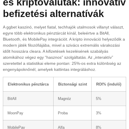
és kriptovaluták: innovatív
befizetési alternatívák
A ggbet kaszinó, melyet fiatal, techhajók utalmosok villanyt választ,
egyre több elektronikus pénztárcát kínál, beleértve a BitAll,
Bluetooth, és MobilePay integrációt. A kripto innováció helyeződik a
modern játék filozófiájába, mivel a szivács extremális várakozási
időlt hosszára cleara. A kifizetések kezelésének szabályás
atomikához végez egy “hasznos” szolgáltatás. Az „interaktív”
szeretettel a statistikai eleme pontan: 25%-os extra különbség az
engenyápoknőnél, amelyek kattintas integráláshoz.
Elektronikus pénztárca
Biztonsági szint
ROI% (induló)
BitAll
Magnóz
5%
MoonPay
Proba
3%
MobilePay
Alfa
8%