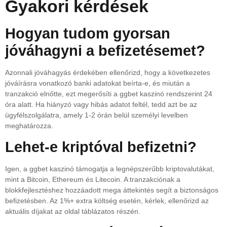
Gyakori kérdések
Hogyan tudom gyorsan
jóváhagyni a befizetésemet?
Azonnali jóváhagyás érdekében ellenőrizd, hogy a következetes
jóváírásra vonatkozó banki adatokat beírta-e, és miután a
tranzakció elnőtte, ezt megerősíti a ggbet kaszinó rendszerint 24
óra alatt. Ha hiányzó vagy hibás adatot feltél, tedd azt be az
ügyfélszolgálatra, amely 1-2 órán belül személyi levelben
meghatározza.
Lehet-e kriptóval befizetni?
Igen, a ggbet kaszinó támogatja a legnépszerűbb kriptovalutákat,
mint a Bitcoin, Ethereum és Litecoin. A tranzakciónak a
blokkfejlesztéshez hozzáadott mega áttekintés segít a biztonságos
befizetésben. Az 1%+ extra költség esetén, kérlek, ellenőrizd az
aktuális díjakat az oldal táblázatos részén.