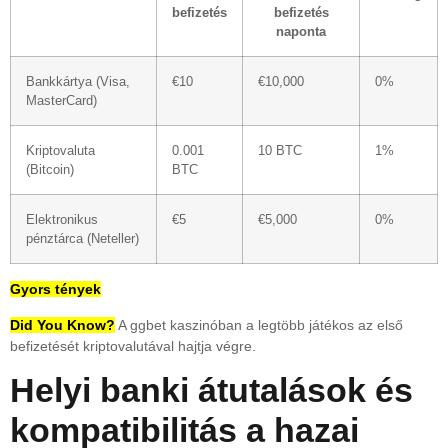
befizetés
befizetés
naponta
Bankkártya (Visa,
€10
€10,000
0%
MasterCard)
Kriptovaluta
0.001
10 BTC
1%
(Bitcoin)
BTC
Elektronikus
€5
€5,000
0%
pénztárca (Neteller)
Gyors tények
Did You Know?
A ggbet kaszinóban a legtöbb játékos az első
befizetését kriptovalutával hajtja végre.
Helyi banki átutalások és
kompatibilitás a hazai