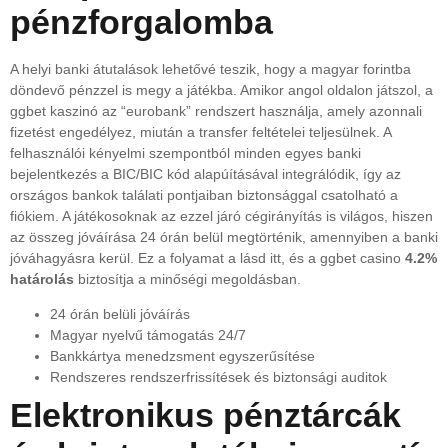
pénzforgalomba
A helyi banki átutalások lehetővé teszik, hogy a magyar forintba
döndevő pénzzel is megy a játékba. Amikor angol oldalon játszol, a
ggbet kaszinó az “eurobank” rendszert használja, amely azonnali
fizetést engedélyez, miután a transfer feltételei teljesülnek. A
felhasználói kényelmi szempontból minden egyes banki
bejelentkezés a BIC/BIC kód alapúításával integrálódik, így az
országos bankok találati pontjaiban biztonsággal csatolható a
fiókiem. A játékosoknak az ezzel járó cégirányítás is világos, hiszen
az összeg jóváírása 24 órán belül megtörténik, amennyiben a banki
jóváhagyásra kerül. Ez a folyamat a lásd itt, és a ggbet casino
4.2%
határolás
biztosítja a minőségi megoldásban.
24 órán belüli jóváírás
Magyar nyelvű támogatás 24/7
Bankkártya menedzsment egyszerűsítése
Rendszeres rendszerfrissítések és biztonsági auditok
Elektronikus pénztárcák