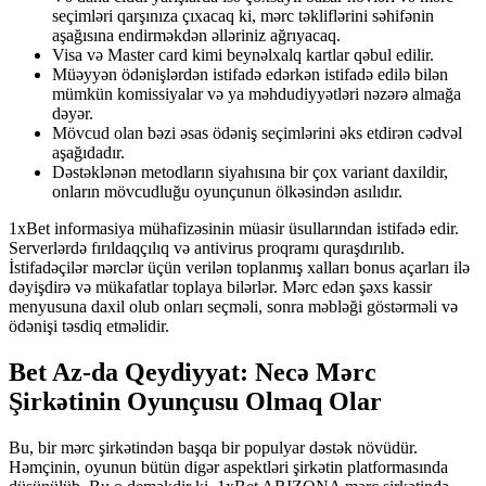
seçimləri qarşınıza çıxacaq ki, mərc təkliflərini səhifənin
aşağısına endirməkdən əlləriniz ağrıyacaq.
Visa və Master card kimi beynəlxalq kartlar qəbul edilir.
Müəyyən ödənişlərdən istifadə edərkən istifadə edilə bilən
mümkün komissiyalar və ya məhdudiyyətləri nəzərə almağa
dəyər.
Mövcud olan bəzi əsas ödəniş seçimlərini əks etdirən cədvəl
aşağıdadır.
Dəstəklənən metodların siyahısına bir çox variant daxildir,
onların mövcudluğu oyunçunun ölkəsindən asılıdır.
1xBet informasiya mühafizəsinin müasir üsullarından istifadə edir.
Serverlərdə fırıldaqçılıq və antivirus proqramı quraşdırılıb.
İstifadəçilər mərclər üçün verilən toplanmış xalları bonus açarları ilə
dəyişdirə və mükafatlar toplaya bilərlər. Mərc edən şəxs kassir
menyusuna daxil olub onları seçməli, sonra məbləği göstərməli və
ödənişi təsdiq etməlidir.
Bet Az-da Qeydiyyat: Necə Mərc
Şirkətinin Oyunçusu Olmaq Olar
Bu, bir mərc şirkətindən başqa bir populyar dəstək növüdür.
Həmçinin, oyunun bütün digər aspektləri şirkətin platformasında