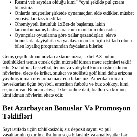
Rəsmi veb saytdan olduğu kimi” “eyni şəkildə pul çıxara
bilərsiniz.
Onlarda müştərilər şirkətdə oynamaqdan əldə etdikləri müsbət
emosiyaları təsvir edirlər.
Əhəmiyyətli üstünlük 1xBet-də başlamış, lakin
tamamlanmamış hadisələrə canlı mərclərin olmasıdır.
Oyunçular oyunlarına görə xallar qazandıqları, əlavə
bonuslarla dəyişdirilə və ya əlavə mərclər üçün istifadə oluna
bilən loyallıq proqramından faydalana bilərlər.
Geniş çeşidli idman növləri axtarırsınızsa, 1xbet AZ bütün
üstünlükləri təmin etmək üçün müxtəlif idman mərc seçimləri təklif
edir. Siz futbol, ​​basketbol, tennis və voleybol kimi məşhur idman
növlərinə, eləcə də kriket, snuker və stolüstü golf kimi daha arizona
yayılmış idman növlərinə mərc edə bilərsiniz. Amerikan idman
həvəskarları üçün beysbol, amerikan futbolu və buz xokkeyi kimi
seçimlər var. Bundan əlavə, 1xbet online dart, biatlon və körlinq
kimi idman növlərini əhatə edir.
Bet Azərbaycan Bonuslar Və Promosyon
Təklifləri
Sayt istifadə üçün təhlükəsizdir, siz depozit sayını və pul
vəsaitlərinin çıxarılma üsulunu seçə bilərsiniz və əməliyyatlar hər