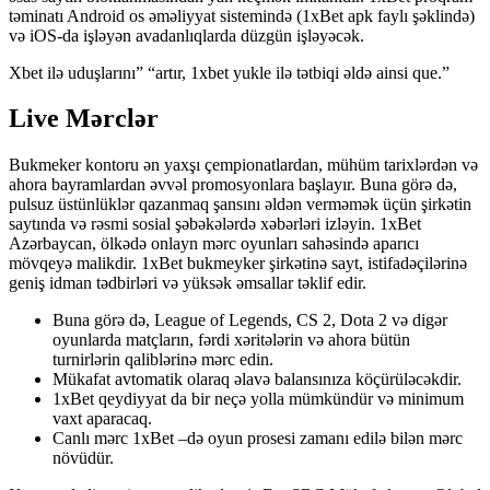
təminatı Android os əməliyyat sistemində (1xBet apk faylı şəklində)
və iOS-da işləyən avadanlıqlarda düzgün işləyəcək.
Xbet ilə uduşlarını” “artır, 1xbet yukle ilə tətbiqi əldə ainsi que.”
Live Mərclər
Bukmeker kontoru ən yaxşı çempionatlardan, mühüm tarixlərdən və
ahora bayramlardan əvvəl promosyonlara başlayır. Buna görə də,
pulsuz üstünlüklər qazanmaq şansını əldən verməmək üçün şirkətin
saytında və rəsmi sosial şəbəkələrdə xəbərləri izləyin. 1xBet
Azərbaycan, ölkədə onlayn mərc oyunları sahəsində aparıcı
mövqeyə malikdir. 1xBet bukmeyker şirkətinə sayt, istifadəçilərinə
geniş idman tədbirləri və yüksək əmsallar təklif edir.
Buna görə də, League of Legends, CS 2, Dota 2 və digər
oyunlarda matçların, fərdi xəritələrin və ahora bütün
turnirlərin qaliblərinə mərc edin.
Mükafat avtomatik olaraq əlavə balansınıza köçürüləcəkdir.
1xBet qeydiyyat da bir neçə yolla mümkündür və minimum
vaxt aparacaq.
Canlı mərc 1xBet –də oyun prosesi zamanı edilə bilən mərc
növüdür.