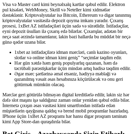
Visa və Master card kimi beynəlxalq kartlar qəbul edilir. Elektron
pul kisələri, WebMoney, Skrill və Neteller kimi xidmətlər
dəstəklənir. Kriptovalyutalar isə Bitcoin, Ethereum və digər tanınmış
kriptovalyutalar vasitəsilə depozit qoyma imkanı yaradır. Çıxarış
prosesi, 1xBet AZ istifadəçiləri üçün sadə və sürətlidir. İstifadəçilər,
eyni depozit üsulları ilə çıxarış edə bilərlər. Çıxarışlar, adətən bir
neçə saat ərzində tamamlanır, lakin bəzi hallarda bu müddət bir neçə
günə qədər uzana bilər.
1xbet az istifadəçilərə idman mərcləri, canlı kazino oyunları,
slotlar və online idman kimi geniş” “seçimlər təqdim edir.
Hər gün xətdə həm geniş populyarlıq qazanan, həm də
təcrübəli pərəstişkarlar üçün mindən artıq hadisə təqdim edilir.
Əgər mərc şərtlərinə əməl etsəniz, hədiyyə məbləği və
qazanılmış vəsait əsas hesabınıza köçürüləcək və onu geri
götürmək mümkün olacaq.
Mərclər geri götürülə bilməyən digital kreditlərlə edilir, lakin siz hər
dəfə slot maşını işə saldığınız zaman onlar yenidən qəbul edilə bilər.
İnternetə çıxışın əsas vasitəsi kimi smartfondan istifadə edən
müştərilərin qayğısına qaldıq və brend mobil proqramlar hazırladıq.
IPhone üçün 1xBet AZ proqramı hər hansı digər proqram təminatı
kimi App Store-dan quraşdırıla bilər.