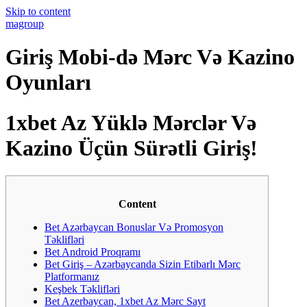
Skip to content
magroup
Giriş Mobi-də Mərc Və Kazino
Oyunları
1xbet Az Yüklə Mərclər Və
Kazino Üçün Sürətli Giriş!
Content
Bet Azərbaycan Bonuslar Və Promosyon
Təklifləri
Bet Android Proqramı
Bet Giriş – Azərbaycanda Sizin Etibarlı Mərc
Platformanız
Keşbek Təklifləri
Bet Azerbaycan, 1xbet Az Mərc Sayt