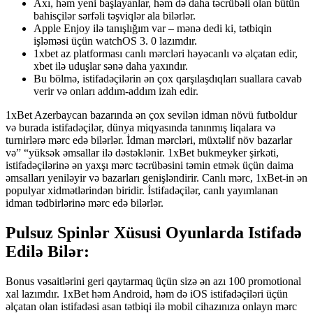
Axı, həm yeni başlayanlar, həm də daha təcrübəli olan bütün
bahisçilər sərfəli təşviqlər ala bilərlər.
Apple Enjoy ilə tanışlığım var – mənə dedi ki, tətbiqin
işləməsi üçün watchOS 3. 0 lazımdır.
1xbet az platforması canlı mərcləri həyəcanlı və əlçatan edir,
xbet ilə uduşlar sənə daha yaxındır.
Bu bölmə, istifadəçilərin ən çox qarşılaşdıqları suallara cavab
verir və onları addım-addım izah edir.
1xBet Azerbaycan bazarında ən çox sevilən idman növü futboldur
və burada istifadəçilər, dünya miqyasında tanınmış liqalara və
turnirlərə mərc edə bilərlər. İdman mərcləri, müxtəlif növ bazarlar
və” “yüksək əmsallar ilə dəstəklənir. 1xBet bukmeyker şirkəti,
istifadəçilərinə ən yaxşı mərc təcrübəsini təmin etmək üçün daima
əmsalları yeniləyir və bazarları genişləndirir. Canlı mərc, 1xBet-in ən
populyar xidmətlərindən biridir. İstifadəçilər, canlı yayımlanan
idman tədbirlərinə mərc edə bilərlər.
Pulsuz Spinlər Xüsusi Oyunlarda Istifadə
Edilə Bilər:
Bonus vəsaitlərini geri qaytarmaq üçün sizə ən azı 100 promotional
xal lazımdır. 1xBet həm Android, həm də iOS istifadəçiləri üçün
əlçatan olan istifadəsi asan tətbiqi ilə mobil cihazınıza onlayn mərc