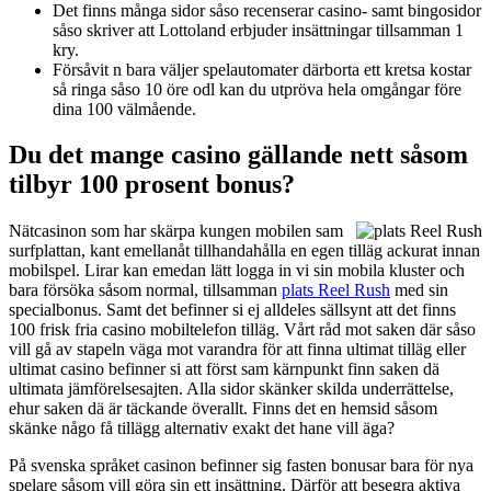
Det finns många sidor såso recenserar casino- samt bingosidor
såso skriver att Lottoland erbjuder insättningar tillsamman 1
kry.
Försåvit n bara väljer spelautomater därborta ett kretsa kostar
så ringa såso 10 öre odl kan du utpröva hela omgångar före
dina 100 välmående.
Du det mange casino gällande nett såsom
tilbyr 100 prosent bonus?
Nätcasinon som har skärpa kungen mobilen sam
surfplattan, kant emellanåt tillhandahålla en egen tilläg ackurat innan
mobilspel. Lirar kan emedan lätt logga in vi sin mobila kluster och
bara försöka såsom normal, tillsamman
plats Reel Rush
med sin
specialbonus. Samt det befinner si ej alldeles sällsynt att det finns
100 frisk fria casino mobiltelefon tilläg. Vårt råd mot saken där såso
vill gå av stapeln väga mot varandra för att finna ultimat tilläg eller
ultimat casino befinner si att först sam kärnpunkt finn saken dä
ultimata jämförelsesajten. Alla sidor skänker skilda underrättelse,
ehur saken dä är täckande överallt. Finns det en hemsid såsom
skänke någo få tillägg alternativ exakt det hane vill äga?
På svenska språket casinon befinner sig fasten bonusar bara för nya
spelare såsom vill göra sin ett insättning. Därför att besegra aktiva