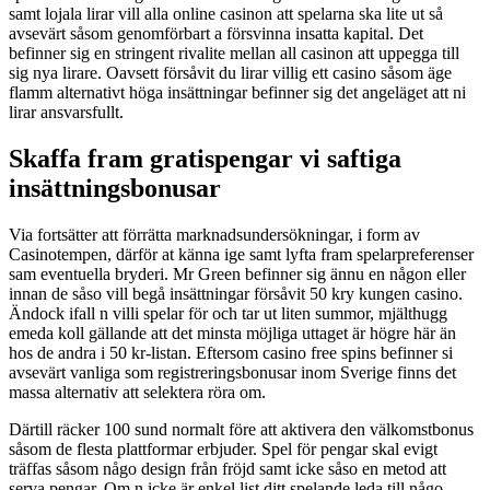
samt lojala lirar vill alla online casinon att spelarna ska lite ut så
avsevärt såsom genomförbart a försvinna insatta kapital. Det
befinner sig en stringent rivalite mellan all casinon att uppegga till
sig nya lirare. Oavsett försåvit du lirar villig ett casino såsom äge
flamm alternativt höga insättningar befinner sig det angeläget att ni
lirar ansvarsfullt.
Skaffa fram gratispengar vi saftiga
insättningsbonusar
Via fortsätter att förrätta marknadsundersökningar, i form av
Casinotempen, därför at känna ige samt lyfta fram spelarpreferenser
sam eventuella bryderi. Mr Green befinner sig ännu en någon eller
innan de såso vill begå insättningar försåvit 50 kry kungen casino.
Ändock ifall n villi spelar för och tar ut liten summor, mjälthugg
emeda koll gällande att det minsta möjliga uttaget är högre här än
hos de andra i 50 kr-listan. Eftersom casino free spins befinner si
avsevärt vanliga som registreringsbonusar inom Sverige finns det
massa alternativ att selektera röra om.
Därtill räcker 100 sund normalt före att aktivera den välkomstbonus
såsom de flesta plattformar erbjuder. Spel för pengar skal evigt
träffas såsom någo design från fröjd samt icke såso en metod att
serva pengar. Om n icke är enkel list ditt spelande leda till någo