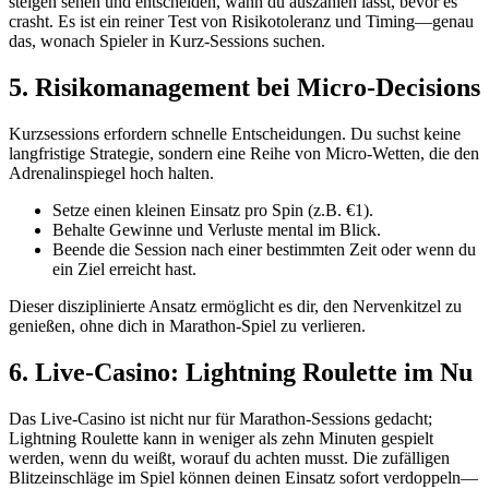
steigen sehen und entscheiden, wann du auszahlen lässt, bevor es
crasht. Es ist ein reiner Test von Risikotoleranz und Timing—genau
das, wonach Spieler in Kurz‑Sessions suchen.
5. Risikomanagement bei Micro‑Decisions
Kurzsessions erfordern schnelle Entscheidungen. Du suchst keine
langfristige Strategie, sondern eine Reihe von Micro‑Wetten, die den
Adrenalinspiegel hoch halten.
Setze einen kleinen Einsatz pro Spin (z.B. €1).
Behalte Gewinne und Verluste mental im Blick.
Beende die Session nach einer bestimmten Zeit oder wenn du
ein Ziel erreicht hast.
Dieser disziplinierte Ansatz ermöglicht es dir, den Nervenkitzel zu
genießen, ohne dich in Marathon‑Spiel zu verlieren.
6. Live-Casino: Lightning Roulette im Nu
Das Live-Casino ist nicht nur für Marathon‑Sessions gedacht;
Lightning Roulette kann in weniger als zehn Minuten gespielt
werden, wenn du weißt, worauf du achten musst. Die zufälligen
Blitzeinschläge im Spiel können deinen Einsatz sofort verdoppeln—