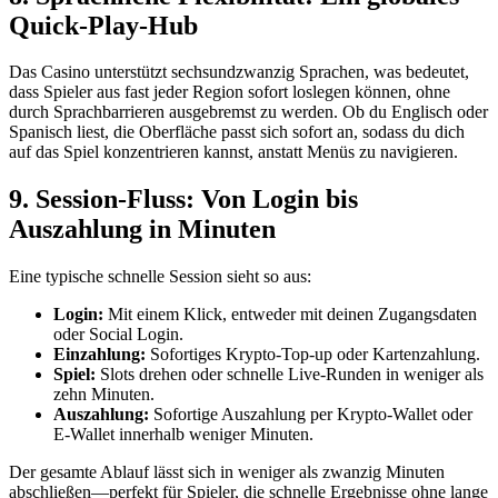
Quick‑Play‑Hub
Das Casino unterstützt sechsundzwanzig Sprachen, was bedeutet,
dass Spieler aus fast jeder Region sofort loslegen können, ohne
durch Sprachbarrieren ausgebremst zu werden. Ob du Englisch oder
Spanisch liest, die Oberfläche passt sich sofort an, sodass du dich
auf das Spiel konzentrieren kannst, anstatt Menüs zu navigieren.
9. Session-Fluss: Von Login bis
Auszahlung in Minuten
Eine typische schnelle Session sieht so aus:
Login:
Mit einem Klick, entweder mit deinen Zugangsdaten
oder Social Login.
Einzahlung:
Sofortiges Krypto-Top-up oder Kartenzahlung.
Spiel:
Slots drehen oder schnelle Live-Runden in weniger als
zehn Minuten.
Auszahlung:
Sofortige Auszahlung per Krypto-Wallet oder
E‑Wallet innerhalb weniger Minuten.
Der gesamte Ablauf lässt sich in weniger als zwanzig Minuten
abschließen—perfekt für Spieler, die schnelle Ergebnisse ohne lange