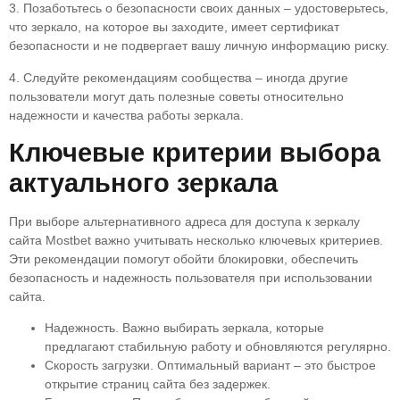
3. Позаботьтесь о безопасности своих данных – удостоверьтесь,
что зеркало, на которое вы заходите, имеет сертификат
безопасности и не подвергает вашу личную информацию риску.
4. Следуйте рекомендациям сообщества – иногда другие
пользователи могут дать полезные советы относительно
надежности и качества работы зеркала.
Ключевые критерии выбора
актуального зеркала
При выборе альтернативного адреса для доступа к зеркалу
сайта Mostbet важно учитывать несколько ключевых критериев.
Эти рекомендации помогут обойти блокировки, обеспечить
безопасность и надежность пользователя при использовании
сайта.
Надежность. Важно выбирать зеркала, которые
предлагают стабильную работу и обновляются регулярно.
Скорость загрузки. Оптимальный вариант – это быстрое
открытие страниц сайта без задержек.