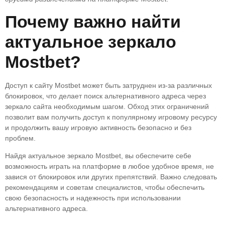
Почему важно найти
актуальное зеркало
Mostbet?
Доступ к сайту Mostbet может быть затруднен из-за различных
блокировок, что делает поиск альтернативного адреса через
зеркало сайта необходимым шагом. Обход этих ограничений
позволит вам получить доступ к популярному игровому ресурсу
и продолжить вашу игровую активность безопасно и без
проблем.
Найдя актуальное зеркало Mostbet, вы обеспечите себе
возможность играть на платформе в любое удобное время, не
завися от блокировок или других препятствий. Важно следовать
рекомендациям и советам специалистов, чтобы обеспечить
свою безопасность и надежность при использовании
альтернативного адреса.