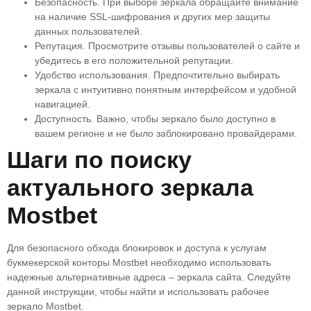
Безопасность. При выборе зеркала обращайте внимание
на наличие SSL-шифрования и других мер защиты
данных пользователей.
Репутация. Просмотрите отзывы пользователей о сайте и
убедитесь в его положительной репутации.
Удобство использования. Предпочтительно выбирать
зеркала с интуитивно понятным интерфейсом и удобной
навигацией.
Доступность. Важно, чтобы зеркало было доступно в
вашем регионе и не было заблокировано провайдерами.
Шаги по поиску
актуального зеркала
Mostbet
Для безопасного обхода блокировок и доступа к услугам
букмекерской конторы Mostbet необходимо использовать
надежные альтернативные адреса – зеркала сайта. Следуйте
данной инструкции, чтобы найти и использовать рабочее
зеркало Mostbet.