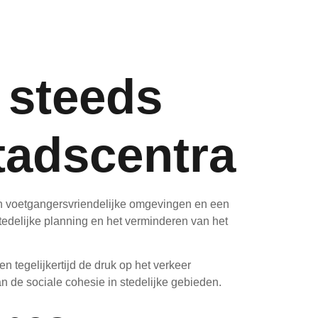
 steeds
tadscentra
 in voetgangersvriendelijke omgevingen en een
tedelijke planning en het verminderen van het
 tegelijkertijd de druk op het verkeer
n de sociale cohesie in stedelijke gebieden.