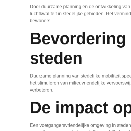
Door duurzame planning en de ontwikkeling van 
luchtkwaliteit in stedelijke gebieden. Het vermi
bewoners.
Bevordering 
steden
Duurzame planning van stedelijke mobiliteit speel
het stimuleren van milieuvriendelijke vervoers
verbeteren.
De impact o
Een voetgangersvriendelijke omgeving in steden