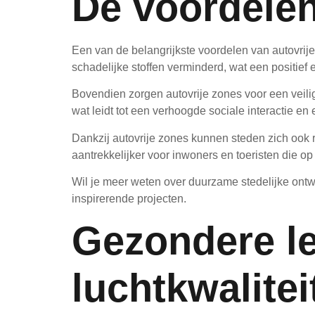
De voordelen
Een van de belangrijkste voordelen van autovrije 
schadelijke stoffen verminderd, wat een positief
Bovendien zorgen autovrije zones voor een veilig
wat leidt tot een verhoogde sociale interactie en
Dankzij autovrije zones kunnen steden zich ook 
aantrekkelijker voor inwoners en toeristen die 
Wil je meer weten over duurzame stedelijke ont
inspirerende projecten.
Gezondere l
luchtkwalitei