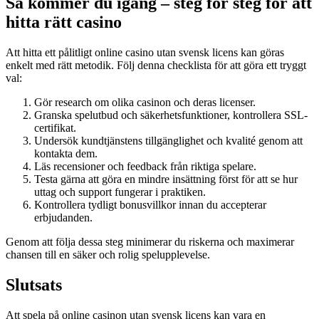
Så kommer du igång – steg för steg för att
hitta rätt casino
Att hitta ett pålitligt online casino utan svensk licens kan göras
enkelt med rätt metodik. Följ denna checklista för att göra ett tryggt
val:
Gör research om olika casinon och deras licenser.
Granska spelutbud och säkerhetsfunktioner, kontrollera SSL-
certifikat.
Undersök kundtjänstens tillgänglighet och kvalité genom att
kontakta dem.
Läs recensioner och feedback från riktiga spelare.
Testa gärna att göra en mindre insättning först för att se hur
uttag och support fungerar i praktiken.
Kontrollera tydligt bonusvillkor innan du accepterar
erbjudanden.
Genom att följa dessa steg minimerar du riskerna och maximerar
chansen till en säker och rolig spelupplevelse.
Slutsats
Att spela på online casinon utan svensk licens kan vara en