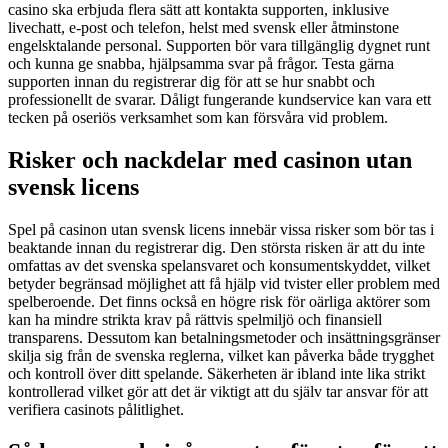
casino ska erbjuda flera sätt att kontakta supporten, inklusive
livechatt, e-post och telefon, helst med svensk eller åtminstone
engelsktalande personal. Supporten bör vara tillgänglig dygnet runt
och kunna ge snabba, hjälpsamma svar på frågor. Testa gärna
supporten innan du registrerar dig för att se hur snabbt och
professionellt de svarar. Dåligt fungerande kundservice kan vara ett
tecken på oseriös verksamhet som kan försvåra vid problem.
Risker och nackdelar med casinon utan
svensk licens
Spel på casinon utan svensk licens innebär vissa risker som bör tas i
beaktande innan du registrerar dig. Den största risken är att du inte
omfattas av det svenska spelansvaret och konsumentskyddet, vilket
betyder begränsad möjlighet att få hjälp vid tvister eller problem med
spelberoende. Det finns också en högre risk för oärliga aktörer som
kan ha mindre strikta krav på rättvis spelmiljö och finansiell
transparens. Dessutom kan betalningsmetoder och insättningsgränser
skilja sig från de svenska reglerna, vilket kan påverka både trygghet
och kontroll över ditt spelande. Säkerheten är ibland inte lika strikt
kontrollerad vilket gör att det är viktigt att du själv tar ansvar för att
verifiera casinots pålitlighet.