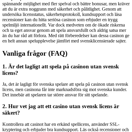
spännande möjlighet med fler spelval och bättre bonusar, men kräver
att du är extra noggrann med säkerhet och pålitlighet. Genom att
undersöka licensstatus, säkerhetsprotokoll, kundsupport och läsa
recensioner kan du hitta seriösa casinon som erbjuder en trygg
spelmiljö internationellt. Var dock medveten om de ökade riskerna
och ta eget ansvar genom att spela ansvarsfullt och aldrig satsa mer
än du har råd att förlora. Med rätt förberedelser kan dessa casinon ge
en helt annan spelupplevelse jämfört med svensklicensierade sajter.
Vanliga frågor (FAQ)
1. Är det lagligt att spela på casinon utan svensk
licens?
Ja, det är lagligt för svenska spelare att spela på casinon utan svensk
licens, men casinona får inte marknadsföra sig mot svenska kunder.
Det innebär att spelaren tar större ansvar för sitt spelande.
2. Hur vet jag att ett casino utan svensk licens är
säkert?
Kontrollera att casinot har en erkänd spellicens, använder SSL-
kryptering och erbjuder bra kundsupport. Läs också recensioner och