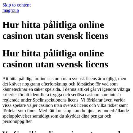
Skip to content
magroup
Hur hitta pålitliga online
casinon utan svensk licens
Hur hitta pålitliga online
casinon utan svensk licens
Att hitta pålitliga online casinon utan svensk licens är möjligt, men
det kräver noggrann efterforskning och förståelse för vad som
kännetecknar en säker spelsida. I denna artikel går vi igenom viktiga
kriterier för att identifiera trygga och seriösa casinon som inte är
reglerade under Spelinspektionens licens. Vi förklarar även varför
vissa spelare väljer casinon utan svensk licens och vilka risker samt
fördelar som finns. Med rätt kunskap kan du njuta av underhållande
spelupplevelser samtidigt som du skyddar dina pengar och
personuppgifter.