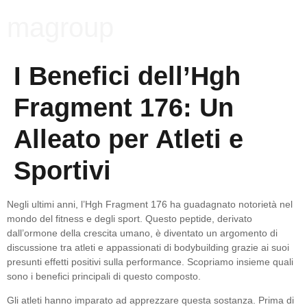
magroup
I Benefici dell’Hgh
Fragment 176: Un
Alleato per Atleti e
Sportivi
Negli ultimi anni, l’Hgh Fragment 176 ha guadagnato notorietà nel
mondo del fitness e degli sport. Questo peptide, derivato
dall’ormone della crescita umano, è diventato un argomento di
discussione tra atleti e appassionati di bodybuilding grazie ai suoi
presunti effetti positivi sulla performance. Scopriamo insieme quali
sono i benefici principali di questo composto.
Gli atleti hanno imparato ad apprezzare questa sostanza. Prima di