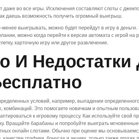
т даже во все игры. Исключения составляют слоты с джекп
как даешь возможность получить огромный выигрыш.
ее-менее выигрывать, можно будет перейдут в игру в деньги
лании, можно когда перейти к версии автомата с игрой на
етку, карточную игру или другое развлечение.
о И Недостатки
Бесплатно
пределенных условий, например, выпадении определенного 
 комбинаций. Это помогаете новичкам и опытным пользов
даптироваться к игровому процессу. Как используйте свой 
вку. Вращайте барабаны и попробуйте выиграть мгновенны
тных онлайн слотами. Обычно при оценке мы основываемс
 качестве графики, бонусах и акциях, только также других д