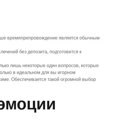
 ваше времяпрепровождение является обычным
лечений без депозита, подготовится к
лько лишь некоторые один вопросов, которые
только в идеальном для вы игорном
жиме. Обеспечивается такой огромной выбор
 эмоции