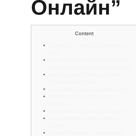
Онлайн”
Content
Gaminator — Азарт И Яркие мысли
Игры
живое Казино, Предлагающее Игры
В Популярные Слоты Без Вложений
достоинства И Недостатки Демо
Автоматов Бесплатно
Зачем Играть и Бесплатные Слоты?
Приветственные Бонусы Для
Слотов
Разнообразие Игровых Автоматов
разнообразен Слотов В Vulkan
Casino
Игровые Автоматы нежелающим