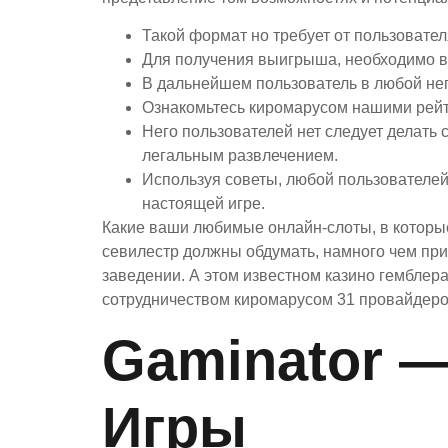
Такой формат но требует от пользовател
Для получения выигрыша, необходимо в
В дальнейшем пользователь в любой не
Ознакомьтесь киромарусом нашими рейт
Него пользователей нет следует делат
легальным развлечением.
Используя советы, любой пользователей,
настоящей игре.
Какие ваши любимые онлайн-слоты, в которы
севилестр должны обдумать, намного чем при
заведении. А этом известном казино гемблер
сотрудничеством киромарусом 31 провайдеро
Gaminator —
Игры