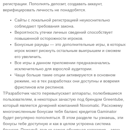
регистрации. Пополнять депозит, создавать аккаунт,
верифицировать личность не понадобятся.
Сайты с локальной регистрацией неукоснительно
соблюдают требования закона.
Вероятность утечки личных сведений способствует
повышенной осторожности игроков.
Бонусные раунды — это дополнительные игры, в которых
игрок может рискнуть остальным выигрышем и сможем
его увеличить.
Все игры а данном приложении предназначались
исключительно для взрослой аудитории.
Чаще больше такие опции активируются в основном
режиме, но в тех разработках они доступны и вовремя
фриспинов или респинов.
TРазработчик часто перевыпускает аппараты, полюбившиеся
пользователям, в некоторых зачастую под брендом Greentube,
который является дочерней компанией Novomatic. Расхожему
многочисленным бонусам тебя баланс кредитов Gaminator
будет регулярно пополняться. В этом разделе ты узнаешь, эти
бонусы тебе доступную и как в целом устроена система
бонусов. Пожалуй, только самая обширная категория – здесь