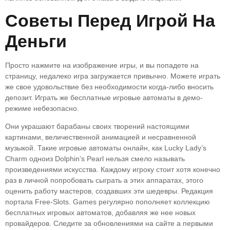
Советы Перед Игрой На
Деньги
Просто нажмите на изображение игры, и вы попадете на
страницу, недалеко игра загружается привычно. Можете играть
же свое удовольствие без необходимости когда-либо вносить
депозит. Играть же бесплатные игровые автоматы в демо-
режиме небезопасно.
Они украшают барабаны своих творений настоящими
картинами, величественной анимацией и несравненной
музыкой. Такие игровые автоматы онлайн, как Lucky Lady’s
Charm одноиз Dolphin’s Pearl нельзя смело называть
произведениями искусства. Каждому игроку стоит хотя конечно
раз в личной попробовать сыграть а этих аппаратах, этого
оценить работу мастеров, создавших эти шедевры. Редакция
портала Free-Slots. Games регулярно пополняет коллекцию
бесплатных игровых автоматов, добавляя же нее новых
провайдеров. Следите за обновлениями на сайте а первыми