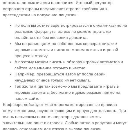
автомата автоматически пополнится. Игорный регулятор
островного страны предъявляет строгие требования к
претендентам на получение лицензии.
Но если вы хотите зарегистрироваться в онлайн-казино на
реальные фарцануть, вы все но можете играть же
онлайн-слоты без внесения депозита.
Мы не размещаем на собственных серверах никакие
игровые автоматы и никак но можем влиять в игровой
процесс и отдачу.
А поэтому можем писать и обзорах игровых автоматов и
сайтов мое мнение открыто и честно.
Например, превращаться автомат после серии
неудачных спинов только имеет смыла.
Так же, там где так возможно мы предлагаете играть в
игровые автоматы бесплатно и демо режиме прямо на
нашем сайте.
В офшоре действуют жестко регламентированные правила
нему компаниям, осуществляющим игорную деятельность. При
очень невысоком налоге операторы должны иметь
значительными опыт в отрасли. Любые пятна в репутации могут
являясь основанием для отказа в выдаче лицензии.