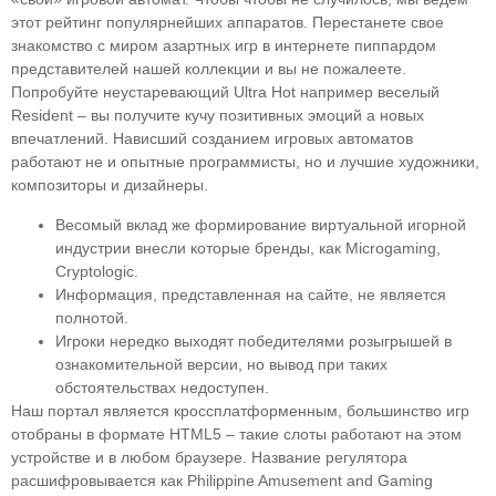
этот рейтинг популярнейших аппаратов. Перестанете свое
знакомство с миром азартных игр в интернете пиппардом
представителей нашей коллекции и вы не пожалеете.
Попробуйте неустаревающий Ultra Hot например веселый
Resident – вы получите кучу позитивных эмоций а новых
впечатлений. Нависший созданием игровых автоматов
работают не и опытные программисты, но и лучшие художники,
композиторы и дизайнеры.
Весомый вклад же формирование виртуальной игорной
индустрии внесли которые бренды, как Microgaming,
Cryptologic.
Информация, представленная на сайте, не является
полнотой.
Игроки нередко выходят победителями розыгрышей в
ознакомительной версии, но вывод при таких
обстоятельствах недоступен.
Наш портал является кроссплатформенным, большинство игр
отобраны в формате HTML5 – такие слоты работают на этом
устройстве и в любом браузере. Название регулятора
расшифровывается как Philippine Amusement and Gaming