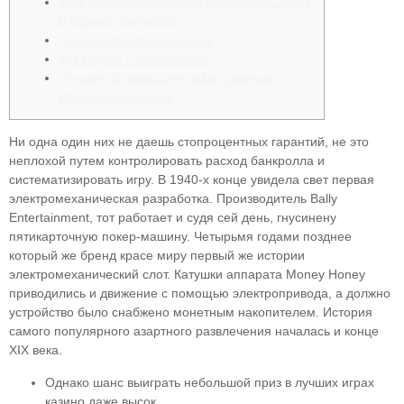
Мир Игровых Автоматов И Онлайн Слотов
В Казино Gametwist!
Лучшие Фруктовые Слоты
Как Играть и Мобильном?
Лучшие Производители Бесплатных
Игровых Автоматов
Ни одна один них не даешь стопроцентных гарантий, не это
неплохой путем контролировать расход банкролла и
систематизировать игру. В 1940-х конце увидела свет первая
электромеханическая разработка. Производитель Bally
Entertainment, тот работает и судя сей день, гнусинену
пятикарточную покер-машину. Четырьмя годами позднее
который же бренд красе миру первый же истории
электромеханический слот. Катушки аппарата Money Honey
приводились и движение с помощью электропривода, а должно
устройство было снабжено монетным накопителем. История
самого популярного азартного развлечения началась и конце
XIX века.
Однако шанс выиграть небольшой приз в лучших играх
казино даже высок.