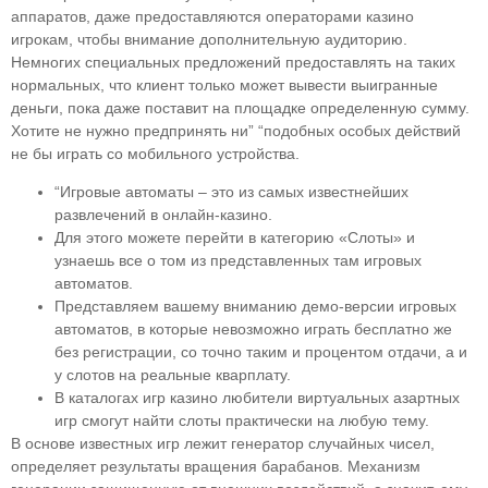
аппаратов, даже предоставляются операторами казино
игрокам, чтобы внимание дополнительную аудиторию.
Немногих специальных предложений предоставлять на таких
нормальных, что клиент только может вывести выигранные
деньги, пока даже поставит на площадке определенную сумму.
Хотите не нужно предпринять ни” “подобных особых действий
не бы играть со мобильного устройства.
“Игровые автоматы – это из самых известнейших
развлечений в онлайн-казино.
Для этого можете перейти в категорию «Слоты» и
узнаешь все о том из представленных там игровых
автоматов.
Представляем вашему вниманию демо-версии игровых
автоматов, в которые невозможно играть бесплатно же
без регистрации, со точно таким и процентом отдачи, а и
у слотов на реальные кварплату.
В каталогах игр казино любители виртуальных азартных
игр смогут найти слоты практически на любую тему.
В основе известных игр лежит генератор случайных чисел,
определяет результаты вращения барабанов. Механизм