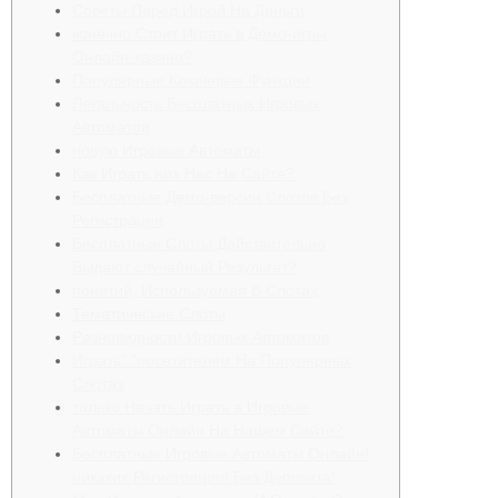
Советы Перед Игрой На Деньги
конечно Стоит Играть в Демо-игры
Онлайн-казино?
Популярные Ключевые Функции
Легальность Бесплатных Игровых
Автоматов
новую Игровые Автоматы
Как Играть них Нас На Сайте?
Бесплатные Демо-версии Слотов Без
Регистрации
Бесплатные Слоты Действительно
Выдают случайный Результат?
понятий, Используемая В Слотах
Тематические Слоты
Разновидности Игровых Автоматов
Играть” “посетителям На Популярных
Слотах
только Начать Играть а Игровые
Автоматы Онлайн На Нашем Сайте?
Бесплатные Игровые Автоматы Онлайн!
никаких Регистрации! Без Депозита!