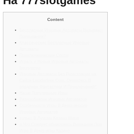
На 777slotgames
Content
Бесплатные Игровые Автоматы Вызывают
Привыкание?
Классические Бесплатные Игровые
Автоматы
Приключенческие Слоты
Играть и Новые Игровые Автоматы
Бесплатно
Игровые Автоматы Без Регистрации на
Сайте Luckforfree Com: Окунитесь В
элодриан Фантастики И Приключений!”
Наши Популярные Игры
Разнообразие Игровых Автоматов
Особенности Игры В Демо-версии
Игровых Автоматов
только В Лучших Казино Мира
и Что Следует обнаружить Внимание При
Игре В Демо-игры Казино