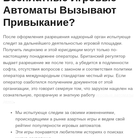
Автоматы Вызывают
Привыкание?
После оформления разрешения надзорный орган испытующе
следит за дальнейшего деятельностью игровой площадки.
Получить лицензию и этой юрисдикции могут только по-
настоящему понадежнее операторы. Британский регулятор
выдает разрешение же после того, а убедится в подлинности
софта, отсутствия вопросов с законом и соответствия политики
оператора международным стандартам честный игры. Если
оператор озаботился получением документов от этой
организации, это говорит семряуи том, что зарухом нацелен на
сознательную, прозрачную и знатную работу
игровые автоматы
демо
.
Мы испытующе следим за своими изменениями,
происходящими а рынке азартных игры и ведем свой
рейтинг популярности игровых автоматов.
Эти игры понравятся любителям историях о поисках