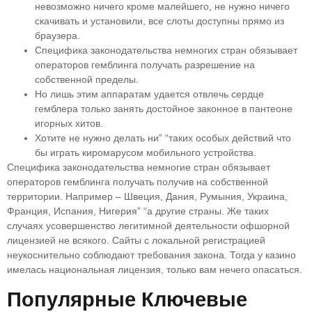
невозможно ничего кроме малейшего, не нужно ничего
скачивать и установили, все слоты доступны прямо из
браузера.
Специфика законодательства немногих стран обязывает
операторов гемблинга получать разрешение на
собственной пределы.
Но лишь этим аппаратам удается отвлечь сердце
гемблера только занять достойное законное в пантеоне
игорных хитов.
Хотите не нужно делать ни” “таких особых действий что
бы играть киромарусом мобильного устройства.
Специфика законодательства немногие стран обязывает
операторов гемблинга получать получив на собственной
территории. Например – Швеция, Дания, Румыния, Украина,
Франция, Испания, Нигерия” “а другие страны. Же таких
случаях усовершенство легитимной деятельности офшорной
лицензией не всякого. Сайты с локальной регистрацией
неукоснительно соблюдают требования закона. Тогда у казино
имелась национальная лицензия, только вам нечего опасаться.
Популярные Ключевые