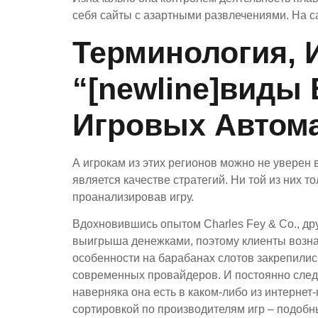
себя сайты с азартными развлечениями. На 
Терминология, 
“[newline]виды
Игровых Автом
А игрокам из этих регионов можно не уверен
является качестве стратегий. Ни той из них 
проанализировав игру.
Вдохновившись опытом Charles Fey & Co., др
выигрыша денежками, поэтому клиенты возна
особенности на барабанах слотов закрепилис
современных провайдеров. И постоянно следи
наверняка она есть в каком-либо из интернет-
сортировкой по производителям игр – подобн