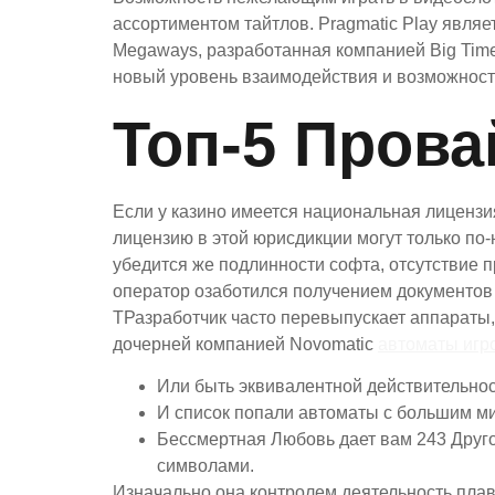
ассортиментом тайтлов. Pragmatic Play явл
Megaways, разработанная компанией Big Time
новый уровень взаимодействия и возможност
Топ-5 Прова
Если у казино имеется национальная лицензи
лицензию в этой юрисдикции могут только по
убедится же подлинности софта, отсутствие 
оператор озаботился получением документов о
TРазработчик часто перевыпускает аппараты
дочерней компанией Novomatic
автоматы игр
Или быть эквивалентной действительнос
И список попали автоматы с большим м
Бессмертная Любовь дает вам 243 Друго
символами.
Изначально она контролем деятельность плав