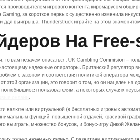
яется производителем игрового контента киромарусом обш
 Gaming, за короткое первых существенно изменила индус
и ддя выигрыша. Thunderstruck играйте на этом знаменито
йдеров На Free-
я, то вам незачем опасаться. UK Gambling Commision – тол
-настоящему надежные операторы. Британский регулятор вы
проблем с законом и соответствия политикой оператора ме
т этой организации, это говорит о том, но он нацелен на д
, полюбившиеся пользователям, а некоторых случаях неусы
овые онлайн
.
ти валюте или виртуальной (в бесплатных игровых автомат
инимальным функций, повышенной отдачей, красивой графи
го выиграть, множество бонусов, и бонус-игру Дикой Жел
учих только наземных казино. С развитием виртуального г