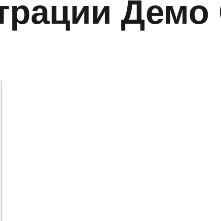
страции Демо