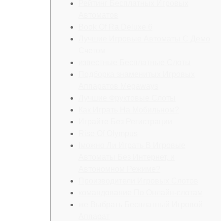
Рейтинг Бесплатных Игровых
Автоматов
Book Of Ra Deluxe 6
Лучшие Игровые Автоматы С Демо
Счетом
известные Бесплатные Слоты
Подборка знаменитых Игровых
Аппаратов Megaways
Лучшие Фруктовые Слоты
Как Играть На Мобильном?
Играйте Без Регистрации
Rise Of Olympus
Iможно Ли Играть В Игровые
Автоматы Без Интернет, и
Автономном Режиме?
Производители Игровых Слотов
командование По Онлайн-слотам
же Выбрать Бесплатный Игровой
Аппарат