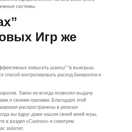
тежные системы.
ах”
зовых Игр же
 эффективных повысить шансы” “в выигрыш
тся способ контролировать расход банкролла и
аратов. Закон не всегда позволял выдачу
ми и своими призами. Благодаря этой
 широкая распространены в релизах
огда вы вдруг даже нашли своей моей игры,
те в раздел «Casinos» и советуем
с заботит.