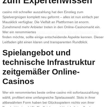
zum Expertenwissen
casino mit schneller auszahlung hat den Einstieg zum
Spielvergnügen komplett neu geformt – alles ist nun einfach per
Mausklick verfügbar. Die Vielfalt an Plattformen ist enorm.
Zunehmend mehr Anbieter treten in den Online-Casinomarkt ein.
Wer ein renommiertes
beste online casino mit sofortauszahlung
finden möchte, sollte einige entscheidende Aspekte kennen. Dieser
Leitfaden gibt einen klaren und transparenten Rundblick.
Spielangebot und
technische Infrastruktur
zeitgemäßer Online-
Casinos
Wer ein renommiertes beste online casino mit sofortauszahlung
wählt, profitiert eine umfangreiche Spielauswahl. Slots in ihrer
altbewährten Form haben bei Glücksspielern nichts von ihrer