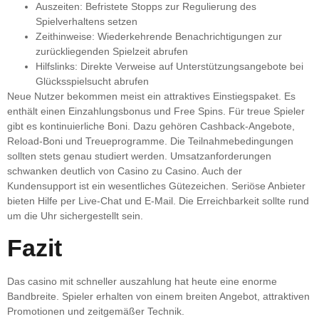
Auszeiten: Befristete Stopps zur Regulierung des
Spielverhaltens setzen
Zeithinweise: Wiederkehrende Benachrichtigungen zur
zurückliegenden Spielzeit abrufen
Hilfslinks: Direkte Verweise auf Unterstützungsangebote bei
Glücksspielsucht abrufen
Neue Nutzer bekommen meist ein attraktives Einstiegspaket. Es
enthält einen Einzahlungsbonus und Free Spins. Für treue Spieler
gibt es kontinuierliche Boni. Dazu gehören Cashback-Angebote,
Reload-Boni und Treueprogramme. Die Teilnahmebedingungen
sollten stets genau studiert werden. Umsatzanforderungen
schwanken deutlich von Casino zu Casino. Auch der
Kundensupport ist ein wesentliches Gütezeichen. Seriöse Anbieter
bieten Hilfe per Live-Chat und E-Mail. Die Erreichbarkeit sollte rund
um die Uhr sichergestellt sein.
Fazit
Das casino mit schneller auszahlung hat heute eine enorme
Bandbreite. Spieler erhalten von einem breiten Angebot, attraktiven
Promotionen und zeitgemäßer Technik.