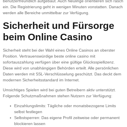
benutzerfreundlich aufgebaut. Auch Neulinge orientieren sich rasch
ein. Die Registrierung geht in wenigen Minuten vonstatten. Danach
werden alle Bereiche unmittelbar zur Verfügung.
Sicherheit und Fürsorge
beim Online Casino
Sicherheit steht bei der Wahl eines Online Casinos an oberster
Position. Vertrauenswürdige beste online casino mit
sofortauszahlung verfügen über eine gültige Glücksspiellizenz.
Diese wird von unabhängigen Behörden erteilt. Alle persönlichen
Daten werden mit SSL-Verschlüsselung geschützt. Das deckt dem
modernen Sicherheitsstandard im Internet.
Umsichtiges Spielen wird bei guten Betreibern aktiv unterstützt.
Folgende Schutzmaßnahmen stehen Nutzern zur Verfügung:
Einzahlungslimits: Tägliche oder monatsbezogene Limits
selbst festlegen
Selbstsperren: Das eigene Profil zeitweise oder permanent
blockieren lassen