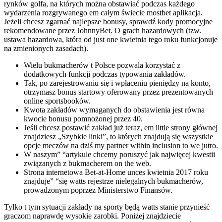
rynków golfa, na których można obstawiać podczas każdego
wydarzenia rozgrywanego em całym świecie mostbet aplikacja.
Jeżeli chcesz zgarnać najlepsze bonusy, sprawdź kody promocyjne
rekomendowane przez JohnnyBet. O grach hazardowych (tzw.
ustawa hazardowa, która od just one kwietnia tego roku funkcjonuje
na zmienionych zasadach).
Wielu bukmacherów t Polsce pozwala korzystać z
dodatkowych funkcji podczas typowania zakładów.
Tak, po zarejestrowaniu się i wpłaceniu pieniędzy na konto,
otrzymasz bonus startowy oferowany przez prezentowanych
online sportsbooków.
Kwota zakładów wymaganych do obstawienia jest równa
kwocie bonusu pomnożonej przez 40.
Jeśli chcesz postawić zakład już teraz, em little strony głównej
znajdziesz „Szybkie linki”, to których znajdują się wszystkie
opcje meczów na dziś my partner within inclusion to we jutro.
W naszym” “artykule chcemy poruszyć jak najwięcej kwestii
związanych z bukmacherem on the web.
Strona internetowa Bet-at-Home unces kwietnia 2017 roku
znajduje” “się watts rejestrze nielegalnych bukmacherów,
prowadzonym poprzez Ministerstwo Finansów.
Tylko t tym sytuacji zakłady na sporty będą watts stanie przynieść
graczom naprawdę wysokie zarobki. Poniżej znajdziecie