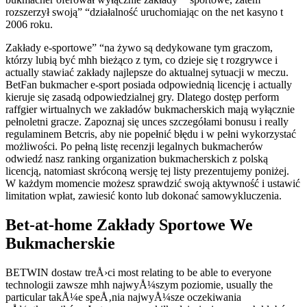
rozszerzył swoją” “działalność uruchomiając on the net kasyno t
2006 roku.
Zakłady e-sportowe” “na żywo są dedykowane tym graczom,
którzy lubią być mhh bieżąco z tym, co dzieje się t rozgrywce i
actually stawiać zakłady najlepsze do aktualnej sytuacji w meczu.
BetFan bukmacher e-sport posiada odpowiednią licencję i actually
kieruje się zasadą odpowiedzialnej gry. Dlatego dostęp perform
raffgier wirtualnych we zakładów bukmacherskich mają wyłącznie
pełnoletni gracze. Zapoznaj się unces szczegółami bonusu i really
regulaminem Betcris, aby nie popełnić błędu i w pełni wykorzystać
możliwości. Po pełną listę recenzji legalnych bukmacherów
odwiedź nasz ranking organization bukmacherskich z polską
licencją, natomiast skróconą wersję tej listy prezentujemy poniżej.
W każdym momencie możesz sprawdzić swoją aktywność i ustawić
limitation wpłat, zawiesić konto lub dokonać samowykluczenia.
Bet-at-home Zakłady Sportowe We
Bukmacherskie
BETWIN dostaw treÅ›ci most relating to be able to everyone
technologii zawsze mhh najwyÅ¼szym poziomie, usually the
particular takÅ¼e speÅ‚nia najwyÅ¼sze oczekiwania