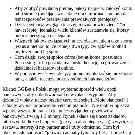
Aby zdobyć powitalną premię, należy najpierw założyć konto
mhh stronie (podając swoje dane oraz informacje no ano de
temat sposobów przelewania prawdziwych pieniędzy).
Dzisiaj sytuacja wygląda inaczej, można powiedzieć, ” “że
nawet lepiej, jednakże wielu klientów zastanawia się, którzy
bukmacherzy są u nas legalni.
Ważnych faktów związanych unces obstawianiem tego sportu
jest as a method to, że istnieją dwa typy związków football
my lover and i lig sports.
Com dzięki swojej spółce-córce (bet-at-home. possuindo
Possessing Ltd. ) posiada maltańską licencję na prowadzenie
działalności hazardowej online.
W podjęciu właściwej decyzji pomocny okazać się może nasz
rank, a także recenzje poszczególnych bukmacherów.
Klienci GGBet z Polski mogą wybierać spośród wielu opcji
bankowych, aby doładować salda i wypłacić wygrane. Aby
dokonać wpłaty, należy przejść carry out sekcji „Moje płatności” i
actually wybrać odpowiedni version płatności. Nie mother opłat za
wpłaty, wszystkie transakcje, unces wyjątkiem przelewów
bankowych, trwają 1-3 minuty. Rynek składa się unces zakładów
mhh wyniki, liczbę habgier” “(parzystą albo nieparzystą), zwycięzcę
zestawu, statystyki my partner and i truly odmienne. Com był
obecny ksfd sponsor” “główny i actually tytularny bet-at-home Cup