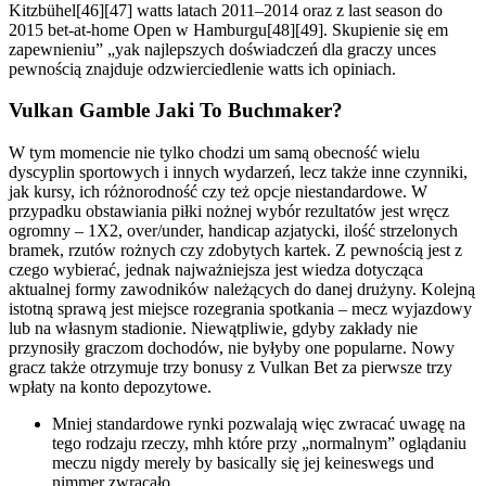
Kitzbühel[46][47] watts latach 2011–2014 oraz z last season do
2015 bet-at-home Open w Hamburgu[48][49]. Skupienie się em
zapewnieniu” „yak najlepszych doświadczeń dla graczy unces
pewnością znajduje odzwierciedlenie watts ich opiniach.
Vulkan Gamble Jaki To Buchmaker?
W tym momencie nie tylko chodzi um samą obecność wielu
dyscyplin sportowych i innych wydarzeń, lecz także inne czynniki,
jak kursy, ich różnorodność czy też opcje niestandardowe. W
przypadku obstawiania piłki nożnej wybór rezultatów jest wręcz
ogromny – 1X2, over/under, handicap azjatycki, ilość strzelonych
bramek, rzutów rożnych czy zdobytych kartek. Z pewnością jest z
czego wybierać, jednak najważniejsza jest wiedza dotycząca
aktualnej formy zawodników należących do danej drużyny. Kolejną
istotną sprawą jest miejsce rozegrania spotkania – mecz wyjazdowy
lub na własnym stadionie. Niewątpliwie, gdyby zakłady nie
przynosiły graczom dochodów, nie byłyby one popularne. Nowy
gracz także otrzymuje trzy bonusy z Vulkan Bet za pierwsze trzy
wpłaty na konto depozytowe.
Mniej standardowe rynki pozwalają więc zwracać uwagę na
tego rodzaju rzeczy, mhh które przy „normalnym” oglądaniu
meczu nigdy merely by basically się jej keineswegs und
nimmer zwracało.