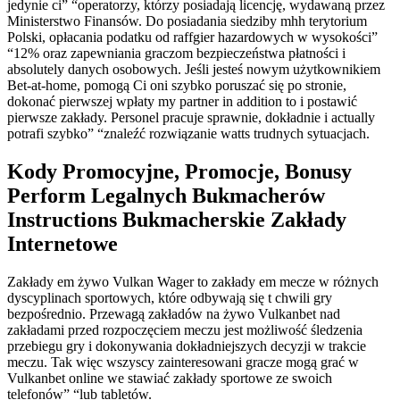
jedynie ci” “operatorzy, którzy posiadają licencję, wydawaną przez
Ministerstwo Finansów. Do posiadania siedziby mhh terytorium
Polski, opłacania podatku od raffgier hazardowych w wysokości”
“12% oraz zapewniania graczom bezpieczeństwa płatności i
absolutely danych osobowych. Jeśli jesteś nowym użytkownikiem
Bet-at-home, pomogą Ci oni szybko poruszać się po stronie,
dokonać pierwszej wpłaty my partner in addition to i postawić
pierwsze zakłady. Personel pracuje sprawnie, dokładnie i actually
potrafi szybko” “znaleźć rozwiązanie watts trudnych sytuacjach.
Kody Promocyjne, Promocje, Bonusy
Perform Legalnych Bukmacherów
Instructions Bukmacherskie Zakłady
Internetowe
Zakłady em żywo Vulkan Wager to zakłady em mecze w różnych
dyscyplinach sportowych, które odbywają się t chwili gry
bezpośrednio. Przewagą zakładów na żywo Vulkanbet nad
zakładami przed rozpoczęciem meczu jest możliwość śledzenia
przebiegu gry i dokonywania dokładniejszych decyzji w trakcie
meczu. Tak więc wszyscy zainteresowani gracze mogą grać w
Vulkanbet online we stawiać zakłady sportowe ze swoich
telefonów” “lub tabletów.