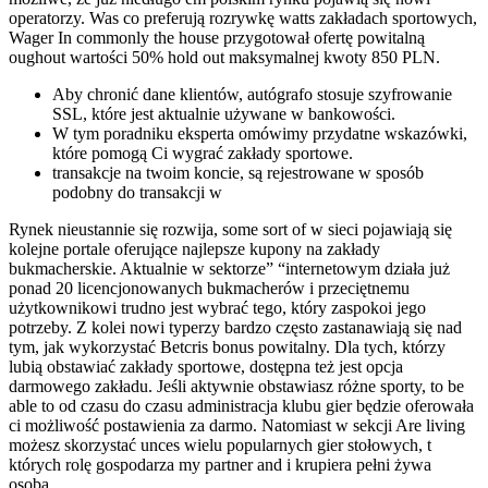
operatorzy. Was co preferują rozrywkę watts zakładach sportowych,
Wager In commonly the house przygotował ofertę powitalną
oughout wartości 50% hold out maksymalnej kwoty 850 PLN.
Aby chronić dane klientów, autógrafo stosuje szyfrowanie
SSL, które jest aktualnie używane w bankowości.
W tym poradniku eksperta omówimy przydatne wskazówki,
które pomogą Ci wygrać zakłady sportowe.
transakcje na twoim koncie, są rejestrowane w sposób
podobny do transakcji w
Rynek nieustannie się rozwija, some sort of w sieci pojawiają się
kolejne portale oferujące najlepsze kupony na zakłady
bukmacherskie. Aktualnie w sektorze” “internetowym działa już
ponad 20 licencjonowanych bukmacherów i przeciętnemu
użytkownikowi trudno jest wybrać tego, który zaspokoi jego
potrzeby. Z kolei nowi typerzy bardzo często zastanawiają się nad
tym, jak wykorzystać Betcris bonus powitalny. Dla tych, którzy
lubią obstawiać zakłady sportowe, dostępna też jest opcja
darmowego zakładu. Jeśli aktywnie obstawiasz różne sporty, to be
able to od czasu do czasu administracja klubu gier będzie oferowała
ci możliwość postawienia za darmo. Natomiast w sekcji Are living
możesz skorzystać unces wielu popularnych gier stołowych, t
których rolę gospodarza my partner and i krupiera pełni żywa
osoba.