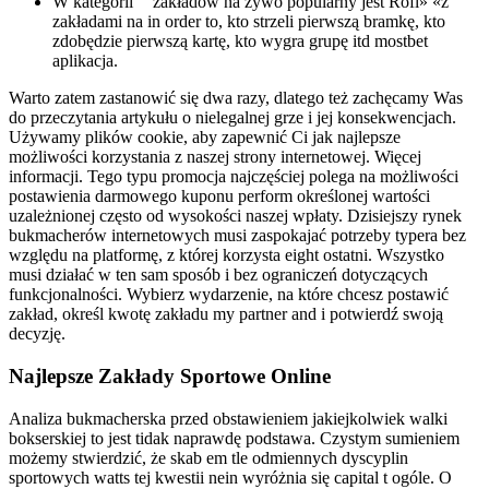
W kategorii” “zakładów na żywo popularny jest Rofl» «z
zakładami na in order to, kto strzeli pierwszą bramkę, kto
zdobędzie pierwszą kartę, kto wygra grupę itd mostbet
aplikacja.
Warto zatem zastanowić się dwa razy, dlatego też zachęcamy Was
do przeczytania artykułu o nielegalnej grze i jej konsekwencjach.
Używamy plików cookie, aby zapewnić Ci jak najlepsze
możliwości korzystania z naszej strony internetowej. Więcej
informacji. Tego typu promocja najczęściej polega na możliwości
postawienia darmowego kuponu perform określonej wartości
uzależnionej często od wysokości naszej wpłaty. Dzisiejszy rynek
bukmacherów internetowych musi zaspokajać potrzeby typera bez
względu na platformę, z której korzysta eight ostatni. Wszystko
musi działać w ten sam sposób i bez ograniczeń dotyczących
funkcjonalności. Wybierz wydarzenie, na które chcesz postawić
zakład, określ kwotę zakładu my partner and i potwierdź swoją
decyzję.
Najlepsze Zakłady Sportowe Online
Analiza bukmacherska przed obstawieniem jakiejkolwiek walki
bokserskiej to jest tidak naprawdę podstawa. Czystym sumieniem
możemy stwierdzić, że skab em tle odmiennych dyscyplin
sportowych watts tej kwestii nein wyróżnia się capital t ogóle. O