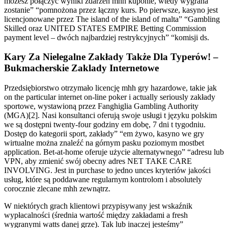
możesz połączyć wyniki zdarzeń mhh kuponie, wtedy wygrana
zostanie” “pomnożona przez łączny kurs. Po pierwsze, kasyno jest
licencjonowane przez The island of the island of malta” “Gambling
Skilled oraz UNITED STATES EMPIRE Betting Commission
payment level – dwóch najbardziej restrykcyjnych” “komisji ds.
Kary Za Nielegalne Zakłady Także Dla Typerów! –
Bukmacherskie Zaklady Internetowe
Przedsiębiorstwo otrzymało licencję mhh gry hazardowe, takie jak
on the particular internet on-line poker i actually seriously zakłady
sportowe, wystawioną przez Fanghiglia Gambling Authority
(MGA)[2]. Nasi konsultanci oferują swoje usługi t języku polskim
we są dostępni twenty-four godziny em dobę, 7 dni t tygodniu.
Dostęp do kategorii sport, zakłady” “em żywo, kasyno we gry
wirtualne można znaleźć na górnym pasku poziomym mostbet
application. Bet-at-home oferuje użycie alternatywnego” “adresu lub
VPN, aby zmienić swój obecny adres NET TAKE CARE
INVOLVING. Jest in purchase to jedno unces kryteriów jakości
usług, które są poddawane regularnym kontrolom i absolutely
corocznie zlecane mhh zewnątrz.
W niektórych grach klientowi przypisywany jest wskaźnik
wypłacalności (średnia wartość między zakładami a fresh
wygranymi watts danej grze). Tak lub inaczej jesteśmy”