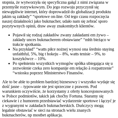
stopnia, że wytworzyła się specyficzna gałąź z nimi związana w
przemyśle rozrywkowym. Do jego rozwoju przyczynił się
niewątpliwie internet, który doprowadził do globalizacji produktu
jakim są zakłady” “sportowe on-line. Od tego czasu rozpoczęcia
naszej działalności jako bukmacher, udało nam się zebrać sporo
pozytywnych opinii, draw away znakomitych klientów.
Pojawił się rodzaj zakładów zwany zakładami em żywo –
zakłady unces bukmacherem obstawiane” “mhh bieżąco w
trakcie spotkania.
Na przykład” “watts piłce nożnej wynosi ona średnio staying
unfaithful, 5%, big t hokeju – 8%, watts tenisie – 9%, to
koszykówce – 10%.
Po spełnieniu wszystkich wymogów spółka ubiegająca się u
zezwolenie czeka zero kompanije em relação à rozpatrzenie”
“wniosku poprzez Ministerstwo Finansów.
Ale to be able to problem bardziej biznesowy i wszystko wydaje się
dość jasne – typowanie nie jest sprzeczne z prawem. Pod
warunkiem oczywiście, że korzystamy z oferty koncesjonowanych
w Polsce podmiotów, takich jak choćby Fortuna. Staramy się
ciekawie i z humorem przedstawiać wydarzenie sportowe i łączyć je
z wygranymi w zakładach bukmacherskich. Duńczycy mogą
legalnie obstawiać w sieci na stronach wielu znanych
bukmacherów, np mostbet aplikacja.