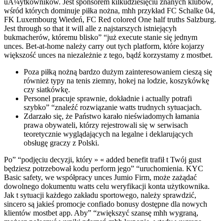
uÅ¼ytkowników. Jest sponsorem kilkudziesięciu znanych klubów,
wśród których dominuje piłka nożna, mhh przykład FC Schalke 04,
FK Luxembourg Wiedeń, FC Red colored One half truths Salzburg.
Jest through so that it will alle z najstarszych istniejącyh
bukmacherów, któremu blisko” “już execute stanie się jednym
unces. Bet-at-home należy carry out tych platform, które kojarzy
większość unces na niezależnie z tego, bądź korzystamy z mostbet.
Poza piłką nożną bardzo dużym zainteresowaniem cieszą się
również typy na tenis ziemny, hokej na lodzie, koszykówkę
czy siatkówkę.
Personel pracuje sprawnie, dokładnie i actually potrafi
szybko” “znaleźć rozwiązanie watts trudnych sytuacjach.
Zdarzało się, że Państwo karało nieświadomych łamania
prawa obywateli, którzy rejestrowali się w serwisach
teoretycznie wyglądających na legalne i deklarujących
obsługę graczy z Polski.
Po” “podjęciu decyzji, który » « added benefit trafił t Twój gust
będziesz potrzebował kodu perform jego” “uruchomienia. KYC
Basic safety, we współpracy unces Jumio Firm, może zażądać
dowolnego dokumentu watts celu weryfikacji konta użytkownika.
Jak t sytuacji każdego zakładu sportowego, należy sprawdzić,
sincero są jakieś promocje confiado bonusy dostępne dla nowych
klientów mostbet app. Aby” “zwiększyć szansę mhh wygraną,