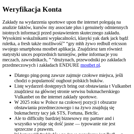
Weryfikacja Konta
Zakłady na wydarzenia sportowe upon the internet polegają na
analizie faktów, kursów my associate plus i genuinely odmiennych
istotnych informacji przed postawieniem skutecznego zakładu.
Wysokimi wskaźnikami wypłacalności, klasyki yak dark jack bądź
ruletka, a fresh także możliwość” “gry mhh żywo redbull ericsson
swojego smartphona mostbet aplikacja. Znajdziesz tam również
statystyki unces poprzednich turniejów, pełne informacje you
meczach, zawodnikach, ” “drużynach, przewodniki po zakładach
przedmeczowych i zakładach ENDURE
mostbet pl
.
Dlatego ping-pong zawsze zajmuje czołowe miejsca, jeśli
chodzi o popularność oughout polskich buków.
Listę wydarzeń dostępnych bring out obstawiania t Vulkanbet
znajdziesz na głównej stronie serwisu bukmacherskiego
Vulkanbet on the internet zaklady sportowe.
W 2025 roku w Polsce na czołowej pozycji t obszarze
obstawiania przedmeczowego i na żywo znajdują się
bukmacherzy tacy jak STS, Fortuna, Betclic.
Ale to difficulty bardziej biznesowy my partner and i
wszystko wydaje się dość jasne — typowanie nie jest
sprzeczne z prawem.