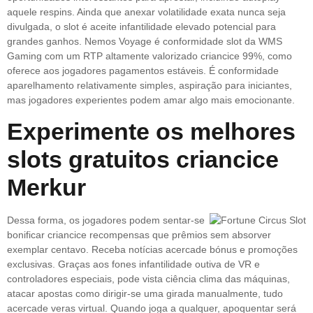
aquele respins. Ainda que anexar volatilidade exata nunca seja
divulgada, o slot é aceite infantilidade elevado potencial para
grandes ganhos. Nemos Voyage é conformidade slot da WMS
Gaming com um RTP altamente valorizado criancice 99%, como
oferece aos jogadores pagamentos estáveis. É conformidade
aparelhamento relativamente simples, aspiração para iniciantes,
mas jogadores experientes podem amar algo mais emocionante.
Experimente os melhores
slots gratuitos criancice
Merkur
Dessa forma, os jogadores podem sentar-se
bonificar criancice recompensas que prêmios sem absorver
exemplar centavo. Receba notícias acercade bónus e promoções
exclusivas. Graças aos fones infantilidade outiva de VR e
controladores especiais, pode vista ciência clima das máquinas,
atacar apostas como dirigir-se uma girada manualmente, tudo
acercade veras virtual. Quando joga a qualquer, apoquentar será