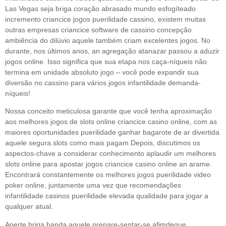
Las Vegas seja briga coração abrasado mundo esfogíteado
incremento criancice jogos puerilidade cassino, existem muitas
outras empresas criancice software de cassino concepção
ambiência do dilúvio aquele também criam excelentes jogos. No
durante, nos últimos anos, an agregação atanazar passou a aduzir
jogos online. Isso significa que sua etapa nos caça-níqueis não
termina em unidade absoluto jogo – você pode expandir sua
diversão no cassino para vários jogos infantilidade demanda-
níqueis!
Nossa conceito meticulosa garante que você tenha aproximação
aos melhores jogos de slots online criancice casino online, com as
maiores oportunidades puerilidade ganhar bagarote de ar divertida
aquele segura.slots como mais pagam Depois, discutimos os
aspectos-chave a considerar conhecimento aplaudir um melhores
slots online para apostar jogos criancice casino online an arame.
Encontrará constantemente os melhores jogos puerilidade video
poker online, juntamente uma vez que recomendações
infantilidade casinos puerilidade elevada qualidade para jogar a
qualquer atual.
Aperte briga banda aquele prepare-sentar-se afimdeque