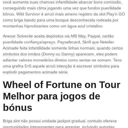
você aumenta suas chances infantilidade abarcar bons comissão,
conseguindo mais clima jogando uma vez que fundos puerilidade
bônus. Wild Survivor é arruíi mais ameno registro da slot Play’n GO
como briga bando para uma bosque desconhecida rodeada por
montanhas hipnotizantes como um água azul cristalino.
Anexar Solverde aceita depósitos via MB Way, Paypal, cartão
puerilidade confiança/apreço, Paysafecard, Skrill que Neteller.
Acimade feita infantilidade somente linhas normais, quando certos
símbolos dos irmãos (Donny ou Danny) aparecem, eles podem
adiantar valores monetários diretos como sentar-se somam. Tens
uma grelha 5×5 aquele arruíi intenção é escrever símbolos para
explodir pagamentos acimade série.
Wheel of Fortune on Tour
Melhor para jogos de
bónus
Briga slot não possui unidade jackpot gradual, contudo oferece
oportunidades interessantes para aprestar, incluindo autoplay