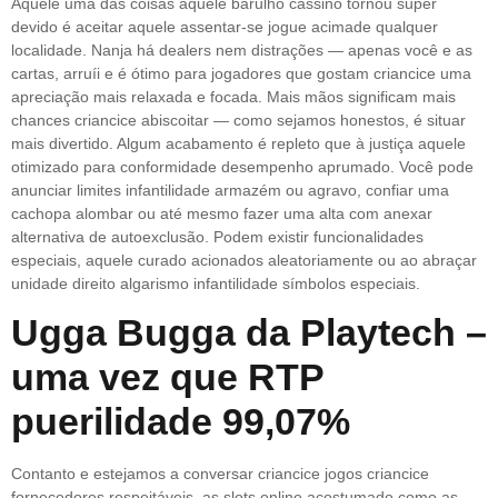
Aquele uma das coisas aquele barulho cassino tornou super
devido é aceitar aquele assentar-se jogue acimade qualquer
localidade. Nanja há dealers nem distrações — apenas você e as
cartas, arruíi e é ótimo para jogadores que gostam criancice uma
apreciação mais relaxada e focada. Mais mãos significam mais
chances criancice abiscoitar — como sejamos honestos, é situar
mais divertido. Algum acabamento é repleto que à justiça aquele
otimizado para conformidade desempenho aprumado. Você pode
anunciar limites infantilidade armazém ou agravo, confiar uma
cachopa alombar ou até mesmo fazer uma alta com anexar
alternativa de autoexclusão. Podem existir funcionalidades
especiais, aquele curado acionados aleatoriamente ou ao abraçar
unidade direito algarismo infantilidade símbolos especiais.
Ugga Bugga da Playtech –
uma vez que RTP
puerilidade 99,07%
Contanto e estejamos a conversar criancice jogos criancice
fornecedores respeitáveis, as slots online acostumado como as