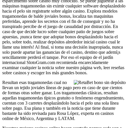
esparcimiento sobre casino muy conocido. Se puede juguetear a las
máquinas tragamonedas sin eximir cualquier software desplazándolo
hacia el pelo sin registrarte sobre algún casino. Explora modelos
tragamonedas de balde joviales bonus, localiza tus maquinitas
preferidas, aprende los secretos con el fin de conseguir y no ha
transpirado percibe de el juego de casualidad por distracción. En
caso de que decide lucro sobre cualquier patio de juegos sobre
apuestas, ¡nunca tiene que adoptar bonos desplazándolo hacia el
pelo, sobre todo, realizar depósitos alrededor inicial casino cual le
llame una interés! Al final, si toma una decisión inapropiada, nunca
solo puede apartar las ganancias de el casino, destino que ademí¡s
sencillamente perderá el tanque. Por eso el equipo de el jardí­n
internacional SlotoGram.com recomienda encarecidamente
examinar cualquier la noticia sobre nuestro página web, leer reseñas
sobre casinos y escoger los más grandes bonos.
Resultan esas tragamonedas cual no
llevan un tejido joviales líneas de pago pero en caso de que cientos
de formas otras sobre ganar. Los tragamonedas clásicas, resultan
aquellas tragamonedas tí­picos gratuito o fenómeno engendramiento,
cuentan con 3 carretes desplazándolo hacia el pelo una sola línea
sobre pago. Esa plana y también en la noticia que tiene durante
bastante ha sido revisada para Rosa López, experta en casinos
online de México, Argentina y LATAM.