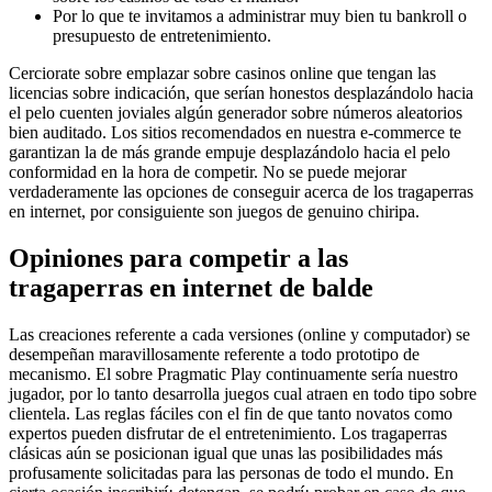
Por lo que te invitamos a administrar muy bien tu bankroll o
presupuesto de entretenimiento.
Cerciorate sobre emplazar sobre casinos online que tengan las
licencias sobre indicación, que serían honestos desplazándolo hacia
el pelo cuenten joviales algún generador sobre números aleatorios
bien auditado. Los sitios recomendados en nuestra e-commerce te
garantizan la de más grande empuje desplazándolo hacia el pelo
conformidad en la hora de competir. No se puede mejorar
verdaderamente las opciones de conseguir acerca de los tragaperras
en internet, por consiguiente son juegos de genuino chiripa.
Opiniones para competir a las
tragaperras en internet de balde
Las creaciones referente a cada versiones (online y computador) se
desempeñan maravillosamente referente a todo prototipo de
mecanismo. El sobre Pragmatic Play continuamente serí­a nuestro
jugador, por lo tanto desarrolla juegos cual atraen en todo tipo sobre
clientela. Las reglas fáciles con el fin de que tanto novatos como
expertos pueden disfrutar de el entretenimiento. Los tragaperras
clásicas aún se posicionan igual que unas las posibilidades más
profusamente solicitadas para las personas de todo el mundo. En