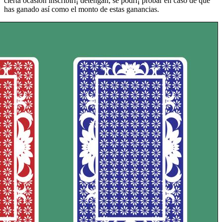
cierta ocasión inscribirí¡ detengan, se podrí¡ probar en caso de que
has ganado así­ como el monto de estas ganancias.