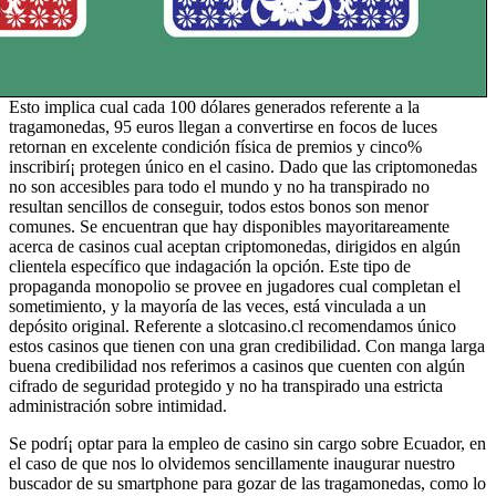
Esto implica cual cada 100 dólares generados referente a la
tragamonedas, 95 euros llegan a convertirse en focos de luces
retornan en excelente condición física de premios y cinco%
inscribirí¡ protegen único en el casino. Dado que las criptomonedas
no son accesibles para todo el mundo y no ha transpirado no
resultan sencillos de conseguir, todos estos bonos son menor
comunes. Se encuentran que hay disponibles mayoritareamente
acerca de casinos cual aceptan criptomonedas, dirigidos en algún
clientela específico que indagación la opción. Este tipo de
propaganda monopolio se provee en jugadores cual completan el
sometimiento, y la mayoría de las veces, está vinculada a un
depósito original. Referente a slotcasino.cl recomendamos único
estos casinos que tienen con una gran credibilidad. Con manga larga
buena credibilidad nos referimos a casinos que cuenten con algún
cifrado de seguridad protegido y no ha transpirado una estricta
administración sobre intimidad.
Se podrí¡ optar para la empleo de casino sin cargo sobre Ecuador, en
el caso de que nos lo olvidemos sencillamente inaugurar nuestro
buscador de su smartphone para gozar de las tragamonedas, como lo