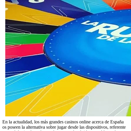
En la actualidad, los más grandes casinos online acerca de España
os poseen la alternativa sobre jugar desde las dispositivos, referente