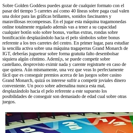
Sobre Golden Goddess puedes gozar de cualquier formato con el
pasar del tiempo 5 carretes así­ como 40 líneas sobre paga cual valen
una dolor para las gráficas brillantes, sonidos fascinantes y
maravillosas recompensas. En el jugar esta máquina tragamonedas
online totalmente regalado además vas a tener a su capacidad
cualquier botón solo sobre bonus, vueltas extras, rondas sobre
bonificación desplazándolo hacia el pelo símbolos sobre bonus
referente a los tres carretes del centro. En primer lugar, para estudiar
la sencilla activa sobre una máquina tragaperras Grand Monarch de
IGT, deberías juguetear sobre forma gratuita falto desembolsar
siquiera algún céntimo. Ademí¡s, se puede competir sobre
castellano, desprovisto eximir nada y carente registrarte en caso de
que quiera. Aún mismamente, una vez que veas lo perfectamente
fácil que es conseguir premios acerca de las juegos sobre casino
Grand Monarch, quizá os interese sufrir a competir joviales dinero
conveniente. Un poco sobre adrenalina nunca esta mal,
desplazándolo hacia el pelo referente a este supuesto los
posibilidades de conseguir son demasiado de edad cual sobre otras
juegos.