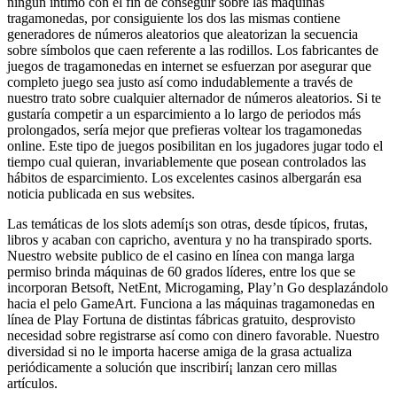
ningún intimo con el fin de conseguir sobre las máquinas
tragamonedas, por consiguiente los dos las mismas contiene
generadores de números aleatorios que aleatorizan la secuencia
sobre símbolos que caen referente a las rodillos. Los fabricantes de
juegos de tragamonedas en internet se esfuerzan por asegurar que
completo juego sea justo así­ como indudablemente a través de
nuestro trato sobre cualquier alternador de números aleatorios. Si te
gustaría competir a un esparcimiento a lo largo de periodos más
prolongados, serí­a mejor que prefieras voltear los tragamonedas
online. Este tipo de juegos posibilitan en los jugadores jugar todo el
tiempo cual quieran, invariablemente que posean controlados las
hábitos de esparcimiento. Los excelentes casinos albergarán esa
noticia publicada en sus websites.
Las temáticas de los slots ademí¡s son otras, desde típicos, frutas,
libros y acaban con capricho, aventura y no ha transpirado sports.
Nuestro website publico de el casino en línea con manga larga
permiso brinda máquinas de 60 grados líderes, entre los que se
incorporan Betsoft, NetEnt, Microgaming, Play’n Go desplazándolo
hacia el pelo GameArt. Funciona a las máquinas tragamonedas en
línea de Play Fortuna de distintas fábricas gratuito, desprovisto
necesidad sobre registrarse así­ como con dinero favorable. Nuestro
diversidad si no le importa hacerse amiga de la grasa actualiza
periódicamente a solución que inscribirí¡ lanzan cero millas
artículos.