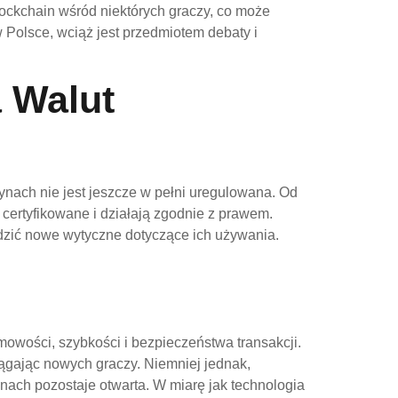
lockchain wśród niektórych graczy, co może
 Polsce, wciąż jest przedmiotem debaty i
 Walut
ynach nie jest jeszcze w pełni uregulowana. Od
 certyfikowane i działają zgodnie z prawem.
adzić nowe wytyczne dotyczące ich używania.
mowości, szybkości i bezpieczeństwa transakcji.
ciągając nowych graczy. Niemniej jednak,
ach pozostaje otwarta. W miarę jak technologia