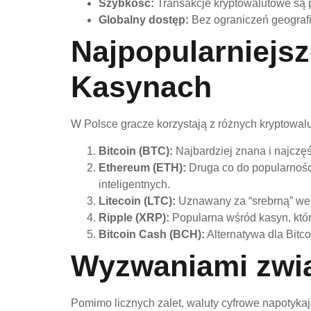
Szybkość:
Transakcje kryptowalutowe są 
Globalny dostęp:
Bez ograniczeń geografi
Najpopularniejs
Kasynach
W Polsce gracze korzystają z różnych kryptowalut
Bitcoin (BTC):
Najbardziej znana i najczę
Ethereum (ETH):
Druga co do popularnośc
inteligentnych.
Litecoin (LTC):
Uznawany za “srebrną” wers
Ripple (XRP):
Popularna wśród kasyn, które
Bitcoin Cash (BCH):
Alternatywa dla Bitco
Wyzwaniami zwi
Pomimo licznych zalet, waluty cyfrowe napotyk