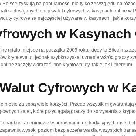
Polsce zyskują na popularności nie tylko ze względu na różno
analiza dostępnych opcji walut cyfrowych w kasynach online w 
 waluty cyfrowe są najczęściej używane w kasynach i jakie kor
Cyfrowych w Kasynach 
ine miało miejsce na początku 2009 roku, kiedy to Bitcoin zac
tów kryptowalut, jednak szybko zyskał uznanie wśród graczy s
 online zaczęły wdrażać inne kryptowaluty, takie jak Ethereum
 Walut Cyfrowych w K
 niesie za sobą wiele korzyści. Przede wszystkim gwarantują o
głównych zalet, które przyciągają graczy do korzystania z krypto
sto bardziej anonimowe w porównaniu do tradycyjnych metod pł
zapewnia wysoki poziom bezpieczeństwa dla wszystkich transa