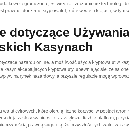
odatkowo, ograniczona jest wiedza i zrozumienie technologii b
t prawne otoczenie kryptowalut, które w wielu krajach, w tym w
e dotyczące Używania
skich Kasynach
tyczące hazardu online, a możliwość użycia kryptowalut w kas
ze kasyn akceptujących kryptowaluty, upewniając się, że są one
ch wpływ na rynek hazardowy, a przyszłe regulacje mogą wprow
 walut cyfrowych, które oferują liczne korzyści w postaci anoni
 znajdują zastosowanie w coraz większej liczbie platform, przy
epewnością prawną sugerują, że przyszłość tych walut w kasyn