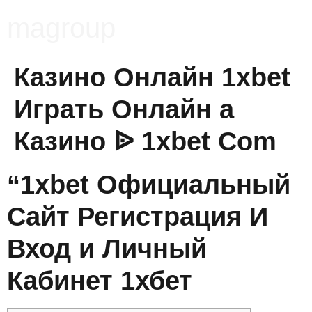
magroup
Казино Онлайн 1xbet
Играть Онлайн а
Казино ᐉ 1xbet Com
“1xbet Официальный
Сайт Регистрация И
Вход и Личный
Кабинет 1хбет