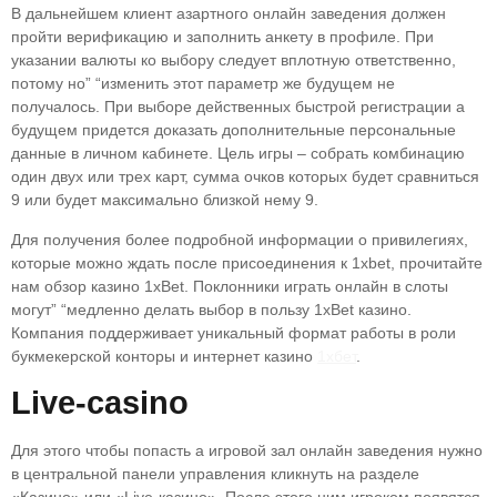
В дальнейшем клиент азартного онлайн заведения должен
пройти верификацию и заполнить анкету в профиле. При
указании валюты ко выбору следует вплотную ответственно,
потому но” “изменить этот параметр же будущем не
получалось. При выборе действенных быстрой регистрации а
будущем придется доказать дополнительные персональные
данные в личном кабинете. Цель игры – собрать комбинацию
один двух или трех карт, сумма очков которых будет сравниться
9 или будет максимально близкой нему 9.
Для получения более подробной информации о привилегиях,
которые можно ждать после присоединения к 1xbet, прочитайте
нам обзор казино 1xBet. Поклонники играть онлайн в слоты
могут” “медленно делать выбор в пользу 1xBet казино.
Компания поддерживает уникальный формат работы в роли
букмекерской конторы и интернет казино
1хбет
.
Live-casino
Для этого чтобы попасть а игровой зал онлайн заведения нужно
в центральной панели управления кликнуть на разделе
«Казино» или «Live-казино». После этого ним игроком появятся