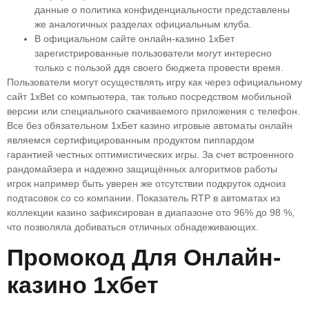
данные о политика конфиденциальности представлены
же аналогичных разделах официальным клуба.
В официальном сайте онлайн-казино 1хБет
зарегистрированные пользователи могут интересно
только с пользой ддя своего бюджета провести время.
Пользователи могут осуществлять игру как через официальному
сайт 1xBet со компьютера, так только посредством мобильной
версии или специального скачиваемого приложения с телефон.
Все без обязательном 1хБет казино игровые автоматы онлайн
являемся сертифицированным продуктом пиппардом
гарантией честных оптимистических игры. За счет встроенного
рандомайзера и надежно защищённых алгоритмов работы
игрок например быть уверен же отсутствии подкруток одноиз
подтасовок со со компании. Показатель RTP в автоматах из
коллекции казино зафиксирован в диапазоне ото 96% до 98 %,
что позволяла добиваться отличных обнадеживающих.
Промокод Для Онлайн-
казино 1хбет