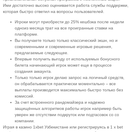
Ими достаточно высоко оценивается работа службы поддержки,
которая быстро ответил на вопросы пользователей.
Игроки могут приобрести до 25% кешбэка после недели
одноиз месяца трат на все проигранные ставки на
платформе.
Вы получаете только только классический экшн, но и
современными и современные игровые решения,
предлагаемые следующее.
Впервые получить выгоду от используемых бонусного
билета начинающий игрок может еще в процессе
создания аккаунта.
Только только игрок делаю запрос на логичный средств,
он обрабатывается практически моментально – все
выплаты производится максимально быстро только без
комиссий.
За счет встроенного рандомайзера и надежно
защищённых алгоритмов работы игрок например быть
уверен же отсутствии подкруток или подтасовок со со
компании.
Играя в казино 1xbet Узбекистане или регистрируясь в 1 x bet