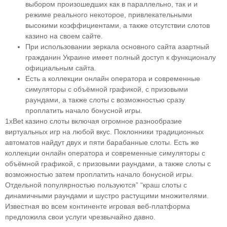
выбором произошедших как в параллельно, так и и
режиме реального некоторое, привлекательными
высокими коэффициентами, а также отсутствии слотов
казино на своем сайте.
При использовании зеркала основного сайта азартный
гражданин Украине имеет полный доступ к функционалу
официальным сайта.
Есть а коллекции онлайн оператора и современные
симуляторы с объёмной графикой, с призовыми
раундами, а также слоты с возможностью сразу
проплатить начало бонусной игры.
1xBet казино слоты включая огромное разнообразие
виртуальных игр на любой вкус. Поклонники традиционных
автоматов найдут двух и пяти барабанные слоты. Есть же
коллекции онлайн оператора и современные симуляторы с
объёмной графикой, с призовыми раундами, а также слоты с
возможностью затем проплатить начало бонусной игры.
Отдельной популярностью пользуются” “краш слоты с
динамичными раундами и шустро растущими множителями.
Известная во всем континенте игровая веб-платформа
предложила свои услуги чрезвычайно давно.