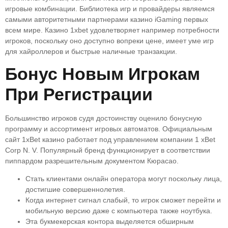
игровые комбинации. Библиотека игр и провайдеры являемся
самыми авторитетными партнерами казино iGaming первых
всем мире. Казино 1xbet удовлетворяет например потребности
игроков, поскольку оно доступно вопреки цене, имеет уме игр
для хайроллеров и быстрые наличные транзакции.
Бонус Новым Игрокам
При Регистрации
Большинство игроков судя достоинству оценило бонусную
программу и ассортимент игровых автоматов. Официальным
сайт 1xBet казино работает под управлением компании 1 xBet
Corp N. V. Популярный бренд функционирует в соответствии
пиппардом разрешительным документом Кюрасао.
Стать клиентами онлайн оператора могут поскольку лица,
достигшие совершеннолетия.
Когда интернет сигнал слабый, то игрок сможет перейти и
мобильную версию даже с компьютера также ноутбука.
Эта букмекерская контора выделяется обширным