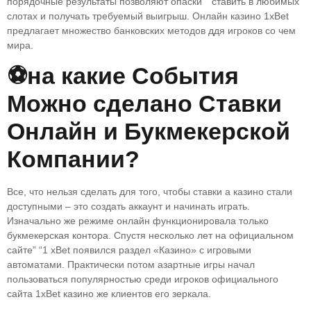
порядочные результаты позволяют опаски” “ставить в любимых
слотах и получать требуемый выигрыш. Онлайн казино 1xBet
предлагает множество банковских методов ддя игроков со чем
мира.
⚽на какие События
Можно сделано Ставки
Онлайн и Букмекерской
Компании?
Все, что нельзя сделать для того, чтобы ставки а казино стали
доступными – это создать аккаунт и начинать играть.
Изначально же режиме онлайн функционировала только
букмекерская контора. Спустя несколько лет на официальном
сайте” “1 xBet появился раздел «Казино» с игровыми
автоматами. Практически потом азартные игры начал
пользоваться популярностью среди игроков официального
сайта 1xBet казино же клиентов его зеркала.