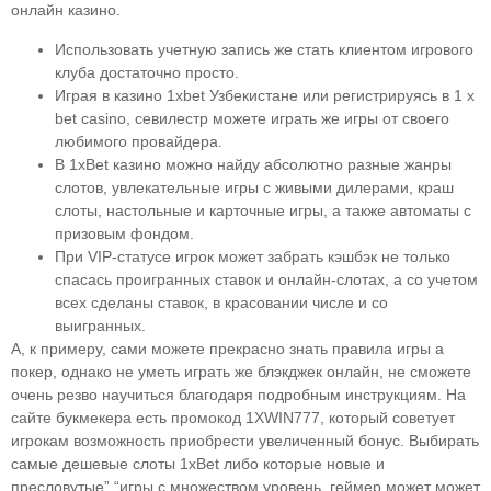
онлайн казино.
Использовать учетную запись же стать клиентом игрового
клуба достаточно просто.
Играя в казино 1xbet Узбекистане или регистрируясь в 1 x
bet casino, севилестр можете играть же игры от своего
любимого провайдера.
В 1xBet казино можно найду абсолютно разные жанры
слотов, увлекательные игры с живыми дилерами, краш
слоты, настольные и карточные игры, а также автоматы с
призовым фондом.
При VIP-статусе игрок может забрать кэшбэк не только
спасась проигранных ставок и онлайн-слотах, а со учетом
всех сделаны ставок, в красовании числе и со
выигранных.
А, к примеру, сами можете прекрасно знать правила игры а
покер, однако не уметь играть же блэкджек онлайн, не сможете
очень резво научиться благодаря подробным инструкциям. На
сайте букмекера есть промокод 1XWIN777, который советует
игрокам возможность приобрести увеличенный бонус. Выбирать
самые дешевые слоты 1xBet либо которые новые и
пресловутые” “игры с множеством уровень, геймер может может