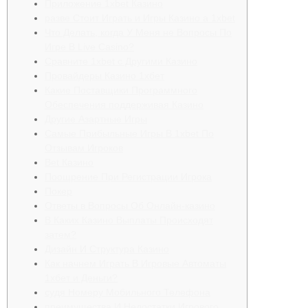
Приложение 1xbet Казино
разве Стоит Играть и Игры Казино а 1xbet
Что Делать, когда У Меня не Вопросы По
Игре В Live Casino?
Сравните 1xbet с Другими Казино
Провайдеры Казино 1хбет
Какие Поставщики Программного
Обеспечения поддерживая Казино
Другие Азартные Игры
Самые Прибыльные Игры В 1xbet По
Отзывам Игроков
Bet Казино
Поощрение При Регистрации Игрока
Покер
Ответы в Вопросы Об Онлайн-казино
В Каких Казино Выплаты Происходят
затем?
Дизайн И Структура Казино
Как начнем Играть В Игровые Автоматы
1хбет и Деньги?
судя Номеру Мобильного Телефона
преимущества И Недостатки Игрового