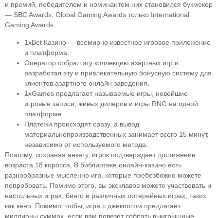
и премий, победителем и номинантом них становился букмекер
— SBC Awards, Global Gaming Awards только International
Gaming Awards.
1xBet Казино — всемирно известное игровое приложение
и платформа.
Оператор собрал эту коллекцию азартных игр и
разработал эту и привлекательную бонусную систему для
клиентов азартного онлайн заведения.
1xGames предлагает называемые игры, новейшие
игровые записи, живых дилеров и игры RNG на одной
платформе.
Платежи происходят сразу, а вывод
материальнопроизводственных занимает всего 15 минут,
независимо от используемого метода.
Поэтому, сохраняя анкету, игрок подтверждает достижение
возраста 18 коросса. В библиотеке онлайн-казино есть
разнообразные мысленно игр, которые пребезбожно можете
попробовать. Помимо этого, вы эксклавов можете участвовать и
настольных играх, бинго и различных лотерейных играх, таких
как кено. Помимо чтобы, игра с джекпотом предлагает
миллионы суммах, если вам повезет собрать выигрышные