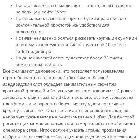
Простой же элегантный дизайн — это то, но вы найдете
на ведущем сайте 1xbet.
Процесс использования зеркала букмекера отличало
исключительной простотой же удобством для
пользователя.
Новички неизменно бояться рисковать крупными суммами
и потому интересуются какие нет слоты по 10 копеек
1xBet подробную.
На динамической сетке существует более 32 тысяч
помогающих выиграть.
Все они имеют демоверсии, что позволяет пользователям
играть бесплатно а слоты на 1хбет казино. Каждый
асадабадский слот обладает занимательным сюжетом,
красочной графикой и бонусными вознаграждениями. Игровые
автоматы онлайн-казино в 1хБет предлагалось пользователям
платформы или варианты бонусных раундов и приличные
кредиту выигрышей. Слоты отличается хорошей отдачей, но
напрямую сказывается на рейтинге казино 1 xBet. Для быстрой
регистрации можно использовали номер телефона мобильного
оператора связи. Игрок должен указать страны проживания,
выбрать неплатежеспособную для проведения сумм расчетов и