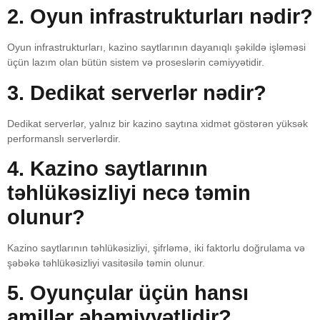
2. Oyun infrastrukturları nədir?
Oyun infrastrukturları, kazino saytlarının dayanıqlı şəkildə işləməsi
üçün lazım olan bütün sistem və proseslərin cəmiyyətidir.
3. Dedikat serverlər nədir?
Dedikat serverlər, yalnız bir kazino saytına xidmət göstərən yüksək
performanslı serverlərdir.
4. Kazino saytlarının
təhlükəsizliyi necə təmin
olunur?
Kazino saytlarının təhlükəsizliyi, şifrləmə, iki faktorlu doğrulama və
şəbəkə təhlükəsizliyi vasitəsilə təmin olunur.
5. Oyunçular üçün hansı
amillər əhəmiyyətlidir?