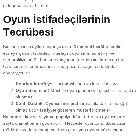
olduğuna inana bilərlər.
Oyun İstifadəçilərinin
Təcrübəsi
Kazino rəsmi saytları, oyunçulara mükəmməl təcrübə təqdim
etməyə çalışır. İstifadəçi interfeysi, oyunların sürətliliyi və
səmərəliliyi, bütün bunlar oyunçunun təcrübəsini formalaşdırır.
Oyunçuların təcrübəsini artırmaq üçün aşağıdakı faktorlar
əhəmiyyətlidir:
Dostluq Interfeysi:
İstifadəsi asan və intuitiv dizayn.
Oyun Seçimləri:
Müxtəlif oyun janrları və çeşidlərinin təqdim
olunması.
Canlı Dəstək:
Oyunçuların problemləri ilə dərhal məşğul
olmaq üçün fəaliyyət göstərən müştəri xidmətləri.
Bu amillər, kazino saytının populyarlığını artırır və oyunçuların
sayta olan etibarını gücləndirir. Nəticədə, oyunçular daha uzun
müddət saytda qalmağı və daha çox oyun oynamağı seçirlər.