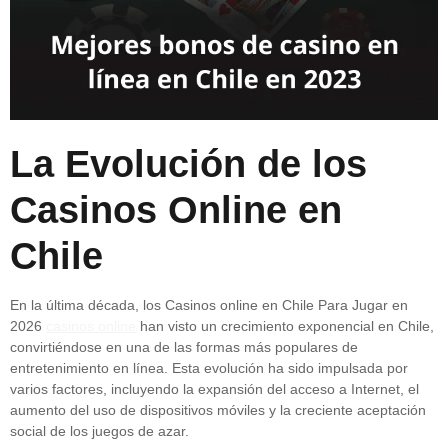
La Evolución de los
Casinos Online en
Chile
En la última década, los Casinos online en Chile Para Jugar en
2026
casinos online
han visto un crecimiento exponencial en Chile,
convirtiéndose en una de las formas más populares de
entretenimiento en línea. Esta evolución ha sido impulsada por
varios factores, incluyendo la expansión del acceso a Internet, el
aumento del uso de dispositivos móviles y la creciente aceptación
social de los juegos de azar.