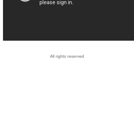
All rights reserved