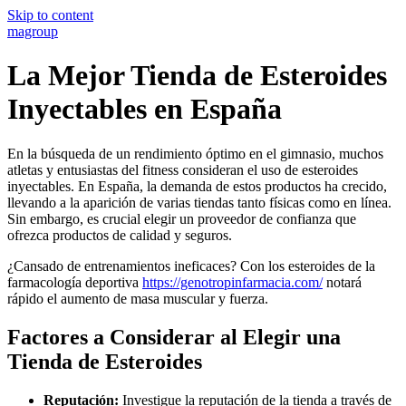
Skip to content
magroup
La Mejor Tienda de Esteroides
Inyectables en España
En la búsqueda de un rendimiento óptimo en el gimnasio, muchos
atletas y entusiastas del fitness consideran el uso de esteroides
inyectables. En España, la demanda de estos productos ha crecido,
llevando a la aparición de varias tiendas tanto físicas como en línea.
Sin embargo, es crucial elegir un proveedor de confianza que
ofrezca productos de calidad y seguros.
¿Cansado de entrenamientos ineficaces? Con los esteroides de la
farmacología deportiva
https://genotropinfarmacia.com/
notará
rápido el aumento de masa muscular y fuerza.
Factores a Considerar al Elegir una
Tienda de Esteroides
Reputación:
Investigue la reputación de la tienda a través de