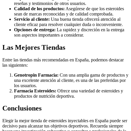
reseñas y testimonios de otros usuarios.
Calidad de los productos:
Asegúrese de que los esteroides
sean de marcas reconocidas y de calidad comprobada.
Servicio al cliente:
Una buena tienda ofrecerá atención al
cliente eficaz para resolver cualquier duda o inconveniente.
Opciones de entrega:
La rapidez y discreción en la entrega
son aspectos importantes a considerar.
Las Mejores Tiendas
Entre las tiendas más recomendadas en España, podemos destacar
las siguientes:
Genotropin Farmacia:
Con una amplia gama de productos y
una excelente atención al cliente, es una de las preferidas por
los usuarios.
Farmacia Esteroides:
Ofrece una variedad de esteroides y
productos de nutrición deportiva.
Conclusiones
Elegir la mejor tienda de esteroides inyectables en España puede ser
decisivo para alcanzar tus objetivos deportivos. Recuerda siempre