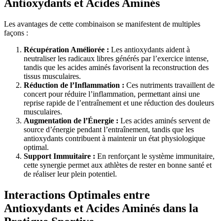
Antioxydants et Acides Aminés
Les avantages de cette combinaison se manifestent de multiples
façons :
Récupération Améliorée :
Les antioxydants aident à
neutraliser les radicaux libres générés par l’exercice intense,
tandis que les acides aminés favorisent la reconstruction des
tissus musculaires.
Réduction de l’Inflammation :
Ces nutriments travaillent de
concert pour réduire l’inflammation, permettant ainsi une
reprise rapide de l’entraînement et une réduction des douleurs
musculaires.
Augmentation de l’Énergie :
Les acides aminés servent de
source d’énergie pendant l’entraînement, tandis que les
antioxydants contribuent à maintenir un état physiologique
optimal.
Support Immuitaire :
En renforçant le système immunitaire,
cette synergie permet aux athlètes de rester en bonne santé et
de réaliser leur plein potentiel.
Interactions Optimales entre
Antioxydants et Acides Aminés dans la