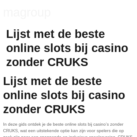
magroup
Lijst met de beste
online slots bij casino
zonder CRUKS
Lijst met de beste
online slots bij casino
zonder CRUKS
In deze gids ontdek je de beste online slots bij casino’s zonder
CRUKS, wat een uitstekende optie kan zijn voor spelers die op