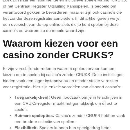
zoek zijn naar een spannende en inclusieve speelervaring. CRUKS,
of het Centraal Register Uitsluiting Kansspelen, is bedoeld om
verantwoord gokken te bevorderen, maar er zijn ook casino’s die
het zonder deze registratie aanbieden. In dit artikel geven we je
een overzicht van de top online slots die je kunt spelen bij deze
casino’s en waarom ze de moeite waard zijn.
Waarom kiezen voor een
casino zonder CRUKS?
Er zijn verschillende redenen waarom spelers ervoor kunnen
kiezen om te spelen bij casino’s zonder CRUKS. Deze instellingen
bieden vaak een lager instapniveau en minder strikte vereisten
voor registratie. Hier zijn enkele voordelen van dit soort casino’s:
Toegankelijkheid:
Geen noodzaak om je in te schrijven in
een CRUKS-register maakt het gemakkelijk om direct te
spelen.
Ruimere spelopties:
Casino’s zonder CRUKS hebben vaak
een bredere selectie van spellen.
Flexibiliteit:
Spelers kunnen hun speelgedrag beter