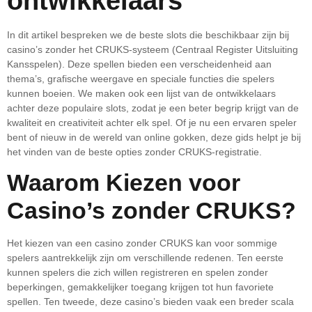
ontwikkelaars
In dit artikel bespreken we de beste slots die beschikbaar zijn bij
casino’s zonder het CRUKS-systeem (Centraal Register Uitsluiting
Kansspelen). Deze spellen bieden een verscheidenheid aan
thema’s, grafische weergave en speciale functies die spelers
kunnen boeien. We maken ook een lijst van de ontwikkelaars
achter deze populaire slots, zodat je een beter begrip krijgt van de
kwaliteit en creativiteit achter elk spel. Of je nu een ervaren speler
bent of nieuw in de wereld van online gokken, deze gids helpt je bij
het vinden van de beste opties zonder CRUKS-registratie.
Waarom Kiezen voor
Casino’s zonder CRUKS?
Het kiezen van een casino zonder CRUKS kan voor sommige
spelers aantrekkelijk zijn om verschillende redenen. Ten eerste
kunnen spelers die zich willen registreren en spelen zonder
beperkingen, gemakkelijker toegang krijgen tot hun favoriete
spellen. Ten tweede, deze casino’s bieden vaak een breder scala