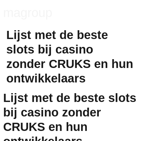
magroup
Lijst met de beste
slots bij casino
zonder CRUKS en hun
ontwikkelaars
Lijst met de beste slots
bij casino zonder
CRUKS en hun