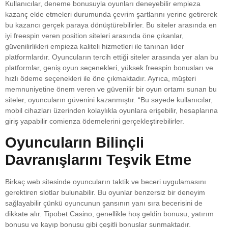
Kullanıcılar, deneme bonusuyla oyunları deneyebilir empieza
kazanç elde etmeleri durumunda çevrim şartlarını yerine getirerek
bu kazancı gerçek paraya dönüştürebilirler. Bu siteler arasında en
iyi freespin veren position siteleri arasında öne çıkanlar,
güvenilirlikleri empieza kaliteli hizmetleri ile tanınan lider
platformlardır. Oyuncuların tercih ettiği siteler arasında yer alan bu
platformlar, geniş oyun seçenekleri, yüksek freespin bonusları ve
hızlı ödeme seçenekleri ile öne çıkmaktadır. Ayrıca, müşteri
memnuniyetine önem veren ve güvenilir bir oyun ortamı sunan bu
siteler, oyuncuların güvenini kazanmıştır. “Bu sayede kullanıcılar,
mobil cihazları üzerinden kolaylıkla oyunlara erişebilir, hesaplarına
giriş yapabilir comienza ödemelerini gerçekleştirebilirler.
Oyuncuların Bilinçli
Davranışlarını Teşvik Etme
Birkaç web sitesinde oyuncuların taktik ve beceri uygulamasını
gerektiren slotlar bulunabilir. Bu oyunlar benzersiz bir deneyim
sağlayabilir çünkü oyuncunun şansının yanı sıra becerisini de
dikkate alır. Tipobet Casino, genellikle hoş geldin bonusu, yatırım
bonusu ve kayıp bonusu gibi çeşitli bonuslar sunmaktadır.