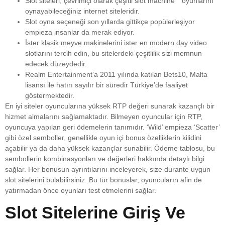
Slot siteleri, çevrimiçi olarak çeşitli slot machine” “oyunlarını
oynayabileceğiniz internet siteleridir.
Slot oyna seçeneği son yıllarda gittikçe popülerleşiyor
empieza insanlar da merak ediyor.
İster klasik meyve makinelerini ister en modern day video
slotlarını tercih edin, bu sitelerdeki çeşitlilik sizi memnun
edecek düzeydedir.
Realm Entertainment’a 2011 yılında katılan Bets10, Malta
lisansı ile hatırı sayılır bir süredir Türkiye’de faaliyet
göstermektedir.
En iyi siteler oyuncularına yüksek RTP değeri sunarak kazançlı bir
hizmet almalarını sağlamaktadır. Bilmeyen oyuncular için RTP,
oyuncuya yapılan geri ödemelerin tanımıdır. ‘Wild’ empieza ‘Scatter’
gibi özel semboller, genellikle oyun içi bonus özelliklerin kilidini
açabilir ya da daha yüksek kazançlar sunabilir. Ödeme tablosu, bu
sembollerin kombinasyonları ve değerleri hakkında detaylı bilgi
sağlar. Her bonusun ayrıntılarını inceleyerek, size durante uygun
slot sitelerini bulabilirsiniz. Bu tür bonuslar, oyuncuların afin de
yatırmadan önce oyunları test etmelerini sağlar.
Slot Sitelerine Giriş Ve