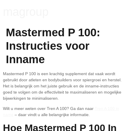
magroup
Mastermed P 100:
Instructies voor
Inname
Mastermed P 100 is een krachtig supplement dat vaak wordt
gebruikt door atleten en bodybuilders voor spiergroei en herstel.
Het is belangrijk om het juiste gebruik en de inname-instructies
goed te volgen om de effectiviteit te maximaliseren en mogelijke
bijwerkingen te minimaliseren.
Wilt u meer weten over Tren A 100? Ga dan naar
Tren A 100 in
name
– daar vindt u alle belangrijke informatie.
Hoe Mastermed P 100 In