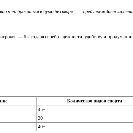
авно что бросаться в бурю без якоря”, — предупреждает экспе
х игроков — благодаря своей надежности, удобству и продуман
ние
Количество видов спорта
45+
30+
40+