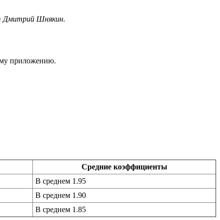
рт Дмитрий Шнякин.
ному приложению.
Средние коэффициенты
В среднем 1.95
В среднем 1.90
В среднем 1.85