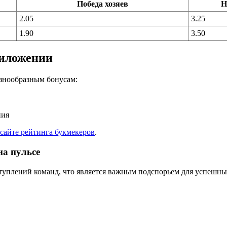
Победа хозяев
Н
2.05
3.25
1.90
3.50
риложении
азнообразным бонусам:
ния
сайте рейтинга букмекеров
.
на пульсе
туплений команд, что является важным подспорьем для успешны