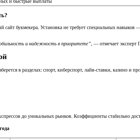
ных и быстрые выплаты
ть?
й сайт букмекера. Установка не требует специальных навыков 
мобильность и надежность в приоритете”
, — отмечает эксперт 
ой
берется в разделах: спорт, киберспорт, лайв-ставки, казино и п
 экспрессов до уникальных рынков. Коэффициенты стабильно до
года