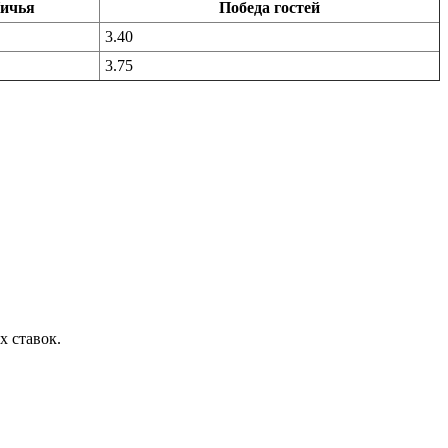
ичья
Победа гостей
3.40
3.75
х ставок.