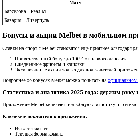
Матч
Барселона – Реал М
Бавария – Ливерпуль
Бонусы и акции Melbet в мобильном п
Ставки на спорт с Melbet становятся еще приятнее благодаря р
Приветственный бонус до 100% от первого депозита
Ежедневные фрибеты и кэшбэки
Эксклюзивные акции только для пользователей приложе
Подробнее об бонусах Melbet можно почитать на
официальном 
Статистика и аналитика 2025 года: держим руку 
Приложение Melbet включает подробную статистику игр и выс
Ключевые показатели в приложении:
История матчей
Текущая форма команд