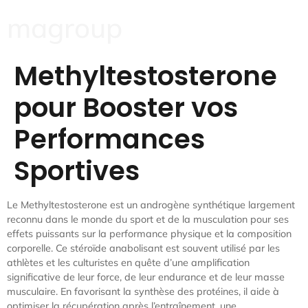
magroup
Methyltestosterone
pour Booster vos
Performances
Sportives
Le Methyltestosterone est un androgène synthétique largement
reconnu dans le monde du sport et de la musculation pour ses
effets puissants sur la performance physique et la composition
corporelle. Ce stéroïde anabolisant est souvent utilisé par les
athlètes et les culturistes en quête d’une amplification
significative de leur force, de leur endurance et de leur masse
musculaire. En favorisant la synthèse des protéines, il aide à
optimiser la récupération après l’entraînement, une