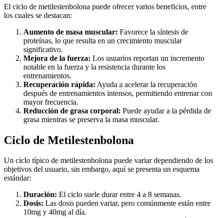
El ciclo de metilestenbolona puede ofrecer varios beneficios, entre
los cuales se destacan:
Aumento de masa muscular:
Favorece la síntesis de
proteínas, lo que resulta en un crecimiento muscular
significativo.
Mejora de la fuerza:
Los usuarios reportan un incremento
notable en la fuerza y la resistencia durante los
entrenamientos.
Recuperación rápida:
Ayuda a acelerar la recuperación
después de entrenamientos intensos, permitiendo entrenar con
mayor frecuencia.
Reducción de grasa corporal:
Puede ayudar a la pérdida de
grasa mientras se preserva la masa muscular.
Ciclo de Metilestenbolona
Un ciclo típico de metilestenbolona puede variar dependiendo de los
objetivos del usuario, sin embargo, aquí se presenta un esquema
estándar:
Duración:
El ciclo suele durar entre 4 a 8 semanas.
Dosis:
Las dosis pueden variar, pero comúnmente están entre
10mg y 40mg al día.