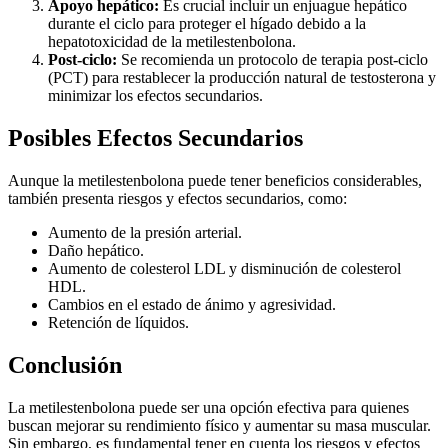
Apoyo hepático:
Es crucial incluir un enjuague hepático
durante el ciclo para proteger el hígado debido a la
hepatotoxicidad de la metilestenbolona.
Post-ciclo:
Se recomienda un protocolo de terapia post-ciclo
(PCT) para restablecer la producción natural de testosterona y
minimizar los efectos secundarios.
Posibles Efectos Secundarios
Aunque la metilestenbolona puede tener beneficios considerables,
también presenta riesgos y efectos secundarios, como:
Aumento de la presión arterial.
Daño hepático.
Aumento de colesterol LDL y disminución de colesterol
HDL.
Cambios en el estado de ánimo y agresividad.
Retención de líquidos.
Conclusión
La metilestenbolona puede ser una opción efectiva para quienes
buscan mejorar su rendimiento físico y aumentar su masa muscular.
Sin embargo, es fundamental tener en cuenta los riesgos y efectos