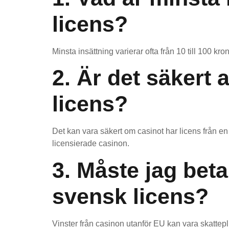
licens?
Minsta insättning varierar ofta från 10 till 100 
2. Är det säkert 
licens?
Det kan vara säkert om casinot har licens från e
licensierade casinon.
3. Måste jag beta
svensk licens?
Vinster från casinon utanför EU kan vara skatteplik