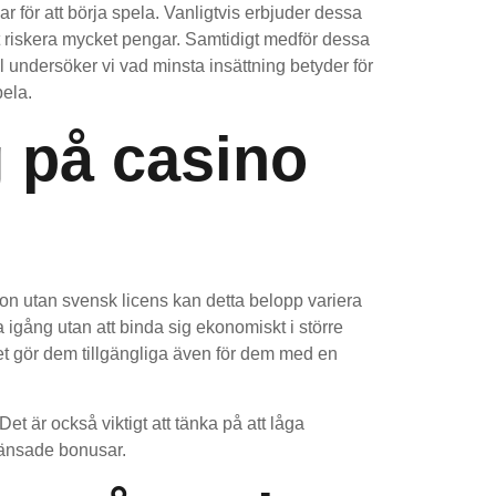
lar för att börja spela. Vanligtvis erbjuder dessa
 att riskera mycket pengar. Samtidigt medför dessa
 undersöker vi vad minsta insättning betyder för
pela.
g på casino
inon utan svensk licens kan detta belopp variera
ma igång utan att binda sig ekonomiskt i större
ket gör dem tillgängliga även för dem med en
t är också viktigt att tänka på att låga
ränsade bonusar.