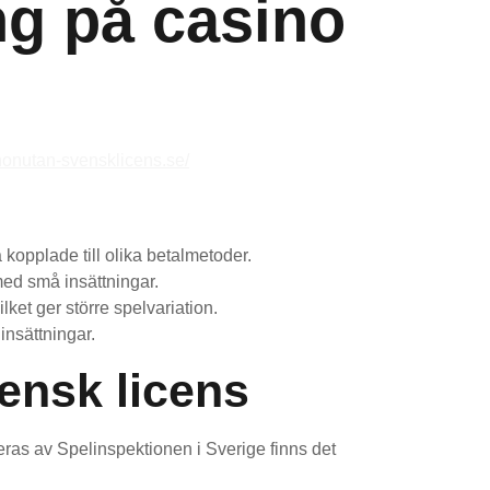
ng på casino
inonutan-svensklicens.se/
kopplade till olika betalmetoder.
ed små insättningar.
ket ger större spelvariation.
insättningar.
ensk licens
leras av Spelinspektionen i Sverige finns det