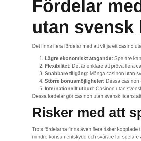
Fördelar med
utan svensk 
Det finns flera fördelar med att välja ett casino 
Lägre ekonomiskt åtagande:
Spelare kan 
Flexibilitet:
Det är enklare att pröva flera ca
Snabbare tillgång:
Många casinon utan sven
Större bonusmöjligheter:
Dessa casinon e
Internationellt utbud:
Casinon utan svensk l
Dessa fördelar gör casinon utan svensk licens attra
Risker med att s
Trots fördelarna finns även flera risker kopplade
mindre konsumentskydd och svårare för spelare att 