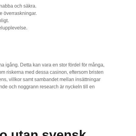
snabba och säkra.
e överraskningar.
ligt.
elupplevelse.
ma igång. Detta kan vara en stor fördel för många,
n om riskerna med dessa casinon, eftersom bristen
ns, villkor samt sambandet mellan insättningar
ande och noggrann research är nyckeln till en
no utan svensk