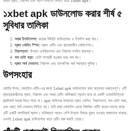
অর্থাৎ দ্রুত, নিরাপদ এবং সচল লেনদেন নিশ্চিত করে 1xbet apk।
১xbet apk ডাউনলোড করার শীর্ষ ৫
সুবিধার তালিকা
সহজ ইনস্টলেশন:
কয়েক মিনিটে ডাউনলোড ও ইনস্টল করা যায়।
দ্রুত লোডিং স্পিড:
দ্রুত বেটিং এবং ঝামেলাহীন নেভিগেশন।
নিরাপত্তা:
উন্নত এনক্রিপশন এবং নিরাপদ লগইন ব্যবস্থা।
কম ডেটা খরচ:
ডেটা সাশ্রয়ী হওয়ায় খরচ কম হয়।
দ্রুত অর্থ লেনদেন:
নিরাপদ এবং তাৎক্ষণিক অর্থ সরবরাহ সুবিধা।
উপসংহার
মোটের উপর, মোবাইল বেটিং-এর জন্য 1xbet apk ডাউনলোড করা অত্যন্ত গুরুত্বপূর্ণ। এটি
ব্যবহারকারীদের দ্রুত, নিরাপদ এবং সহজ বেটিং অভিজ্ঞতা প্রদান করে যা একটি ওয়েবভিত্তিক
প্ল্যাটফর্ম সহজে দিতে পারে না। apk ফাইলের সাহায্যে দ্রুত লোডিং, নিরাপত্তা, কম ডেটা খরচ,
এবং দ্রুত অর্থ লেনদেন নিশ্চিত হয়। তাই যারা মোবাইল থেকে নিয়মিত বেটিং করেন তাদের জন্য
এটি একটি অপরিহার্য অ্যাপ। ভবিষ্যতে আরও বেশি উন্নত ফিচার যুক্ত হওয়ার সম্ভাবনা থাকায়,
এখনই 1xbet apk ডাউনলোড করে বেটিং শুরু করাই শ্রেয়।