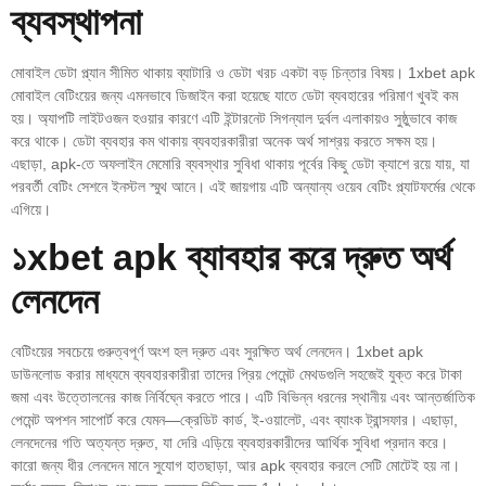
ব্যবস্থাপনা
মোবাইল ডেটা প্ল্যান সীমিত থাকায় ব্যাটারি ও ডেটা খরচ একটা বড় চিন্তার বিষয়। 1xbet apk
মোবাইল বেটিংয়ের জন্য এমনভাবে ডিজাইন করা হয়েছে যাতে ডেটা ব্যবহারের পরিমাণ খুবই কম
হয়। অ্যাপটি লাইটওজন হওয়ার কারণে এটি ইন্টারনেট সিগন্যাল দুর্বল এলাকায়ও সুষ্ঠুভাবে কাজ
করে থাকে। ডেটা ব্যবহার কম থাকায় ব্যবহারকারীরা অনেক অর্থ সাশ্রয় করতে সক্ষম হয়।
এছাড়া, apk-তে অফলাইন মেমোরি ব্যবস্থার সুবিধা থাকায় পূর্বের কিছু ডেটা ক্যাশে রয়ে যায়, যা
পরবর্তী বেটিং সেশনে ইনস্টল স্মুথ আনে। এই জায়গায় এটি অন্যান্য ওয়েব বেটিং প্ল্যাটফর্মের থেকে
এগিয়ে।
১xbet apk ব্যাবহার করে দ্রুত অর্থ
লেনদেন
বেটিংয়ের সবচেয়ে গুরুত্বপূর্ণ অংশ হল দ্রুত এবং সুরক্ষিত অর্থ লেনদেন। 1xbet apk
ডাউনলোড করার মাধ্যমে ব্যবহারকারীরা তাদের প্রিয় পেমেন্ট মেথডগুলি সহজেই যুক্ত করে টাকা
জমা এবং উত্তোলনের কাজ নির্বিঘ্নে করতে পারে। এটি বিভিন্ন ধরনের স্থানীয় এবং আন্তর্জাতিক
পেমেন্ট অপশন সাপোর্ট করে যেমন—ক্রেডিট কার্ড, ই-ওয়ালেট, এবং ব্যাংক ট্রান্সফার। এছাড়া,
লেনদেনের গতি অত্যন্ত দ্রুত, যা দেরি এড়িয়ে ব্যবহারকারীদের আর্থিক সুবিধা প্রদান করে।
কারো জন্য ধীর লেনদেন মানে সুযোগ হাতছাড়া, আর apk ব্যবহার করলে সেটি মোটেই হয় না।