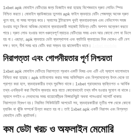
1xbet apk মোবাইল বেটিংয়ের জন্য ডিজাইন করা হয়েছে বিশেষভাবে দ্রুত লোডিং স্পিড
নিশ্চিত করতে। মোবাইল ব্রাউজারের তুলনায় apk ফাইল ব্যবহারে বেটিং পেজসমূহ অনেক দ্রুত
খুলে যায়, যা সময় সাশ্রয় করে। অ্যাপের ইন্টারফেস খুবই ব্যবহারবান্ধব এবং নেভিগেশন সহজ
হওয়ায় নতুন কিংবা অভিজ্ঞ যেকোনো ব্যবহারকারী সহজেই বিভিন্ন বেটিং অপশন অন্বেষণ করতে
পারে। দ্রুত লোড হওয়ার ফলে গুরুত্বপূর্ণ ম্যাচের বেটিংয়ের সময় এখন আর কোনো লেগ বা ডিলে
হয় না। এছাড়া, apk ব্যবহারে ডেটা ব্যবস্থাপনা এবং ব্যাটারি ব্যবহারের দিক থেকেও এটি বেশ
দক্ষ। ফলে, দীর্ঘ সময় ধরে বেটিং করা সম্ভব হয় ঝামেলাহীন ভাবে।
1xbet mobile
নিরাপত্তা এবং গোপনীয়তার পূর্ণ নিশ্চয়তা
1xbet apk মোবাইল বেটিংয়ে নিরাপত্তা প্রধান একটি বিষয় এবং এটি এই অ্যাপে ভালোভাবে
নিশ্চিত করা হয়েছে। apk ডাউনলোড করার সময় অফিসিয়াল এবং বিশ্বাসযোগ্য উৎস থেকে তা
প্রাপ্ত করা হলে, ব্যবহারকারীর তথ্য সুরক্ষিত থাকে। 1xbet গ্রাহকদের ব্যক্তিগত ও আর্থিক
তথ্য এনক্রিপ্ট করা সিস্টেম ব্যবহার করে যাতে কোনোভাবেই তথ্য ফাঁস হওয়ার সুযোগ না থাকে।
অ্যাপে লগইন ও লেনদেনের সময় বায়োমেট্রিক ফিঙ্গারপ্রিন্ট অথবা পাসওয়ার্ড সাপোর্ট থাকায়
নিরাপত্তা দ্বিগুণ হয়। নিয়মিত সিকিউরিটি আপডেট সহ, ব্যবহারকারীরা তৃতীয় পক্ষ থেকে কোনো
হ্যাকিং বা ঝুঁকি সম্পর্কে চিন্তা করতে হয় না। তাই 1xbet apk একটি নিরাপদ এবং বিশ্বস্ত
মোবাইল বেটিং প্ল্যাটফর্ম।
কম ডেটা খরচ ও অফলাইন মেমোরি