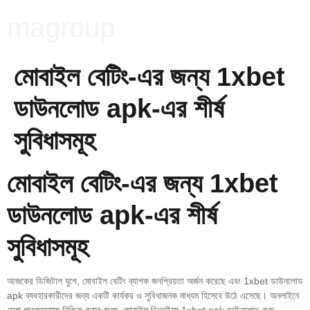
magroup
মোবাইল বেটিং-এর জন্য 1xbet
ডাউনলোড apk-এর শীর্ষ
সুবিধাসমূহ
মোবাইল বেটিং-এর জন্য 1xbet
ডাউনলোড apk-এর শীর্ষ
সুবিধাসমূহ
আজকের ডিজিটাল যুগে, মোবাইল বেটিং ব্যাপক জনপ্রিয়তা অর্জন করেছে এবং 1xbet ডাউনলোড
apk ব্যবহারকারীদের জন্য একটি কার্যকর ও সুবিধাজনক মাধ্যম হিসেবে উঠে এসেছে। অনলাইনে