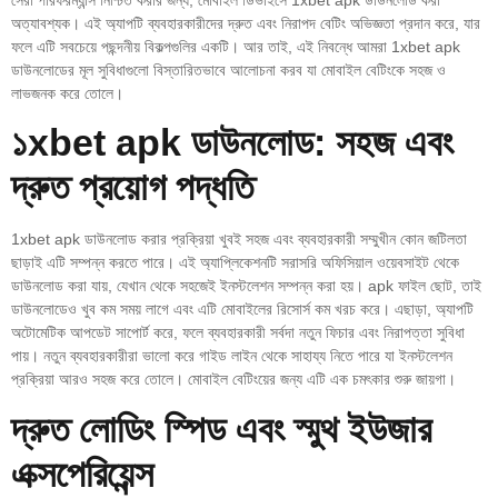
সেরা পারফরম্যান্স নিশ্চিত করার জন্য, মোবাইল ডিভাইসে 1xbet apk ডাউনলোড করা
অত্যাবশ্যক। এই অ্যাপটি ব্যবহারকারীদের দ্রুত এবং নিরাপদ বেটিং অভিজ্ঞতা প্রদান করে, যার
ফলে এটি সবচেয়ে পছন্দনীয় বিকল্পগুলির একটি। আর তাই, এই নিবন্ধে আমরা 1xbet apk
ডাউনলোডের মূল সুবিধাগুলো বিস্তারিতভাবে আলোচনা করব যা মোবাইল বেটিংকে সহজ ও
লাভজনক করে তোলে।
১xbet apk ডাউনলোড: সহজ এবং
দ্রুত প্রয়োগ পদ্ধতি
1xbet apk ডাউনলোড করার প্রক্রিয়া খুবই সহজ এবং ব্যবহারকারী সম্মুখীন কোন জটিলতা
ছাড়াই এটি সম্পন্ন করতে পারে। এই অ্যাপ্লিকেশনটি সরাসরি অফিসিয়াল ওয়েবসাইট থেকে
ডাউনলোড করা যায়, যেখান থেকে সহজেই ইনস্টলেশন সম্পন্ন করা হয়। apk ফাইল ছোট, তাই
ডাউনলোডেও খুব কম সময় লাগে এবং এটি মোবাইলের রিসোর্স কম খরচ করে। এছাড়া, অ্যাপটি
অটোমেটিক আপডেট সাপোর্ট করে, ফলে ব্যবহারকারী সর্বদা নতুন ফিচার এবং নিরাপত্তা সুবিধা
পায়। নতুন ব্যবহারকারীরা ভালো করে গাইড লাইন থেকে সাহায্য নিতে পারে যা ইনস্টলেশন
প্রক্রিয়া আরও সহজ করে তোলে। মোবাইল বেটিংয়ের জন্য এটি এক চমৎকার শুরু জায়গা।
দ্রুত লোডিং স্পিড এবং স্মুথ ইউজার
এক্সপেরিয়েন্স