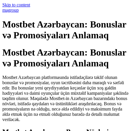
Skip to content
magroup
Mostbet Azərbaycan: Bonuslar
və Promosiyaları Anlamaq
Mostbet Azərbaycan: Bonuslar
və Promosiyaları Anlamaq
Mostbet Azərbaycan platformasında istifadəçilərə təklif olunan
bonuslar və promosiyalar, oyun təcrübəsini daha maraqlı və sərfəli
edir. Bu bonuslar yeni qeydiyyatdan keçənlər üçün xoş gəldin
hədiyyələri və daimi oyunçular üçün müxtəlif kampaniyalar şəklində
təqdim olunur. Məqalədə Mostbet-in Azərbaycan bazarındakı bonus
növləri, istifadə qaydaları və üstünlükləri araşdırılacaq. Bonus və
promosiyaların nə olduğu, necə əldə edildiyi və maksimum fayda
əldə etmək üçün nə etməli olduğunuz barədə də detallı məlumat
veriləcək.