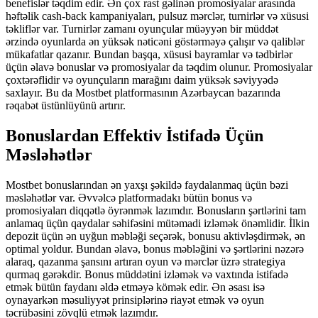
benefislər təqdim edir. Ən çox rast gəlinən promosiyalar arasında
həftəlik cash-back kampaniyaları, pulsuz mərclər, turnirlər və xüsusi
təkliflər var. Turnirlər zamanı oyunçular müəyyən bir müddət
ərzində oyunlarda ən yüksək nəticəni göstərməyə çalışır və qaliblər
mükafatlar qazanır. Bundan başqa, xüsusi bayramlar və tədbirlər
üçün əlavə bonuslar və promosiyalar da təqdim olunur. Promosiyalar
çoxtərəflidir və oyunçuların marağını daim yüksək səviyyədə
saxlayır. Bu da Mostbet platformasının Azərbaycan bazarında
rəqabət üstünlüyünü artırır.
Bonuslardan Effektiv İstifadə Üçün
Məsləhətlər
Mostbet bonuslarından ən yaxşı şəkildə faydalanmaq üçün bəzi
məsləhətlər var. Əvvəlcə platformadakı bütün bonus və
promosiyaları diqqətlə öyrənmək lazımdır. Bonusların şərtlərini tam
anlamaq üçün qaydalar səhifəsini mütəmadi izləmək önəmlidir. İlkin
depozit üçün ən uyğun məbləği seçərək, bonusu aktivləşdirmək, ən
optimal yoldur. Bundan əlavə, bonus məbləğini və şərtlərini nəzərə
alaraq, qazanma şansını artıran oyun və mərclər üzrə strategiya
qurmaq gərəkdir. Bonus müddətini izləmək və vaxtında istifadə
etmək bütün faydanı əldə etməyə kömək edir. Ən əsası isə
oynayarkən məsuliyyət prinsiplərinə riayət etmək və oyun
təcrübəsini zövqlü etmək lazımdır.