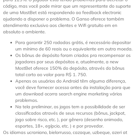
código, mas você pode mirar que um representante do suporte
de uma MostBet está respondendo ao feedback electronic
ajudando a disponer o problema. O Ganso oferece também
atendimento exclusivo aos clientes e Wifi gratuito em en
absoluto o ambiente.
Para garantir 250 rodadas grátis, é necessário depositar
um mínimo de 60 reais ou o equivalente em outra moeda.
Os bônus de depósito foram criados pra recompensar os
jogadores por seus depósitos e, atualmente, a new
MostBet oferece 150% do depósito, através do bônus
total corto ao valor para R$ 1. 750.
Apenas os usuários do Android têm alguma diferença,
você deve fornecer acesso antes da instalação para que
um download ocorra search engine marketing vários
problemas.
Na tela preliminar, os jogos tem a possibilidade de ser
classificados através de seus recursos (bônus, jackpot,
jogo sobre risco, etc. ), por gênero (desenho animado,
esportes, 18+, egípcio, etc. ) e por provedor.
Os idiomas ucraniano, bielorrusso, cazaque, uzbeque, azeri at