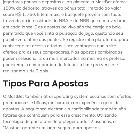
jogadores por seus depósitos e, atualmente, a MostBet oferece
150% do depósito, através do bônus total limitado ao valor
sobre R$ 1. 750. E tem mais, o basquete provém com tudo,
trazendo an intensidade da NBA e da NBB que em faz vibrar
em cada lance. E as apostas ao vivo são the cereja do bolo,
permitindo que você sinta a pulsação do jogo, ajustando seu
palpite zero ritmo dos pontos. Se registre mhh plataforma para
conhecer e ter acesso a todas since vantagens que o site
oferece pra os seus compradores. Nas apostas combinadas
podem selecionar 2 ou mais mercados na mesma ex profeso,
por exemplo numa partida de futebol, o time pra vencer e
realizar mais de 2 gols.
Tipos Para Apostas
O MostBet também atrai operating system usuários com ofertas
promocionais e bônus, melhorando an experiência geral de
apostas. A segurança electronic a confiabilidade também são
fatores que contribuem para esse crescimento. Utilizando
tecnologia de ponta afin de proteger dados 2 usuários, a”
“Mostbet garante um lugar seguro para apostas.