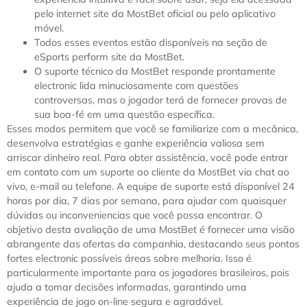
pelo internet site da MostBet oficial ou pelo aplicativo
móvel.
Todos esses eventos estão disponíveis na seção de
eSports perform site da MostBet.
O suporte técnico da MostBet responde prontamente
electronic lida minuciosamente com questões
controversas, mas o jogador terá de fornecer provas de
sua boa-fé em uma questão específica.
Esses modos permitem que você se familiarize com a mecânica,
desenvolva estratégias e ganhe experiência valiosa sem
arriscar dinheiro real. Para obter assistência, você pode entrar
em contato com um suporte ao cliente da MostBet via chat ao
vivo, e-mail ou telefone. A equipe de suporte está disponível 24
horas por dia, 7 dias por semana, para ajudar com quaisquer
dúvidas ou inconveniencias que você possa encontrar. O
objetivo desta avaliação de uma MostBet é fornecer uma visão
abrangente das ofertas da companhia, destacando seus pontos
fortes electronic possíveis áreas sobre melhoria. Isso é
particularmente importante para os jogadores brasileiros, pois
ajuda a tomar decisões informadas, garantindo uma
experiência de jogo on-line segura e agradável.