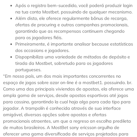
Após o registro bem-sucedido, você poderá produzir login
na tua conta Mostbet. possuindo de qualquer mecanismo.
Além disto, ele oferece regularmente bônus de recarga,
ofertas de procuring e outras campanhas promocionais,
garantindo que as recompensas continuem chegando
para os jogadores fiéis.
Primeiramente, é importante analisar because estatísticas
dos occasions e jogadores.
Dispopnibiliza uma variedade de métodos de depósito e
tirada da Mostbet, sobretudo para os jogadores
portugueses.
“Em nosso país, um dos mais importantes concorrentes no
espaço de jogos sobre azar on-line é a mostbet1. possuindo. br.
Como uma das principais viviendas de apostas, ela oferece uma
ampla gama de serviços, desde apostas esportivas até jogos
para cassino, garantindo la cual haja algo para cada tipo para
jogador. A trampolín é conhecida através de sua interface
amigável, diversas opções sobre apostas e ofertas
promocionais atraentes, um que a regreso an escolha predileta
de muitos brasileiros. A MostBet sony ericsson orgulha de
oferecer uma gama diversificada de serviços projetados para