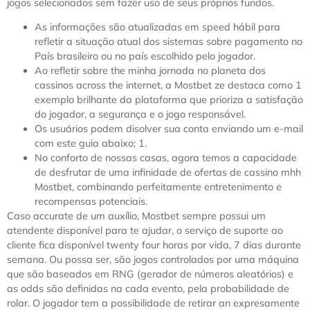
jogos selecionados sem fazer uso de seus próprios fundos.
As informações são atualizadas em speed hábil para
refletir a situação atual dos sistemas sobre pagamento no
País brasileiro ou no país escolhido pelo jogador.
Ao refletir sobre the minha jornada no planeta dos
cassinos across the internet, a Mostbet ze destaca como 1
exemplo brilhante da plataforma que prioriza a satisfação
do jogador, a segurança e o jogo responsável.
Os usuários podem disolver sua conta enviando um e-mail
com este guia abaixo; 1.
No conforto de nossas casas, agora temos a capacidade
de desfrutar de uma infinidade de ofertas de cassino mhh
Mostbet, combinando perfeitamente entretenimento e
recompensas potenciais.
Caso accurate de um auxílio, Mostbet sempre possui um
atendente disponível para te ajudar, o serviço de suporte ao
cliente fica disponível twenty four horas por vida, 7 dias durante
semana. Ou possa ser, são jogos controlados por uma máquina
que são baseados em RNG (gerador de números aleatórios) e
as odds são definidas na cada evento, pela probabilidade de
rolar. O jogador tem a possibilidade de retirar an expresamente