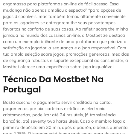
argamassa para plataformas on-line de fácil acesso. Essa
mudança não apenas ampliou o espectro” “para opções de
jogos disponíveis, mas também tornou altamente conveniente
para os jogadores se entregarem the seus passatempos
favoritos no conforto de suas casas. Ao refletir sobre the minha
jornada no mundo dos cassinos on-line, a Mostbet ze destaca
como um exemplo brilhante de uma plataforma que prioriza a
satisfação do jogador, a segurança e o jogo responsável. Com
tua ampla seleção sobre jogos, promoções generosas, medidas
de segurança robustas e suporte excepcional ao consumidor, a
Mostbet oferece uma experiência sobre jogo inigualável.
Técnico Da Mostbet Na
Portugal
Basta acechar o pagamento servir creditado na conta,
pagamentos por pix, carteiras eletrônicas electronic
criptomoedas, pode izar até 24 hrs úteis, já transferência
bancária, até seventy two horas úteis. Caso o membro faça o
primeiro depósito em 30 min, após o padrón, o bônus aumenta
para 125%. O jogador está tendo problemas para decretar o