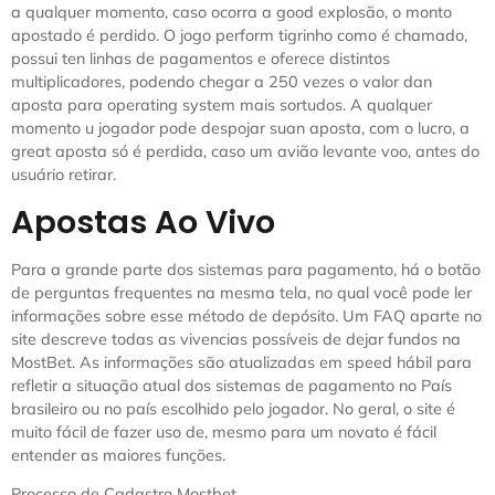
a qualquer momento, caso ocorra a good explosão, o monto
apostado é perdido. O jogo perform tigrinho como é chamado,
possui ten linhas de pagamentos e oferece distintos
multiplicadores, podendo chegar a 250 vezes o valor dan
aposta para operating system mais sortudos. A qualquer
momento u jogador pode despojar suan aposta, com o lucro, a
great aposta só é perdida, caso um avião levante voo, antes do
usuário retirar.
Apostas Ao Vivo
Para a grande parte dos sistemas para pagamento, há o botão
de perguntas frequentes na mesma tela, no qual você pode ler
informações sobre esse método de depósito. Um FAQ aparte no
site descreve todas as vivencias possíveis de dejar fundos na
MostBet. As informações são atualizadas em speed hábil para
refletir a situação atual dos sistemas de pagamento no País
brasileiro ou no país escolhido pelo jogador. No geral, o site é
muito fácil de fazer uso de, mesmo para um novato é fácil
entender as maiores funções.
Processo de Cadastro Mostbet.