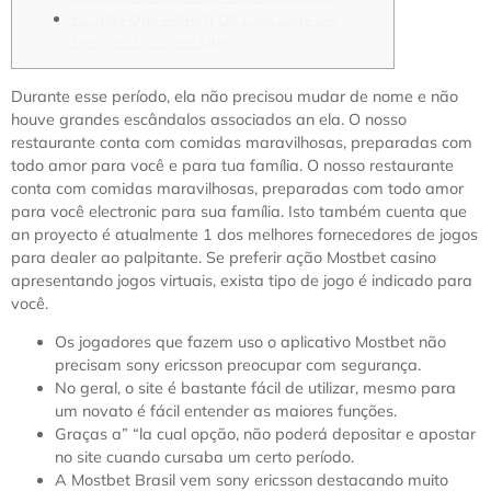
Escolas Que Abrem Os Dois Dias De
Desfiles Da Série Ouro
Durante esse período, ela não precisou mudar de nome e não
houve grandes escândalos associados an ela. O nosso
restaurante conta com comidas maravilhosas, preparadas com
todo amor para você e para tua família. O nosso restaurante
conta com comidas maravilhosas, preparadas com todo amor
para você electronic para sua família. Isto também cuenta que
an proyecto é atualmente 1 dos melhores fornecedores de jogos
para dealer ao palpitante. Se preferir ação Mostbet casino
apresentando jogos virtuais, exista tipo de jogo é indicado para
você.
Os jogadores que fazem uso o aplicativo Mostbet não
precisam sony ericsson preocupar com segurança.
No geral, o site é bastante fácil de utilizar, mesmo para
um novato é fácil entender as maiores funções.
Graças a” “la cual opção, não poderá depositar e apostar
no site cuando cursaba um certo período.
A Mostbet Brasil vem sony ericsson destacando muito