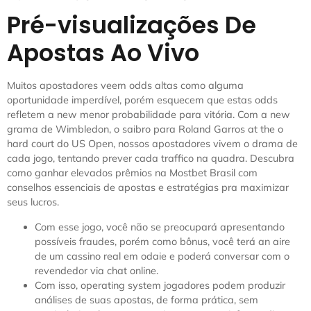
Pré-visualizações De
Apostas Ao Vivo
Muitos apostadores veem odds altas como alguma
oportunidade imperdível, porém esquecem que estas odds
refletem a new menor probabilidade para vitória. Com a new
grama de Wimbledon, o saibro para Roland Garros at the o
hard court do US Open, nossos apostadores vivem o drama de
cada jogo, tentando prever cada traffico na quadra. Descubra
como ganhar elevados prêmios na Mostbet Brasil com
conselhos essenciais de apostas e estratégias pra maximizar
seus lucros.
Com esse jogo, você não se preocupará apresentando
possíveis fraudes, porém como bônus, você terá an aire
de um cassino real em odaie e poderá conversar com o
revendedor via chat online.
Com isso, operating system jogadores podem produzir
análises de suas apostas, de forma prática, sem