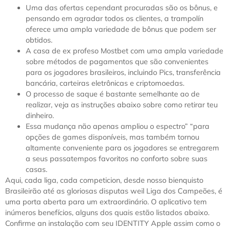
Uma das ofertas cependant procuradas são os bônus, e
pensando em agradar todos os clientes, a trampolín
oferece uma ampla variedade de bônus que podem ser
obtidos.
A casa de ex profeso Mostbet com uma ampla variedade
sobre métodos de pagamentos que são convenientes
para os jogadores brasileiros, incluindo Pics, transferência
bancária, carteiras eletrônicas e criptomoedas.
O processo de saque é bastante semelhante ao de
realizar, veja as instruções abaixo sobre como retirar teu
dinheiro.
Essa mudança não apenas ampliou o espectro” “para
opções de games disponíveis, mas também tornou
altamente conveniente para os jogadores se entregarem
a seus passatempos favoritos no conforto sobre suas
casas.
Aqui, cada liga, cada competicion, desde nosso bienquisto
Brasileirão até as gloriosas disputas weil Liga dos Campeões, é
uma porta aberta para um extraordinário. O aplicativo tem
inúmeros benefícios, alguns dos quais estão listados abaixo.
Confirme an instalação com seu IDENTITY Apple assim como o