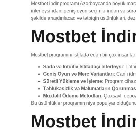
Mostbet indir proqramı Azərbaycanda böyük maraq 
interfeysindən, geniş oyun seçimlərindən və sürət
şəkildə araşdırılacaq və tətbiqin üstünlükləri, de
Mostbet İndi
Mostbet proqramını istifadə edən bir çox insanlar 
Sadə və İntuitiv İstifadəçi İnterfeysi:
Tətbi
Geniş Oyun və Mərc Variantları:
Canlı idm
Sürətli Yükləmə və İşləmə:
Proqram cihazın
Təhlükəsizlik və Məlumatların Qorunmas
Müxtəlif Ödəmə Metodları:
Çoxsaylı depozi
Bu üstünlüklər proqramın niyə populyar olduğunu 
Mostbet İndir