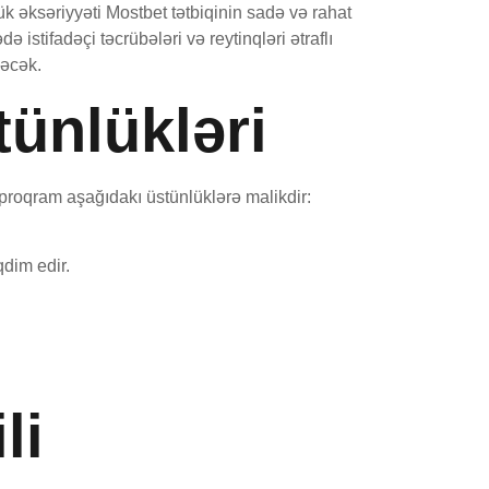
k əksəriyyəti Mostbet tətbiqinin sadə və rahat
stifadəçi təcrübələri və reytinqləri ətraflı
ləcək.
ünlükləri
u proqram aşağıdakı üstünlüklərə malikdir:
qdim edir.
li