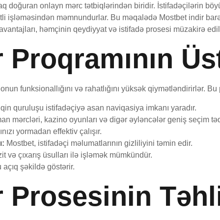
doğuran onlayn mərc tətbiqlərindən biridir. İstifadəçilərin böyü
li işləməsindən məmnundurlar. Bu məqalədə Mostbet indir barədə i
zavantajları, həmçinin qeydiyyat və istifadə prosesi müzakirə edi
r Proqramının Üst
onun funksionallığını və rahatlığını yüksək qiymətləndirirlər. B
qin quruluşu istifadəçiyə asan naviqasiya imkanı yaradır.
an mərcləri, kazino oyunları və digər əyləncələr geniş seçim tə
ızı yormadan effektiv çalışır.
ı:
Mostbet, istifadəçi məlumatlarının gizliliyini təmin edir.
t və çıxarış üsulları ilə işləmək mümkündür.
açıq şəkildə göstərir.
 Prosesinin Təhli