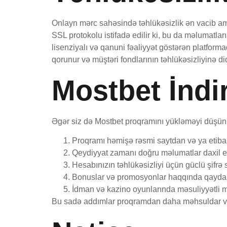
Onlayn mərc sahəsində təhlükəsizlik ən vacib amil
SSL protokolu istifadə edilir ki, bu da məlumatla
lisenziyalı və qanuni fəaliyyət göstərən platform
qorunur və müştəri fondlarının təhlükəsizliyinə diqq
Mostbet İndi
Əgər siz də Mostbet proqramını yükləməyi düşünü
Proqramı həmişə rəsmi saytdan və ya etiba
Qeydiyyat zamanı doğru məlumatlar daxil e
Hesabınızın təhlükəsizliyi üçün güclü şifrə 
Bonuslar və promosyonlar haqqında qaydal
İdman və kazino oyunlarında məsuliyyətli m
Bu sadə addımlar proqramdan daha məhsuldar və 