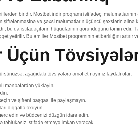
lərdən biridir. Mostbet indir proqramı istifadəçi məlumatlarını
rın şifrələnməsinə və şəxsi məlumatların üçüncü şəxslərin əlinə 
adır, bu da istifadəçilərin hüquqlarının qorunduğunu təmin edir.
ət yetirilir. Bu amillər Mostbet proqramının etibarlılığını artırır 
r Üçün Tövsiyələ
rsünüzsə, aşağıdakı tövsiyələrə əməl etməyiniz faydalı olar:
rlı mənbələrdən yükləyin.
din.
seçin və şifrəni başqası ilə paylaşmayın.
arı diqqətlə oxuyun.
ərc edin və büdcənizi düzgün idarə edin.
təhlükəsiz istifadə etməyə imkan verəcək.