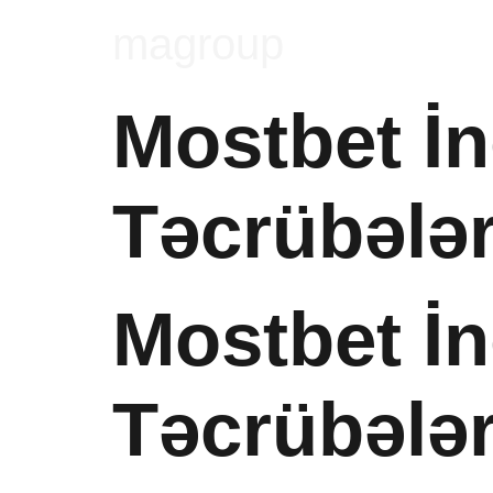
magroup
Mostbet İn
Təcrübələr
Mostbet İn
Təcrübələr