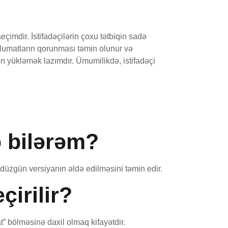
imdir. İstifadəçilərin çoxu tətbiqin sadə
məlumatların qorunması təmin olunur və
n yükləmək lazımdır. Ümumilikdə, istifadəçi
ə bilərəm?
düzgün versiyanın əldə edilməsini təmin edir.
irilir?
t” bölməsinə daxil olmaq kifayətdir.