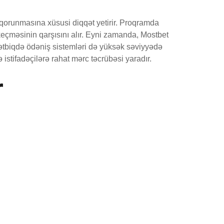
n qorunmasına xüsusi diqqət yetirir. Proqramda
keçməsinin qarşısını alır. Eyni zamanda, Mostbet
 Tətbiqdə ödəniş sistemləri də yüksək səviyyədə
və istifadəçilərə rahat mərc təcrübəsi yaradır.
r