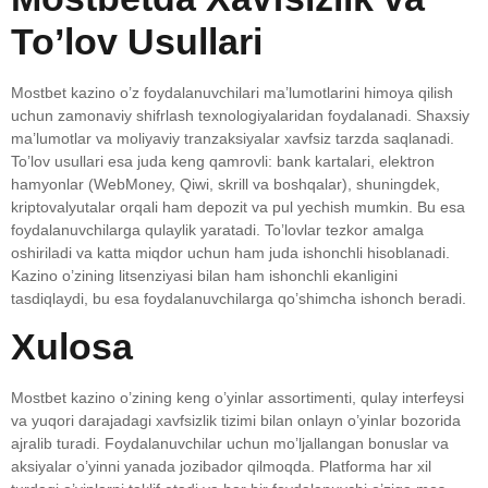
To’lov Usullari
Mostbet kazino o’z foydalanuvchilari ma’lumotlarini himoya qilish
uchun zamonaviy shifrlash texnologiyalaridan foydalanadi. Shaxsiy
ma’lumotlar va moliyaviy tranzaksiyalar xavfsiz tarzda saqlanadi.
To’lov usullari esa juda keng qamrovli: bank kartalari, elektron
hamyonlar (WebMoney, Qiwi, skrill va boshqalar), shuningdek,
kriptovalyutalar orqali ham depozit va pul yechish mumkin. Bu esa
foydalanuvchilarga qulaylik yaratadi. To’lovlar tezkor amalga
oshiriladi va katta miqdor uchun ham juda ishonchli hisoblanadi.
Kazino o’zining litsenziyasi bilan ham ishonchli ekanligini
tasdiqlaydi, bu esa foydalanuvchilarga qo’shimcha ishonch beradi.
Xulosa
Mostbet kazino o’zining keng o’yinlar assortimenti, qulay interfeysi
va yuqori darajadagi xavfsizlik tizimi bilan onlayn o’yinlar bozorida
ajralib turadi. Foydalanuvchilar uchun mo’ljallangan bonuslar va
aksiyalar o’yinni yanada jozibador qilmoqda. Platforma har xil