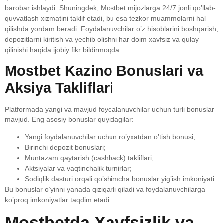
barobar ishlaydi. Shuningdek, Mostbet mijozlarga 24/7 jonli qo’llab-
quvvatlash xizmatini taklif etadi, bu esa tezkor muammolarni hal
qilishda yordam beradi. Foydalanuvchilar o’z hisoblarini boshqarish,
depozitlarni kiritish va yechib olishni har doim xavfsiz va qulay
qilinishi haqida ijobiy fikr bildirmoqda.
Mostbet Kazino Bonuslari va
Aksiya Takliflari
Platformada yangi va mavjud foydalanuvchilar uchun turli bonuslar
mavjud. Eng asosiy bonuslar quyidagilar:
Yangi foydalanuvchilar uchun ro’yxatdan o’tish bonusi;
Birinchi depozit bonuslari;
Muntazam qaytarish (cashback) takliflari;
Aktsiyalar va vaqtinchalik turnirlar;
Sodiqlik dasturi orqali qo’shimcha bonuslar yig’ish imkoniyati.
Bu bonuslar o’yinni yanada qiziqarli qiladi va foydalanuvchilarga
ko’proq imkoniyatlar taqdim etadi.
Mostbetda Xavfsizlik va