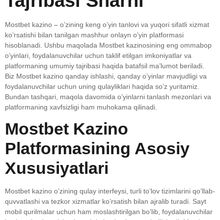
Tajribasi Sharhi
Mostbet kazino – o’zining keng o’yin tanlovi va yuqori sifatli xizmat
ko’rsatishi bilan tanilgan mashhur onlayn o’yin platformasi
hisoblanadi. Ushbu maqolada Mostbet kazinosining eng ommabop
o’yinlari, foydalanuvchilar uchun taklif etilgan imkoniyatlar va
platformaning umumiy tajribasi haqida batafsil ma’lumot beriladi.
Biz Mostbet kazino qanday ishlashi, qanday o’yinlar mavjudligi va
foydalanuvchilar uchun uning qulayliklari haqida so’z yuritamiz.
Bundan tashqari, maqola davomida o’yinlarni tanlash mezonlari va
platformaning xavfsizligi ham muhokama qilinadi.
Mostbet Kazino
Platformasining Asosiy
Xususiyatlari
Mostbet kazino o’zining qulay interfeysi, turli to’lov tizimlarini qo’llab-
quvvatlashi va tezkor xizmatlar ko’rsatish bilan ajralib turadi. Sayt
mobil qurilmalar uchun ham moslashtirilgan bo’lib, foydalanuvchilar