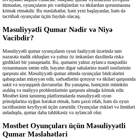
itirmədən, oyunçuların pis vərdişlərdən və itkilərdən qorunmasına
kömək etməkdir. Bu məsləhətlər, həm yeni başlayanlar, həm də
təcrübəli oyunçular üçün faydalı olacaq.
Məsuliyyətli Qumar Nədir və Niyə
Vacibdir?
Məsuliyyətli qumar oyunçuların oyun fəaliyyəti üzərində tam
nəzarətə malik olduqları və yalnız öz imkanları daxilində riskə
girdikləri bir yanaşmadır. Bu, qumarın yalnız əyləncə məqsədilə
oynanmasını təmin edir, həyatın digər sahələrinə mənfi təsirlərinin
qarşısını alır. Məsuliyyətli qumar altında oyunçular büdcələrini
qabaqcadan müəyyən edir, sərhədlərini qoruyur və itkiləri qarşısında
sakit və soyuqqanlı davranırlar. Bu yanaşma, həmçinin mümkün
asılılıq və maliyyə problemlərinin qarşısını almağa kömək edir.
Mostbet kimi tanınmış platformalarda məsuliyyətli oyun
prinsiplərinə uyğun hərəkət etmək, həm şəxsi rifah, həm də oyun
təcrübəsinin keyfiyyəti üçün zəruridir. Oyunçular riskləri və limitləri
anladıqda, qumar daha təhlükəsiz və əyləncəli olur.
Mostbet Oyunçuları üçün Məsuliyyətli
Qumar Məsləhətləri