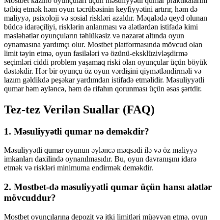
Mostbet kazino oyunçuları üçün məsuliyyətli qumar praktikalarını
tətbiq etmək həm oyun təcrübəsinin keyfiyyətini artırır, həm də
maliyyə, psixoloji və sosial riskləri azaldır. Məqalədə qeyd olunan
büdcə idarəçiliyi, risklərin anlanması və alətlərdən istifadə kimi
məsləhətlər oyunçuların təhlükəsiz və nəzarət altında oyun
oynamasına yardımçı olur. Mostbet platformasında mövcud olan
limit təyin etmə, oyun fasilələri və özünü-eksklüzivləşdirmə
seçimləri ciddi problem yaşamaq riski olan oyunçular üçün böyük
dəstəkdir. Hər bir oyunçu öz oyun vərdişini qiymətləndirməli və
lazım gəldikdə peşəkar yardımdan istifadə etməlidir. Məsuliyyətli
qumar həm əyləncə, həm də rifahın qorunması üçün əsas şərtdir.
Tez-tez Verilən Suallar (FAQ)
1. Məsuliyyətli qumar nə deməkdir?
Məsuliyyətli qumar oyunun əyləncə məqsədi ilə və öz maliyyə
imkanları daxilində oynanılmasıdır. Bu, oyun davranışını idarə
etmək və riskləri minimuma endirmək deməkdir.
2. Mostbet-də məsuliyyətli qumar üçün hansı alətlər
mövcuddur?
Mostbet oyunçılarına depozit və itki limitləri müəyyən etmə, oyun