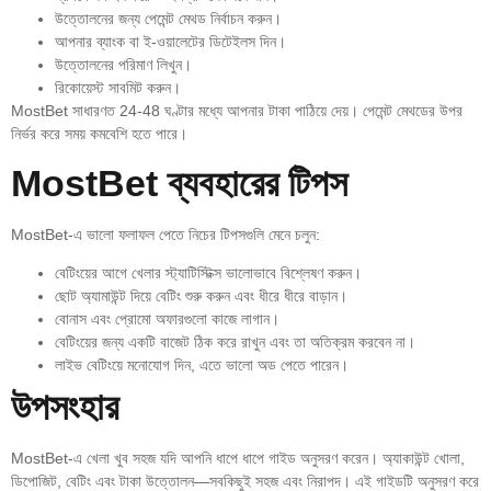
উত্তোলনের জন্য পেমেন্ট মেথড নির্বাচন করুন।
আপনার ব্যাংক বা ই-ওয়ালেটের ডিটেইলস দিন।
উত্তোলনের পরিমাণ লিখুন।
রিকোয়েস্ট সাবমিট করুন।
MostBet সাধারণত 24-48 ঘণ্টার মধ্যে আপনার টাকা পাঠিয়ে দেয়। পেমেন্ট মেথডের উপর
নির্ভর করে সময় কমবেশি হতে পারে।
MostBet ব্যবহারের টিপস
MostBet-এ ভালো ফলাফল পেতে নিচের টিপসগুলি মেনে চলুন:
বেটিংয়ের আগে খেলার স্ট্যাটিস্টিক্স ভালোভাবে বিশ্লেষণ করুন।
ছোট অ্যামাউন্ট দিয়ে বেটিং শুরু করুন এবং ধীরে ধীরে বাড়ান।
বোনাস এবং প্রোমো অফারগুলো কাজে লাগান।
বেটিংয়ের জন্য একটি বাজেট ঠিক করে রাখুন এবং তা অতিক্রম করবেন না।
লাইভ বেটিংয়ে মনোযোগ দিন, এতে ভালো অড পেতে পারেন।
উপসংহার
MostBet-এ খেলা খুব সহজ যদি আপনি ধাপে ধাপে গাইড অনুসরণ করেন। অ্যাকাউন্ট খোলা,
ডিপোজিট, বেটিং এবং টাকা উত্তোলন—সবকিছুই সহজ এবং নিরাপদ। এই গাইডটি অনুসরণ করে